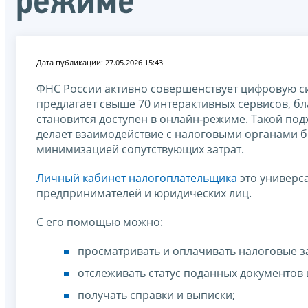
режиме
Дата публикации: 27.05.2026 15:43
ФНС России активно совершенствует цифровую с
предлагает свыше 70 интерактивных сервисов, б
становится доступен в онлайн‑режиме. Такой под
делает взаимодействие с налоговыми органами 
минимизацией сопутствующих затрат.
Личный кабинет налогоплательщика
это универс
предпринимателей и юридических лиц.
С его помощью можно:
просматривать и оплачивать налоговые з
отслеживать статус поданных документов
получать справки и выписки;