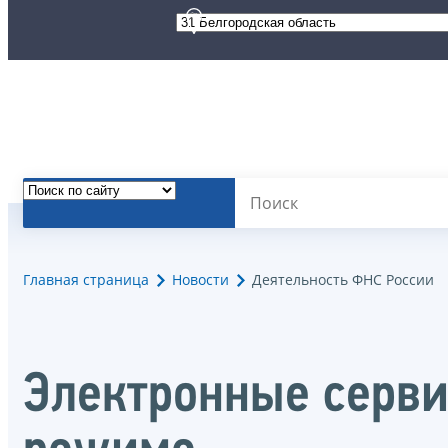
Главная страница
Новости
Деятельность ФНС России
Электронные серви