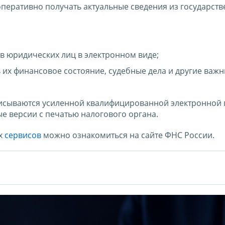
перативно получать актуальные сведения из государст
в юридических лиц в электронном виде;
 их финансовое состояние, судебные дела и другие важн
писываются усиленной квалифицированной электронной
е версии с печатью налогового органа.
х
сервисов
можно ознакомиться на сайте ФНС России.