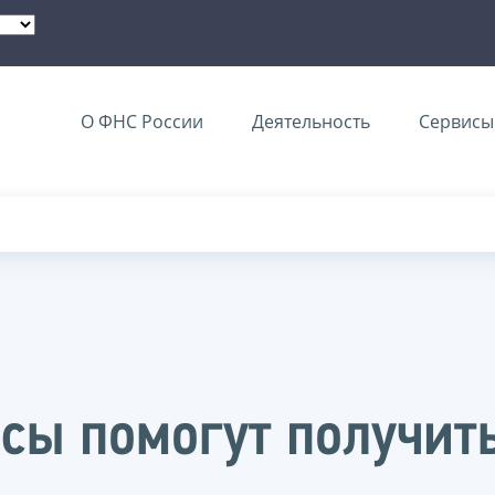
О ФНС России
Деятельность
Сервисы 
сы помогут получить