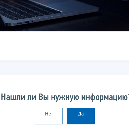
Нашли ли Вы нужную информацию
Нет
Да