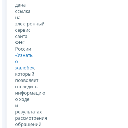
дана
ссылка
на
электронный
сервис
сайта
ФНС
России
«Узнать
о
жалобе»
,
который
позволяет
отследить
информацию
о ходе
и
результатах
рассмотрения
обращений