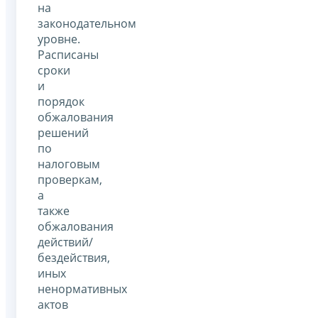
на
законодательном
уровне.
Расписаны
сроки
и
порядок
обжалования
решений
по
налоговым
проверкам,
а
также
обжалования
действий/
бездействия,
иных
ненормативных
актов