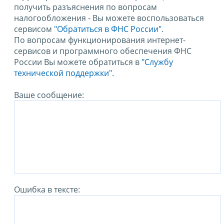
получить разъяснения по вопросам
налогообложения - Вы можете воспользоваться
сервисом
"Обратиться в ФНС России"
.
По вопросам функционирования интернет-
сервисов и программного обеспечения ФНС
России Вы можете обратиться в
"Службу
технической поддержки".
Ваше сообщение:
Ошибка в тексте: