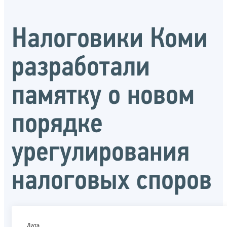
Налоговики Коми
разработали
памятку о новом
порядке
урегулирования
налоговых споров
Дата