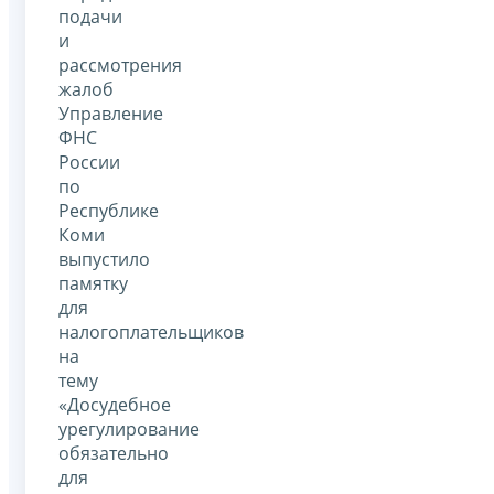
подачи
и
рассмотрения
жалоб
Управление
ФНС
России
по
Республике
Коми
выпустило
памятку
для
налогоплательщиков
на
тему
«Досудебное
урегулирование
обязательно
для