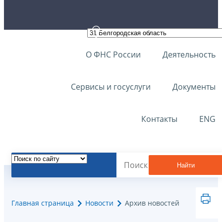
О ФНС России
Деятельность
Сервисы и госуслуги
Документы
Контакты
ENG
Найти
Главная страница
Новости
Архив новостей