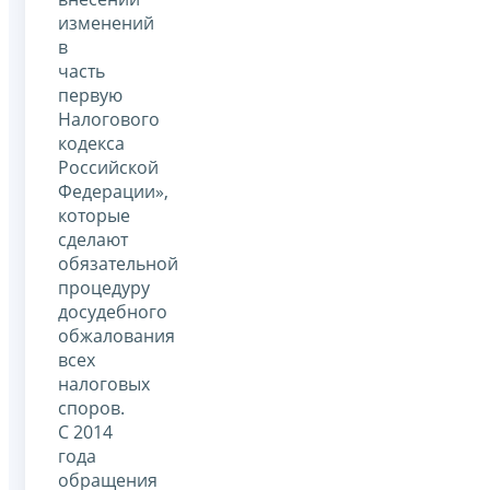
изменений
в
часть
первую
Налогового
кодекса
Российской
Федерации»,
которые
сделают
обязательной
процедуру
досудебного
обжалования
всех
налоговых
споров.
С 2014
года
обращения