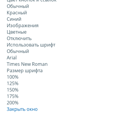
Обычный
Красный
Синий
Изображения
Цветные
Отключить
Использовать шрифт
Обычный
Arial
Times New Roman
Размер шрифта
100%
125%
150%
175%
200%
Закрыть окно