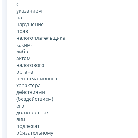
с
указанием
на
нарушение
прав
налогоплательщика
каким-
либо
актом
налогового
органа
ненормативного
характера,
действиями
(бездействием)
его
должностных
лиц
подлежат
обязательному