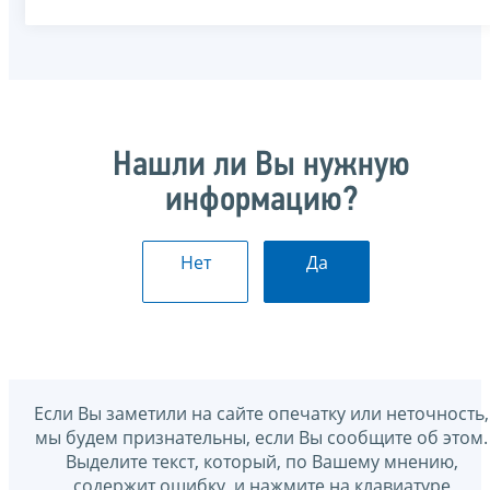
Нашли ли Вы нужную
информацию?
Нет
Да
Если Вы заметили на сайте опечатку или неточность,
мы будем признательны, если Вы сообщите об этом.
Выделите текст, который, по Вашему мнению,
содержит ошибку, и нажмите на клавиатуре