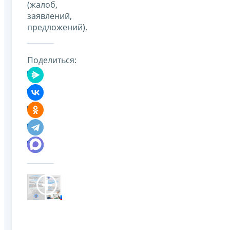
(жалоб,
заявлений,
предложений).
Поделиться: