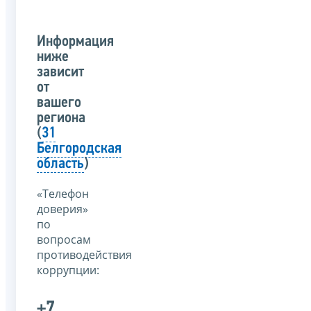
Информация
ниже
зависит
от
вашего
региона
(
31
Белгородская
область
)
«Телефон
доверия»
по
вопросам
противодействия
коррупции:
+7