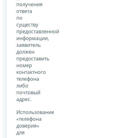
получения
ответа
по
существу
предоставленной
информации,
заявитель
должен
предоставить
номер
контактного
телефона
либо
почтовый
адрес.
Использование
«телефона
доверия»
для