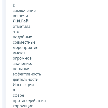
В
заключение
встречи
Л.И.Гай
отметила,
что
подобные
совместные
мероприятия
имеют
огромное
значение,
повышая
эффективность
деятельности
Инспекции
в
сфере
противодействия
коррупции.