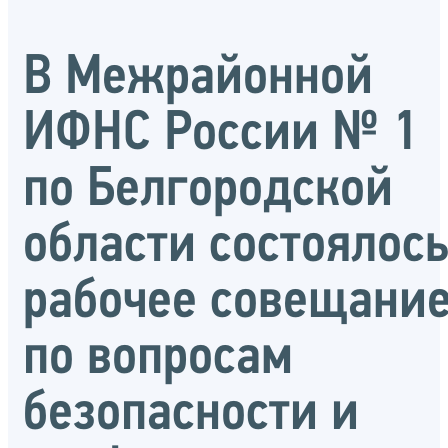
В Межрайонной
ИФНС России № 1
по Белгородской
области состоялос
рабочее совещани
по вопросам
безопасности и