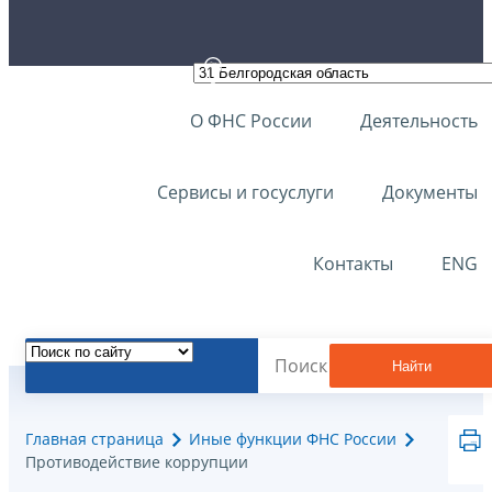
О ФНС России
Деятельность
Сервисы и госуслуги
Документы
Контакты
ENG
Найти
Главная страница
Иные функции ФНС России
Противодействие коррупции