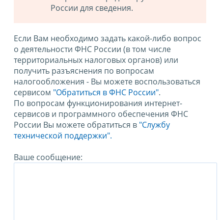
России для сведения.
Если Вам необходимо задать какой-либо вопрос
о деятельности ФНС России (в том числе
территориальных налоговых органов) или
получить разъяснения по вопросам
налогообложения - Вы можете воспользоваться
сервисом
"Обратиться в ФНС России"
.
По вопросам функционирования интернет-
сервисов и программного обеспечения ФНС
России Вы можете обратиться в
"Службу
технической поддержки".
Ваше сообщение: