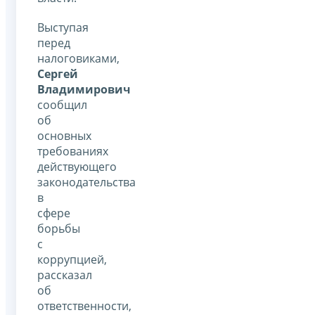
Выступая
перед
налоговиками,
Сергей
Владимирович
сообщил
об
основных
требованиях
действующего
законодательства
в
сфере
борьбы
с
коррупцией,
рассказал
об
ответственности,