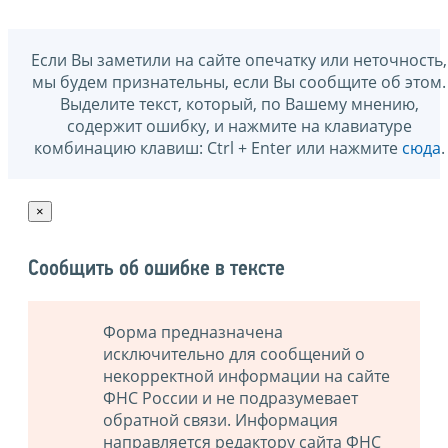
Если Вы заметили на сайте опечатку или неточность,
мы будем признательны, если Вы сообщите об этом.
Выделите текст, который, по Вашему мнению,
содержит ошибку, и нажмите на клавиатуре
комбинацию клавиш: Ctrl + Enter или нажмите
сюда
.
×
Сообщить об ошибке в тексте
Форма предназначена
исключительно для сообщений о
некорректной информации на сайте
ФНС России и не подразумевает
обратной связи. Информация
направляется редактору сайта ФНС