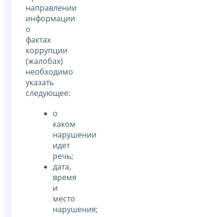
направлении
информации
о
фактах
коррупции
(жалобах)
необходимо
указать
следующее:
о
каком
нарушении
идет
речь;
дата,
время
и
место
нарушения;