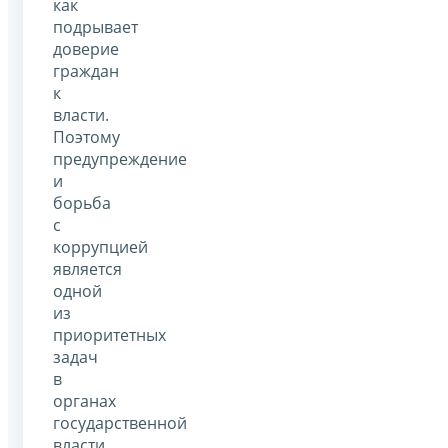
как
подрывает
доверие
граждан
к
власти.
Поэтому
предупреждение
и
борьба
с
коррупцией
является
одной
из
приоритетных
задач
в
органах
государственной
власти.