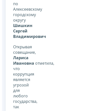
по
Алексеевскому
городскому
округу
Шишкин
Сергей
Владимирович
Открывая
совещание,
Лариса
Ивановна
отметила,
что
коррупция
является
угрозой
для
любого
государства,
так