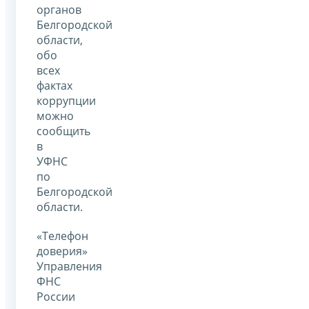
органов
Белгородской
области,
обо
всех
фактах
коррупции
можно
сообщить
в
УФНС
по
Белгородской
области.
«Телефон
доверия»
Управления
ФНС
России