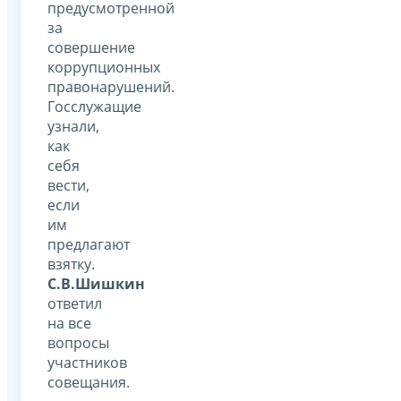
предусмотренной
за
совершение
коррупционных
правонарушений.
Госслужащие
узнали,
как
себя
вести,
если
им
предлагают
взятку.
С.В.Шишкин
ответил
на все
вопросы
участников
совещания.