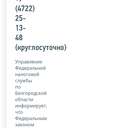
(4722)
25-
13-
48
(круглосуточно)
Управление
Федеральной
налоговой
службы
по
Белгородской
области
информирует,
что
Федеральным
законом