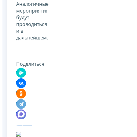
Аналогичные
мероприятия
будут
проводиться
и в
дальнейшем.
Поделиться: