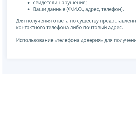
свидетели нарушения;
Ваши данные (Ф.И.О., адрес, телефон).
Для получения ответа по существу предоставлен
контактного телефона либо почтовый адрес.
Использование «телефона доверия» для получен