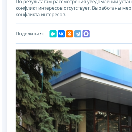
По результатам рассмотрения уведомлений устан
конфликт интересов отсутствует. Выработаны м
конфликта интересов.
Поделиться: