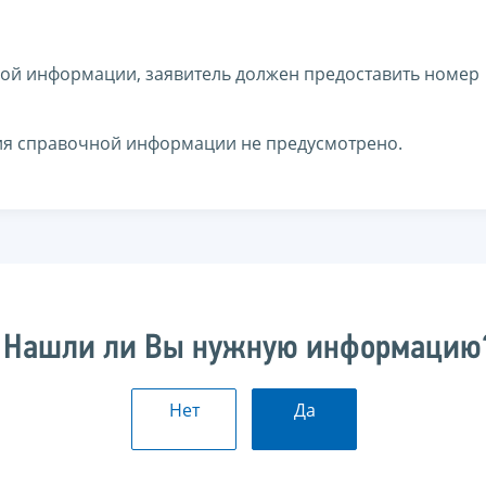
ной информации, заявитель должен предоставить номер
ия справочной информации не предусмотрено.
Нашли ли Вы нужную информацию
Нет
Да