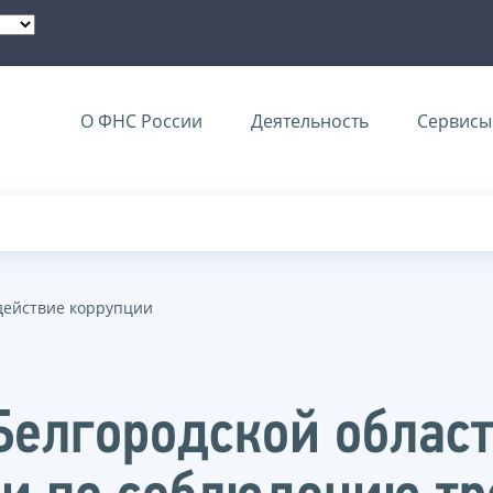
О ФНС России
Деятельность
Сервисы 
действие коррупции
Белгородской област