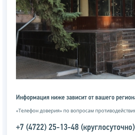
Информация ниже зависит от вашего региона
«Телефон доверия» по вопросам противодействи
+7 (4722) 25-13-48 (круглосуточно)