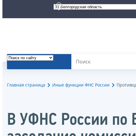
Главная страница
Иные функции ФНС России
Противо
В УФНС России по 