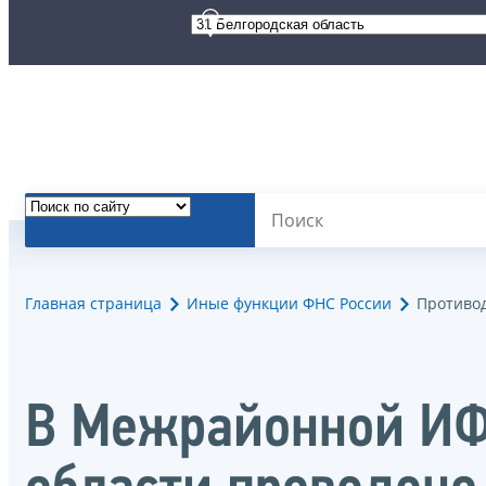
Главная страница
Иные функции ФНС России
Противо
В Межрайонной ИФ