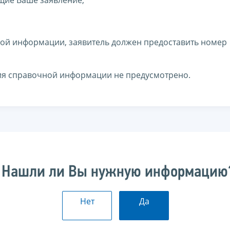
щие Ваше заявление;
ной информации, заявитель должен предоставить номер
ия справочной информации не предусмотрено.
Нашли ли Вы нужную информацию
Нет
Да