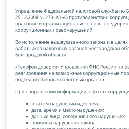
Управление Федеральной налоговой службы по Б
25.12.2008 № 273-ФЗ «О противодействии корруп
правовые и организационные основы предупрежд
коррупционных правонарушений.
Во исполнение вышеуказанного закона и в целях
работников налоговых органов Белгородской обл
Белгородской области.
«Телефон доверия» Управления ФНС России по Б
реагирования на возможные коррупционные проя
подведомственных налоговых органов.
При направлении информации о фактах коррупци
о каком нарушении идет речь;
дата, время и место нарушения;
данные лица, совершившего нарушение;
причины нарушения закона;