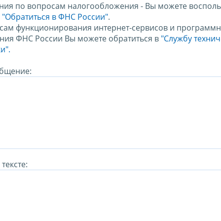
ния по вопросам налогообложения - Вы можете восполь
м
"Обратиться в ФНС России"
.
сам функционирования интернет-сервисов и программн
ния ФНС России Вы можете обратиться в
"Службу техни
и".
бщение:
тексте: