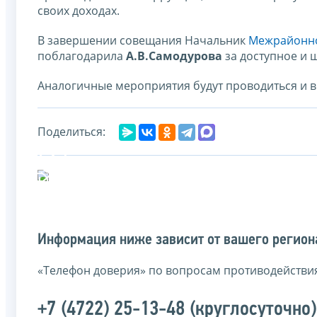
своих доходах.
В завершении совещания Начальник
Межрайонно
поблагодарила
А.В.Самодурова
за доступное и 
Аналогичные мероприятия будут проводиться и 
Поделиться:
Информация ниже зависит от вашего региона
«Телефон доверия» по вопросам противодействи
+7 (4722) 25-13-48 (круглосуточно)