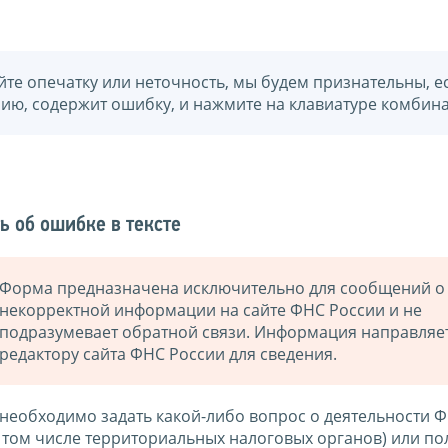
йте опечатку или неточность, мы будем признательны, е
нию, содержит ошибку, и нажмите на клавиатуре комбина
ь об ошибке в тексте
Форма предназначена исключительно для сообщений о
некорректной информации на сайте ФНС России и не
подразумевает обратной связи. Информация направляе
редактору сайта ФНС России для сведения.
 необходимо задать какой-либо вопрос о деятельности 
в том числе территориальных налоговых органов) или по