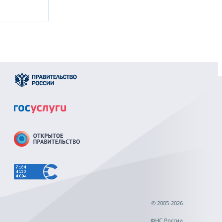
© 2005-2026
ФНС России