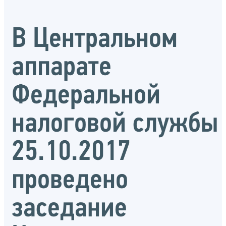
В Центральном
аппарате
Федеральной
налоговой службы
25.10.2017
проведено
заседание