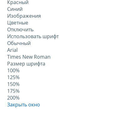
Красный
Синий
Изображения
Цветные
Отключить
Использовать шрифт
Обычный
Arial
Times New Roman
Размер шрифта
100%
125%
150%
175%
200%
Закрыть окно