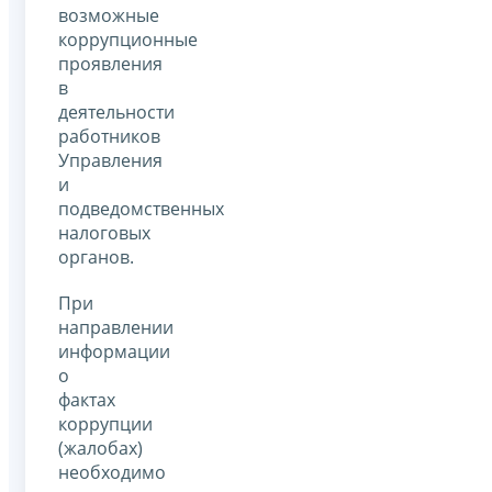
возможные
коррупционные
проявления
в
деятельности
работников
Управления
и
подведомственных
налоговых
органов.
При
направлении
информации
о
фактах
коррупции
(жалобах)
необходимо