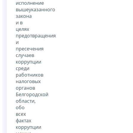
исполнение
вышеуказанного
закона
и в
целях
предотвращения
и
пресечения
случаев
коррупции
среди
работников
налоговых
органов
Белгородской
области,
обо
всех
фактах
коррупции