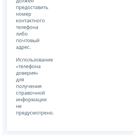
должен
предоставить
номер
контактного
телефона
либо
почтовый
адрес.
Использование
«телефона
доверия»
для
получения
справочной
информации
не
предусмотрено.