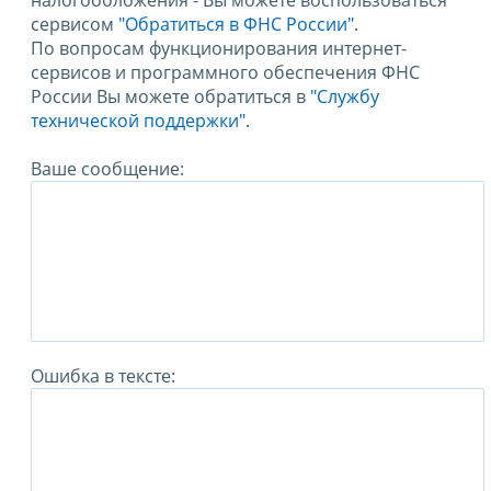
налогообложения - Вы можете воспользоваться
сервисом
"Обратиться в ФНС России"
.
По вопросам функционирования интернет-
сервисов и программного обеспечения ФНС
России Вы можете обратиться в
"Службу
технической поддержки".
Ваше сообщение:
Ошибка в тексте: