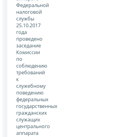
Федеральной
налоговой
службы
25.10.2017
года
проведено
заседание
Комиссии
по
соблюдению
требований
к
служебному
поведению
федеральных
государственных
гражданских
служащих
центрального
аппарата