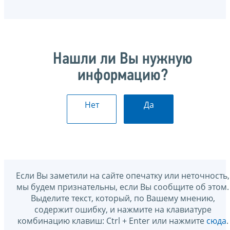
Нашли ли Вы нужную
информацию?
Нет
Да
Если Вы заметили на сайте опечатку или неточность,
мы будем признательны, если Вы сообщите об этом.
Выделите текст, который, по Вашему мнению,
содержит ошибку, и нажмите на клавиатуре
комбинацию клавиш: Ctrl + Enter или нажмите
сюда
.