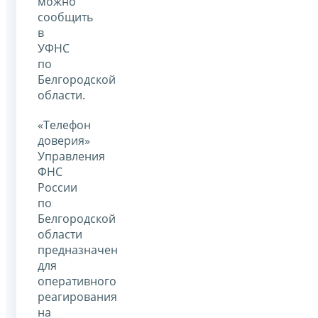
можно
сообщить
в
УФНС
по
Белгородской
области.
«Телефон
доверия»
Управления
ФНС
России
по
Белгородской
области
предназначен
для
оперативного
реагирования
на