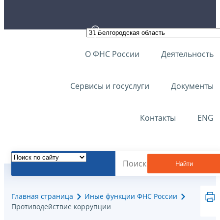
О ФНС России
Деятельность
Сервисы и госуслуги
Документы
Контакты
ENG
Найти
Главная страница
Иные функции ФНС России
Противодействие коррупции