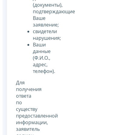
(документы),
подтверждающие
Ваше
заявление;
свидетели
нарушения;
Ваши
данные
(Ф.И.О.,
адрес,
телефон).
Для
получения
ответа
по
существу
предоставленной
информации,
заявитель