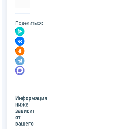
Поделиться:
Информация
ниже
зависит
от
вашего