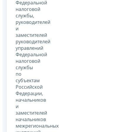
Федеральной
налоговой
службы,
руководителей
и
заместителей
руководителей
управлений
Федеральной
налоговой
службы
по
субъектам
Российской
Федерации,
начальников
и
заместителей
начальников
межрегиональных