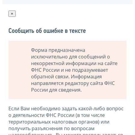
×
Сообщить об ошибке в тексте
Форма предназначена
исключительно для сообщений о
некорректной информации на сайте
ФНС России и не подразумевает
обратной связи. Информация
направляется редактору сайта ФНС
России для сведения.
Если Вам необходимо задать какой-либо вопрос
о деятельности ФНС России (в том числе
территориальных налоговых органов) или
получить разъяснения по вопросам