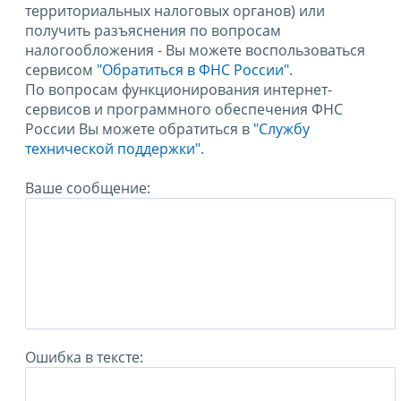
территориальных налоговых органов) или
получить разъяснения по вопросам
налогообложения - Вы можете воспользоваться
сервисом
"Обратиться в ФНС России"
.
По вопросам функционирования интернет-
сервисов и программного обеспечения ФНС
России Вы можете обратиться в
"Службу
технической поддержки".
Ваше сообщение:
Ошибка в тексте: