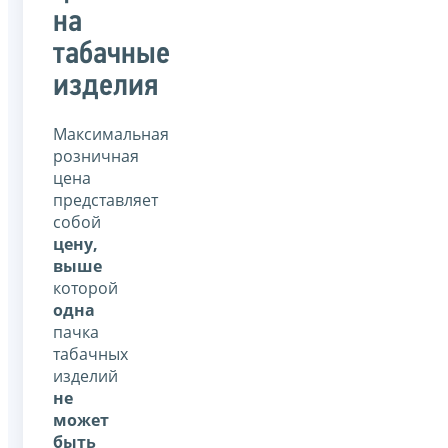
на
табачные
изделия
Максимальная
розничная
цена
представляет
собой
цену,
выше
которой
одна
пачка
табачных
изделий
не
может
быть