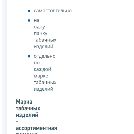
самостоятельно
на
одну
пачку
табачных
изделий
отдельно
по
каждой
марке
табачных
изделий
Марка
табачных
изделий
-
ассортиментная