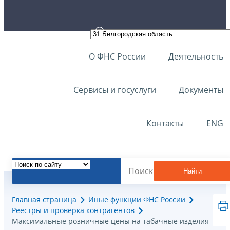
О ФНС России
Деятельность
Сервисы и госуслуги
Документы
Контакты
ENG
Найти
Главная страница
Иные функции ФНС России
Реестры и проверка контрагентов
Максимальные розничные цены на табачные изделия