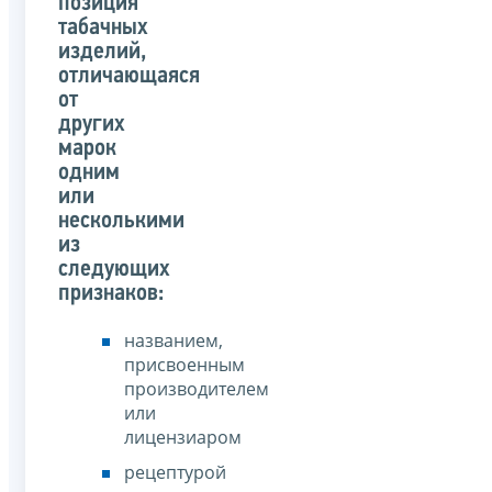
позиция
табачных
изделий,
отличающаяся
от
других
марок
одним
или
несколькими
из
следующих
признаков:
названием,
присвоенным
производителем
или
лицензиаром
рецептурой