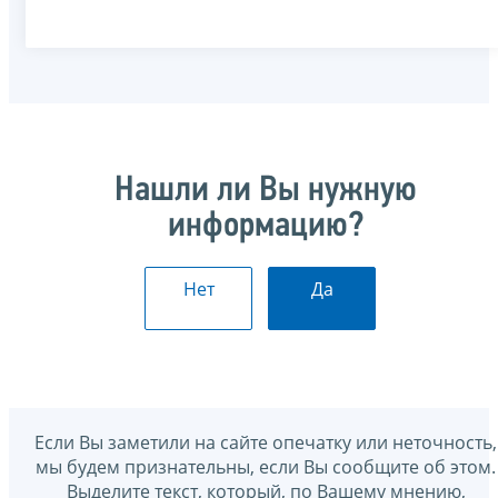
Нашли ли Вы нужную
информацию?
Нет
Да
Если Вы заметили на сайте опечатку или неточность,
мы будем признательны, если Вы сообщите об этом.
Выделите текст, который, по Вашему мнению,