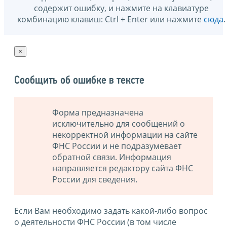
содержит ошибку, и нажмите на клавиатуре
комбинацию клавиш: Ctrl + Enter или нажмите
сюда
.
×
Сообщить об ошибке в тексте
Форма предназначена
исключительно для сообщений о
некорректной информации на сайте
ФНС России и не подразумевает
обратной связи. Информация
направляется редактору сайта ФНС
России для сведения.
Если Вам необходимо задать какой-либо вопрос
о деятельности ФНС России (в том числе