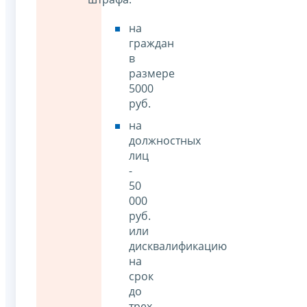
на
граждан
в
размере
5000
руб.
на
должностных
лиц
-
50
000
руб.
или
дисквалификацию
на
срок
до
трех