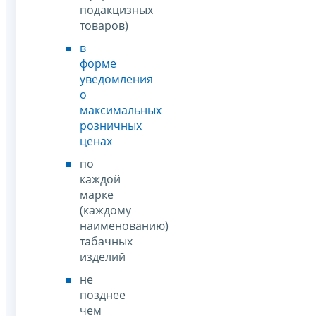
подакцизных
товаров)
в
форме
уведомления
о
максимальных
розничных
ценах
по
каждой
марке
(каждому
наименованию)
табачных
изделий
не
позднее
чем