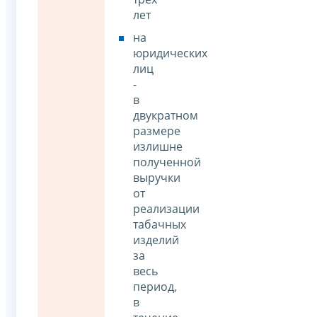
лет
на
юридических
лиц
-
в
двукратном
размере
излишне
полученной
выручки
от
реализации
табачных
изделий
за
весь
период,
в