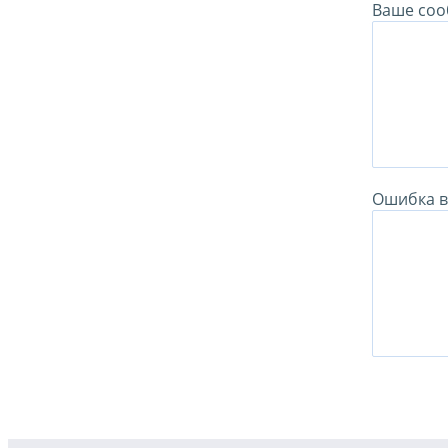
Ваше соо
Ошибка в 