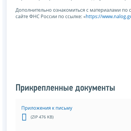
Дополнительно ознакомиться с материалами по 
сайте ФНС России по ссылке: «
https://www.nalog.go
Прикрепленные документы
Приложения к письму
(ZIP 476 KB)