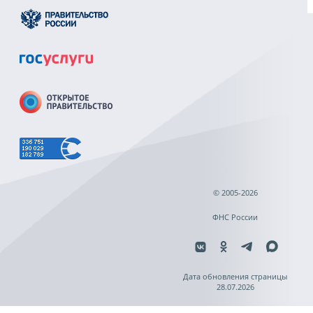
© 2005-2026
ФНС России
Дата обновления страницы
28.07.2026