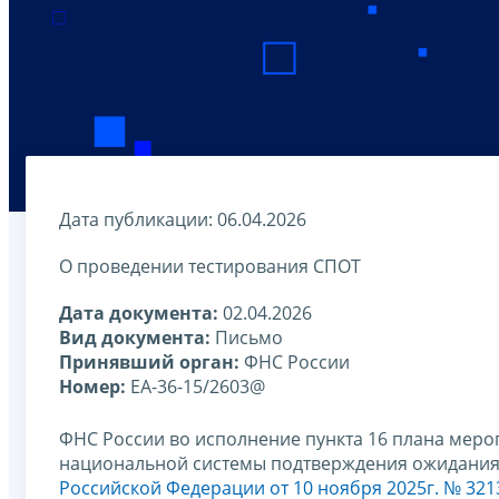
Дата публикации: 06.04.2026
О проведении тестирования СПОТ
Дата документа:
02.04.2026
Вид документа:
Письмо
Принявший орган:
ФНС России
Номер:
ЕА-36-15/2603@
ФНС России во исполнение пункта 16 плана меро
национальной системы подтверждения ожидания 
Российской Федерации от 10 ноября 2025г. № 321