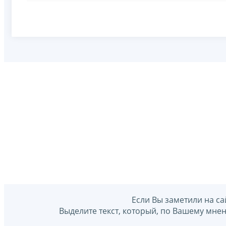
Если Вы заметили на са
Выделите текст, который, по Вашему мне