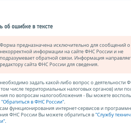
ь об ошибке в тексте
Форма предназначена исключительно для сообщений о
некорректной информации на сайте ФНС России и не
подразумевает обратной связи. Информация направляе
редактору сайта ФНС России для сведения.
 необходимо задать какой-либо вопрос о деятельности 
в том числе территориальных налоговых органов) или по
ния по вопросам налогообложения - Вы можете восполь
м
"Обратиться в ФНС России"
.
сам функционирования интернет-сервисов и программн
ния ФНС России Вы можете обратиться в
"Службу техни
и".