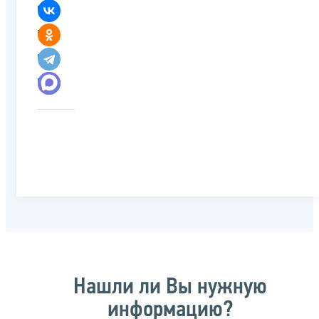
Нашли ли Вы нужную
информацию?