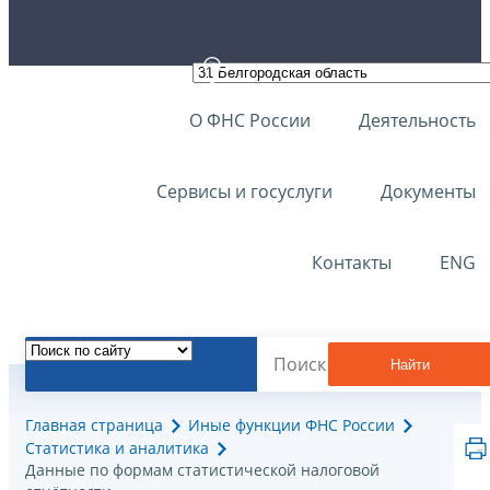
О ФНС России
Деятельность
Сервисы и госуслуги
Документы
Контакты
ENG
Найти
Главная страница
Иные функции ФНС России
Статистика и аналитика
Данные по формам статистической налоговой