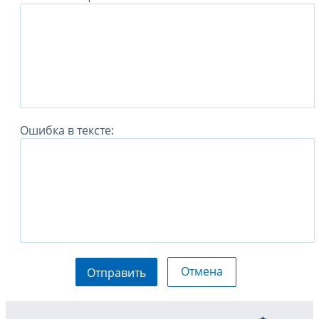
Ошибка в тексте:
Отмена
Отправить