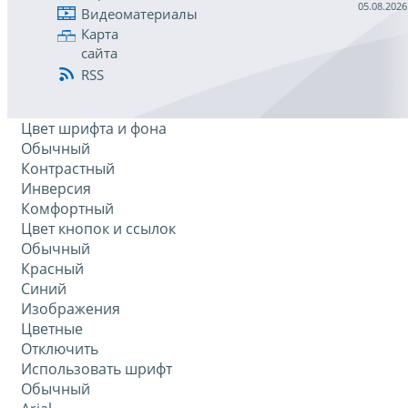
05.08.2026
Видеоматериалы
Карта
сайта
RSS
Цвет шрифта и фона
Обычный
Контрастный
Инверсия
Комфортный
Цвет кнопок и ссылок
Обычный
Красный
Синий
Изображения
Цветные
Отключить
Использовать шрифт
Обычный