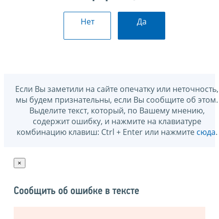
Нет
Да
Если Вы заметили на сайте опечатку или неточность,
мы будем признательны, если Вы сообщите об этом.
Выделите текст, который, по Вашему мнению,
содержит ошибку, и нажмите на клавиатуре
комбинацию клавиш: Ctrl + Enter или нажмите
сюда
.
×
Сообщить об ошибке в тексте