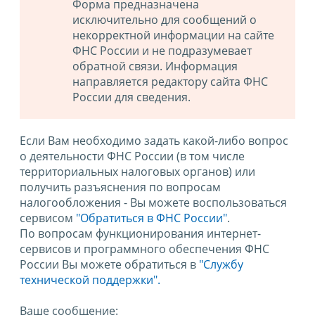
Форма предназначена
исключительно для сообщений о
некорректной информации на сайте
ФНС России и не подразумевает
обратной связи. Информация
направляется редактору сайта ФНС
России для сведения.
Если Вам необходимо задать какой-либо вопрос
о деятельности ФНС России (в том числе
территориальных налоговых органов) или
получить разъяснения по вопросам
налогообложения - Вы можете воспользоваться
сервисом
"Обратиться в ФНС России"
.
По вопросам функционирования интернет-
сервисов и программного обеспечения ФНС
России Вы можете обратиться в
"Службу
технической поддержки".
Ваше сообщение: