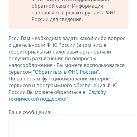
обратной связи. Информация
направляется редактору сайта ФНС
России для сведения.
Если Вам необходимо задать какой-либо вопрос
о деятельности ФНС России (в том числе
территориальных налоговых органов) или
получить разъяснения по вопросам
налогообложения - Вы можете воспользоваться
сервисом
"Обратиться в ФНС России"
.
По вопросам функционирования интернет-
сервисов и программного обеспечения ФНС
России Вы можете обратиться в
"Службу
технической поддержки".
Ваше сообщение: