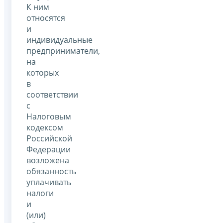
К ним
относятся
и
индивидуальные
предприниматели,
на
которых
в
соответствии
с
Налоговым
кодексом
Российской
Федерации
возложена
обязанность
уплачивать
налоги
и
(или)