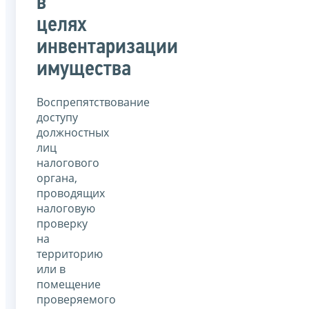
в
целях
инвентаризации
имущества
Воспрепятствование
доступу
должностных
лиц
налогового
органа,
проводящих
налоговую
проверку
на
территорию
или в
помещение
проверяемого