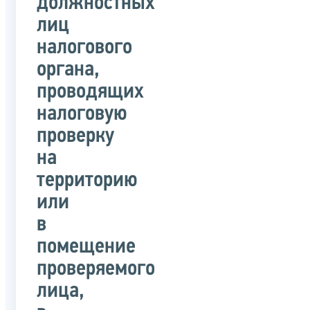
должностных
лиц
налогового
органа,
проводящих
налоговую
проверку
на
территорию
или
в
помещение
проверяемого
лица,