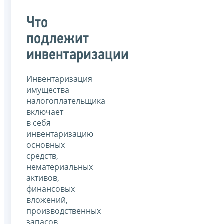
Что
подлежит
инвентаризации
Инвентаризация
имущества
налогоплательщика
включает
в себя
инвентаризацию
основных
средств,
нематериальных
активов,
финансовых
вложений,
производственных
запасов,