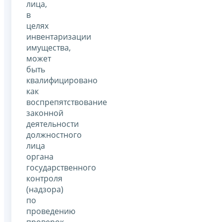
лица,
в
целях
инвентаризации
имущества,
может
быть
квалифицировано
как
воспрепятствование
законной
деятельности
должностного
лица
органа
государственного
контроля
(надзора)
по
проведению