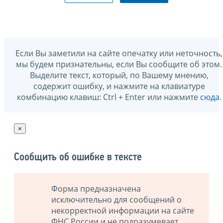
Если Вы заметили на сайте опечатку или неточность,
мы будем признательны, если Вы сообщите об этом.
Выделите текст, который, по Вашему мнению,
содержит ошибку, и нажмите на клавиатуре
комбинацию клавиш: Ctrl + Enter или нажмите
сюда
.
×
Сообщить об ошибке в тексте
Форма предназначена
исключительно для сообщений о
некорректной информации на сайте
ФНС России и не подразумевает