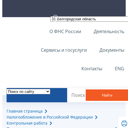
О ФНС России
Деятельность
Сервисы и госуслуги
Документы
Контакты
ENG
Найти
Главная страница
Налогообложение в Российской Федерации
Контрольная работа