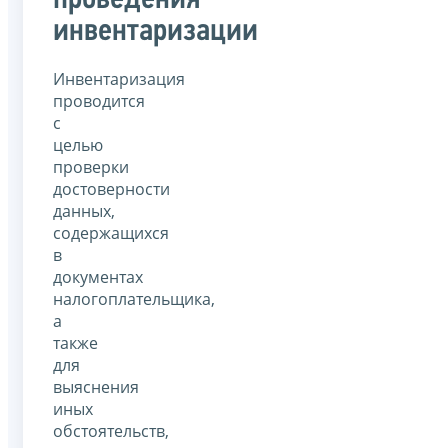
проведения
инвентаризации
Инвентаризация
проводится
с
целью
проверки
достоверности
данных,
содержащихся
в
документах
налогоплательщика,
а
также
для
выяснения
иных
обстоятельств,