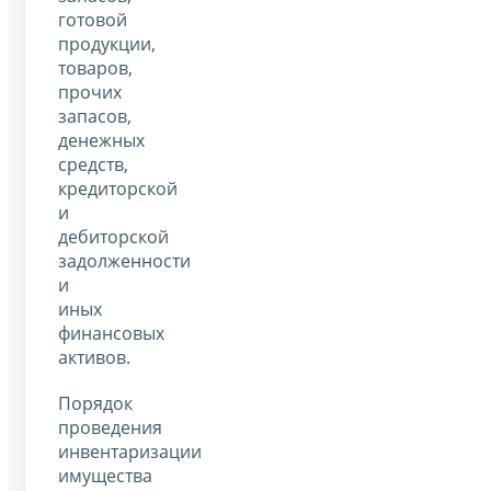
готовой
продукции,
товаров,
прочих
запасов,
денежных
средств,
кредиторской
и
дебиторской
задолженности
и
иных
финансовых
активов.
Порядок
проведения
инвентаризации
имущества