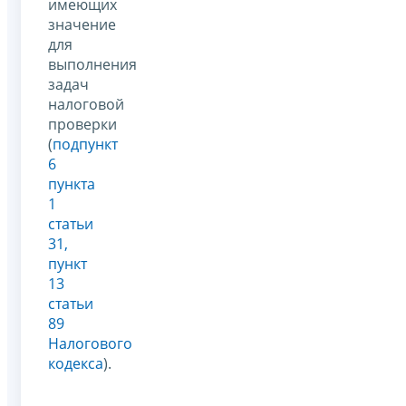
имеющих
значение
для
выполнения
задач
налоговой
проверки
(
подпункт
6
пункта
1
статьи
31,
пункт
13
статьи
89
Налогового
кодекса
).