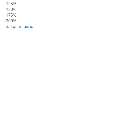
125%
150%
175%
200%
Закрыть окно