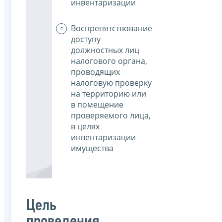
инвентаризации
Воспрепятствование
доступу
должностных лиц
налогового органа,
проводящих
налоговую проверку
на территорию или
в помещение
проверяемого лица,
в целях
инвентаризации
имущества
Цель