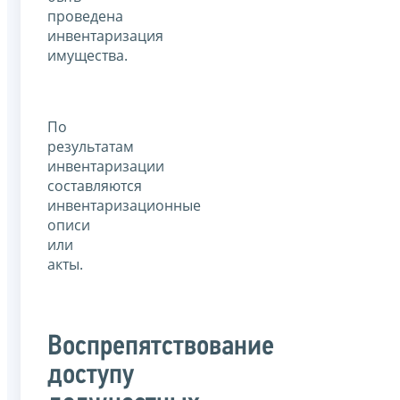
проведена
инвентаризация
имущества.
По
результатам
инвентаризации
составляются
инвентаризационные
описи
или
акты.
Воспрепятствование
доступу