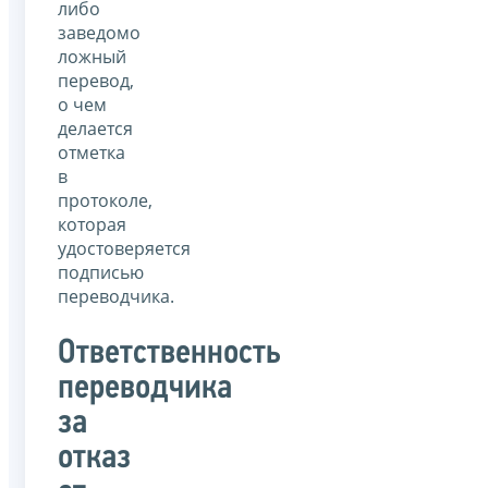
либо
заведомо
ложный
перевод,
о чем
делается
отметка
в
протоколе,
которая
удостоверяется
подписью
переводчика.
Ответственность
переводчика
за
отказ