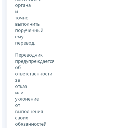
органа
и
точно
выполнить
порученный
ему
перевод.
Переводчик
предупреждается
об
ответственности
за
отказ
или
уклонение
от
выполнения
своих
обязанностей