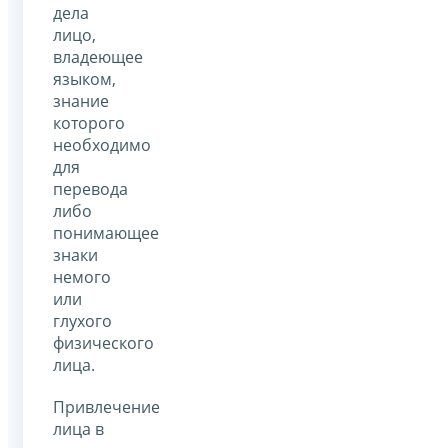
дела
лицо,
владеющее
языком,
знание
которого
необходимо
для
перевода
либо
понимающее
знаки
немого
или
глухого
физического
лица.
Привлечение
лица в