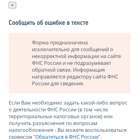
×
Сообщить об ошибке в тексте
Форма предназначена
исключительно для сообщений о
некорректной информации на сайте
ФНС России и не подразумевает
обратной связи. Информация
направляется редактору сайта ФНС
России для сведения.
Если Вам необходимо задать какой-либо вопрос
о деятельности ФНС России (в том числе
территориальных налоговых органов) или
получить разъяснения по вопросам
налогообложения - Вы можете воспользоваться
сервисом
"Обратиться в ФНС России"
.