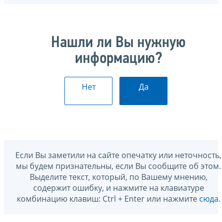
Нашли ли Вы нужную
информацию?
Нет
Да
Если Вы заметили на сайте опечатку или неточность,
мы будем признательны, если Вы сообщите об этом.
Выделите текст, который, по Вашему мнению,
содержит ошибку, и нажмите на клавиатуре
комбинацию клавиш: Ctrl + Enter или нажмите
сюда
.