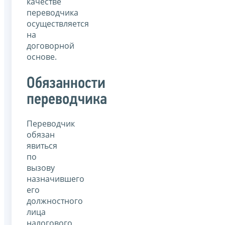
качестве
переводчика
осуществляется
на
договорной
основе.
Обязанности
переводчика
Переводчик
обязан
явиться
по
вызову
назначившего
его
должностного
лица
налогового