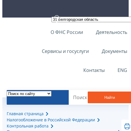
О ФНС России
Деятельность
Сервисы и госуслуги
Документы
Контакты
ENG
Найти
Главная страница
Налогообложение в Российской Федерации
Контрольная работа