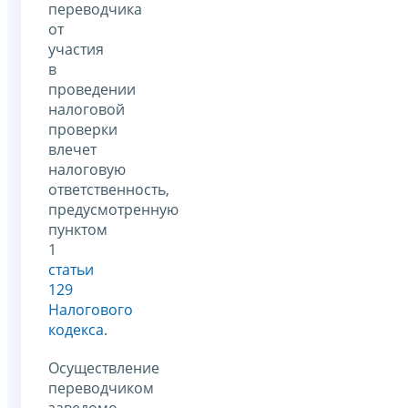
переводчика
от
участия
в
проведении
налоговой
проверки
влечет
налоговую
ответственность,
предусмотренную
пунктом
1
статьи
129
Налогового
кодекса
.
Осуществление
переводчиком