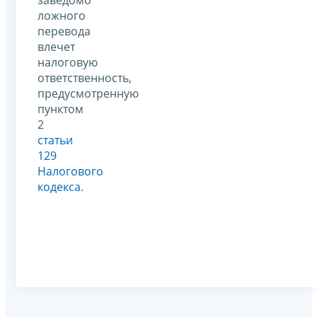
заведомо
ложного
перевода
влечет
налоговую
ответственность,
предусмотренную
пунктом
2
статьи
129
Налогового
кодекса
.