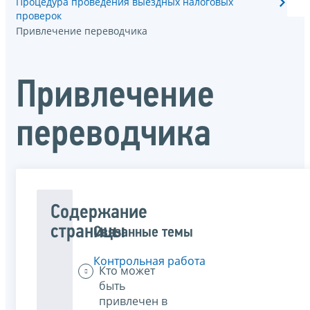
Процедура проведения выездных налоговых
проверок
Привлечение переводчика
Привлечение
переводчика
Содержание
страницы
Связанные темы
Контрольная работа
Кто может
быть
привлечен в