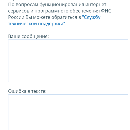
По вопросам функционирования интернет-
сервисов и программного обеспечения ФНС
России Вы можете обратиться в
"Службу
технической поддержки".
Ваше сообщение:
Ошибка в тексте: