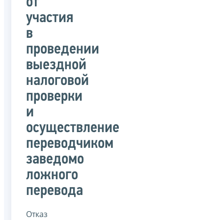
от
участия
в
проведении
выездной
налоговой
проверки
и
осуществление
переводчиком
заведомо
ложного
перевода
Отказ