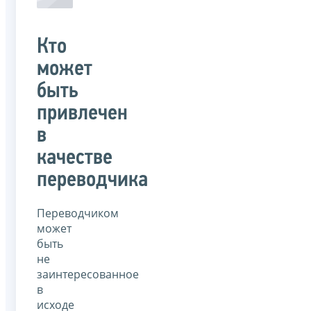
Кто
может
быть
привлечен
в
качестве
переводчика
Переводчиком
может
быть
не
заинтересованное
в
исходе