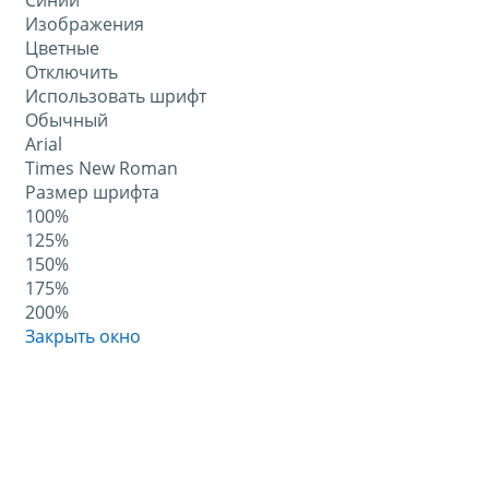
Синий
Изображения
Цветные
Отключить
Использовать шрифт
Обычный
Arial
Times New Roman
Размер шрифта
100%
125%
150%
175%
200%
Закрыть окно