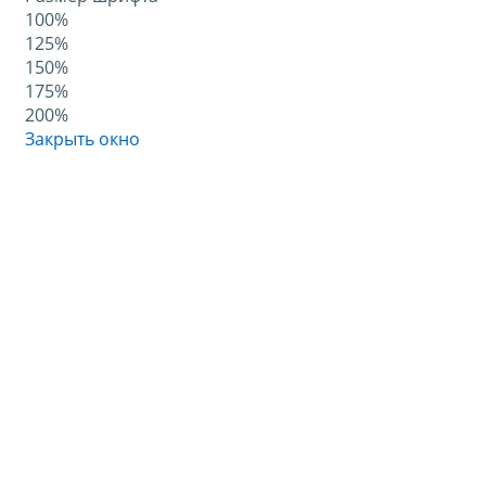
100%
125%
150%
175%
200%
Закрыть окно