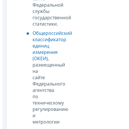
Федеральной
службы
государственной
статистики.
Общероссийский
классификатор
единиц
измерения
(ОКЕИ)
,
размещенный
на
сайте
Федерального
агентства
по
техническому
регулированию
и
метрологии