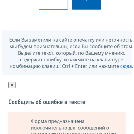
Если Вы заметили на сайте опечатку или неточность,
мы будем признательны, если Вы сообщите об этом.
Выделите текст, который, по Вашему мнению,
содержит ошибку, и нажмите на клавиатуре
комбинацию клавиш: Ctrl + Enter или нажмите
сюда
.
×
Сообщить об ошибке в тексте
Форма предназначена
исключительно для сообщений о