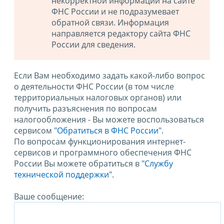
некорректной информации на сайте
ФНС России и не подразумевает
обратной связи. Информация
направляется редактору сайта ФНС
России для сведения.
Если Вам необходимо задать какой-либо вопрос
о деятельности ФНС России (в том числе
территориальных налоговых органов) или
получить разъяснения по вопросам
налогообложения - Вы можете воспользоваться
сервисом
"Обратиться в ФНС России"
.
По вопросам функционирования интернет-
сервисов и программного обеспечения ФНС
России Вы можете обратиться в
"Службу
технической поддержки".
Ваше сообщение: