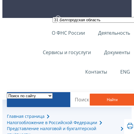
О ФНС России
Деятельность
Сервисы и госуслуги
Документы
Контакты
ENG
Найти
Главная страница
Налогообложение в Российской Федерации
Представление налоговой и бухгалтерской