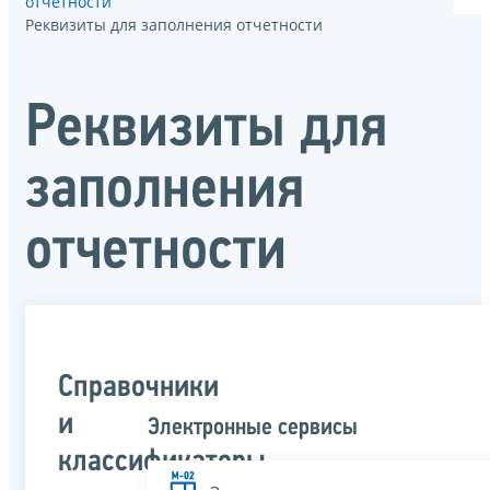
отчётности
Реквизиты для заполнения отчетности
Реквизиты для
заполнения
отчетности
Справочники
и
Электронные сервисы
классификаторы,