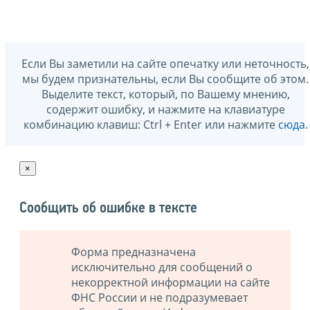
Если Вы заметили на сайте опечатку или неточность,
мы будем признательны, если Вы сообщите об этом.
Выделите текст, который, по Вашему мнению,
содержит ошибку, и нажмите на клавиатуре
комбинацию клавиш: Ctrl + Enter или нажмите
сюда
.
×
Сообщить об ошибке в тексте
Форма предназначена
исключительно для сообщений о
некорректной информации на сайте
ФНС России и не подразумевает