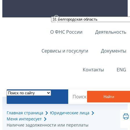
О ФНС России
Деятельность
Сервисы и госуслуги
Документы
Контакты
ENG
Найти
Главная страница
Юридические лица
Меня интересует
Наличие задолженности или переплаты