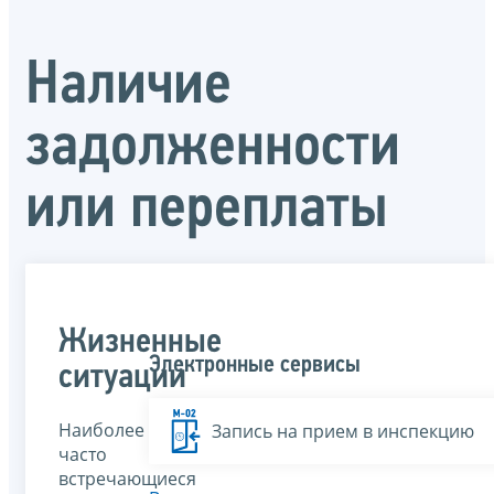
Наличие
задолженности
или переплаты
Жизненные
Электронные сервисы
ситуации
Наиболее
Запись на прием в инспекцию
часто
встречающиеся