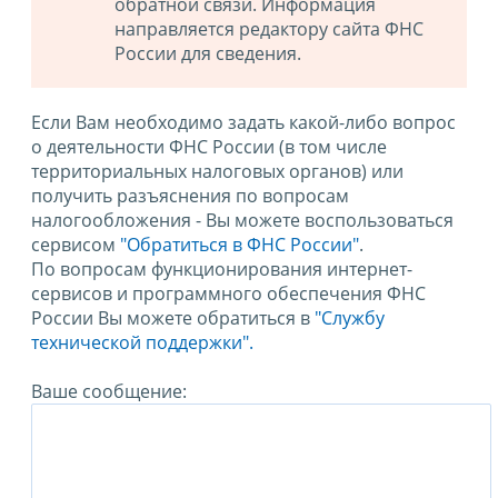
обратной связи. Информация
направляется редактору сайта ФНС
России для сведения.
Если Вам необходимо задать какой-либо вопрос
о деятельности ФНС России (в том числе
территориальных налоговых органов) или
получить разъяснения по вопросам
налогообложения - Вы можете воспользоваться
сервисом
"Обратиться в ФНС России"
.
По вопросам функционирования интернет-
сервисов и программного обеспечения ФНС
России Вы можете обратиться в
"Службу
технической поддержки".
Ваше сообщение: