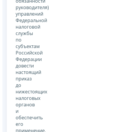
обязанности
руководителя)
управлений
Федеральной
налоговой
службы
по
субъектам
Российской
Федерации
довести
настоящий
приказ
до
нижестоящих
налоговых
органов
и
обеспечить
его
применение.