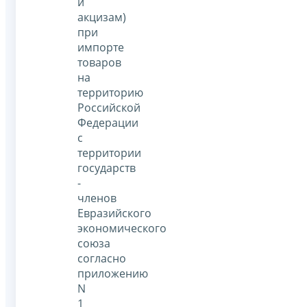
и
акцизам)
при
импорте
товаров
на
территорию
Российской
Федерации
с
территории
государств
-
членов
Евразийского
экономического
союза
согласно
приложению
N
1