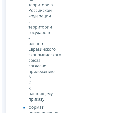
территорию
Российской
Федерации
с
территории
государств
-
членов
Евразийского
экономического
союза
согласно
приложению
N
2
к
настоящему
приказу;
формат
представления