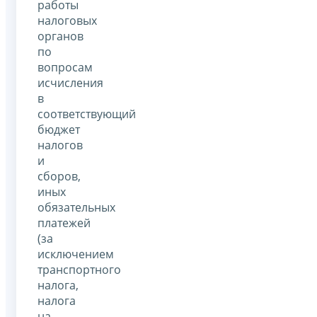
работы
налоговых
органов
по
вопросам
исчисления
в
соответствующий
бюджет
налогов
и
сборов,
иных
обязательных
платежей
(за
исключением
транспортного
налога,
налога
на