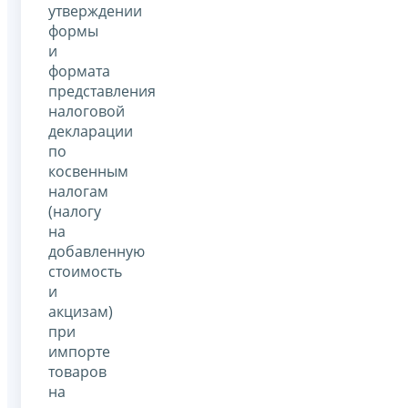
утверждении
формы
и
формата
представления
налоговой
декларации
по
косвенным
налогам
(налогу
на
добавленную
стоимость
и
акцизам)
при
импорте
товаров
на