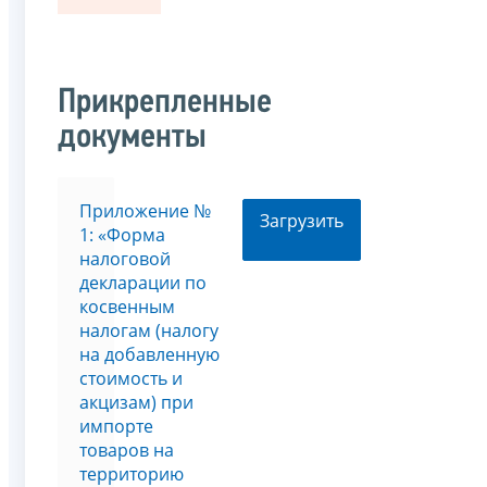
Прикрепленные
документы
Приложение №
Загрузить
1: «Форма
налоговой
декларации по
косвенным
налогам (налогу
на добавленную
стоимость и
акцизам) при
импорте
товаров на
территорию