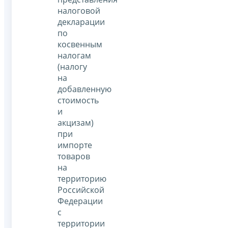
налоговой
декларации
по
косвенным
налогам
(налогу
на
добавленную
стоимость
и
акцизам)
при
импорте
товаров
на
территорию
Российской
Федерации
с
территории