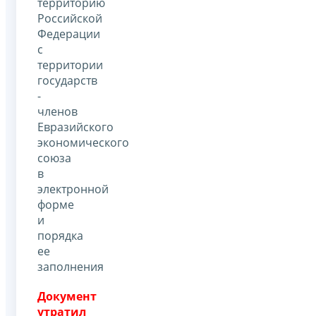
территорию
Российской
Федерации
с
территории
государств
-
членов
Евразийского
экономического
союза
в
электронной
форме
и
порядка
ее
заполнения
Документ
утратил