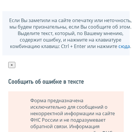
Если Вы заметили на сайте опечатку или неточность,
мы будем признательны, если Вы сообщите об этом.
Выделите текст, который, по Вашему мнению,
содержит ошибку, и нажмите на клавиатуре
комбинацию клавиш: Ctrl + Enter или нажмите
сюда
.
×
Сообщить об ошибке в тексте
Форма предназначена
исключительно для сообщений о
некорректной информации на сайте
ФНС России и не подразумевает
обратной связи. Информация