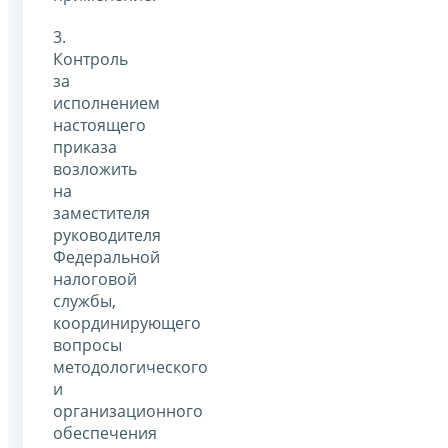
3.
Контроль
за
исполнением
настоящего
приказа
возложить
на
заместителя
руководителя
Федеральной
налоговой
службы,
координирующего
вопросы
методологического
и
организационного
обеспечения