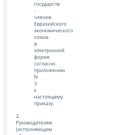
государств
-
членов
Евразийского
экономического
союза
в
электронной
форме
согласно
приложению
N
3
к
настоящему
приказу.
2.
Руководителям
(исполняющим