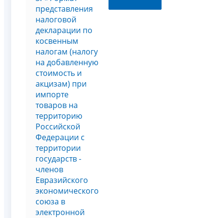
представления
налоговой
декларации по
косвенным
налогам (налогу
на добавленную
стоимость и
акцизам) при
импорте
товаров на
территорию
Российской
Федерации с
территории
государств -
членов
Евразийского
экономического
союза в
электронной