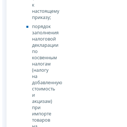
к
настоящему
приказу;
порядок
заполнения
налоговой
декларации
по
косвенным
налогам
(налогу
на
добавленную
стоимость
и
акцизам)
при
импорте
товаров
на