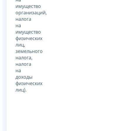
имущество
организаций,
налога
на
имущество
физических
лиц,
земельного
налога,
налога
на
доходы
физических
лиц).