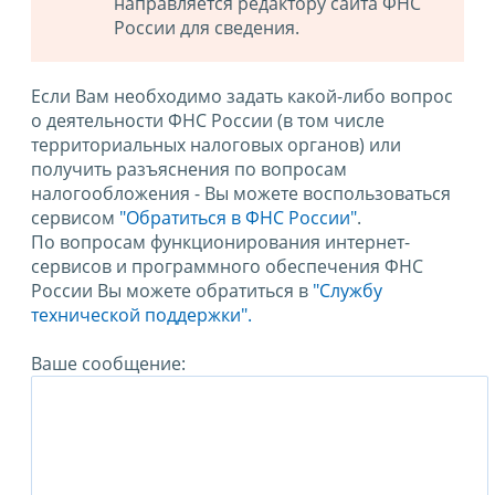
направляется редактору сайта ФНС
России для сведения.
Если Вам необходимо задать какой-либо вопрос
о деятельности ФНС России (в том числе
территориальных налоговых органов) или
получить разъяснения по вопросам
налогообложения - Вы можете воспользоваться
сервисом
"Обратиться в ФНС России"
.
По вопросам функционирования интернет-
сервисов и программного обеспечения ФНС
России Вы можете обратиться в
"Службу
технической поддержки".
Ваше сообщение: