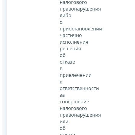
налогового
правонарушения
либо
о
приостановлении
частично
исполнения
решения
об
отказе
в
привлечении
к
ответственности
за
совершение
налогового
правонарушения
или
об
отказе