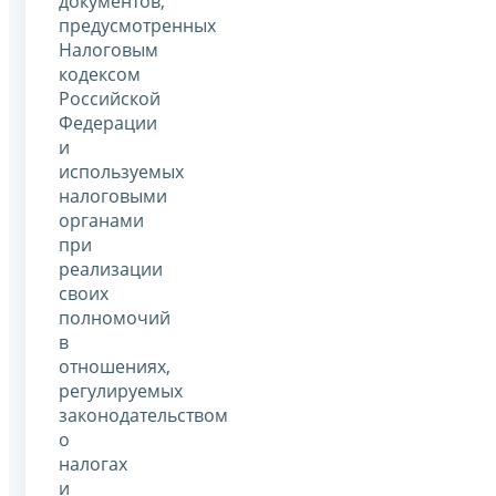
документов,
предусмотренных
Налоговым
кодексом
Российской
Федерации
и
используемых
налоговыми
органами
при
реализации
своих
полномочий
в
отношениях,
регулируемых
законодательством
о
налогах
и