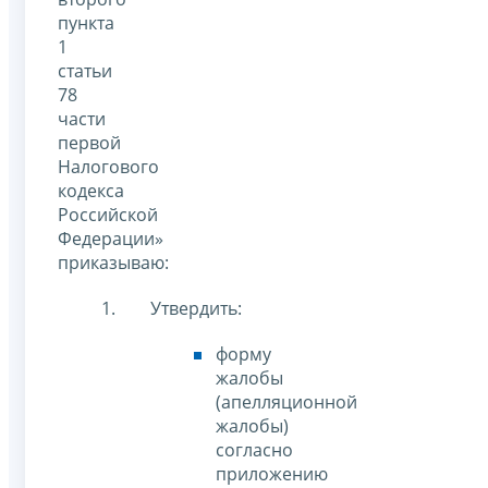
пункта
1
статьи
78
части
первой
Налогового
кодекса
Российской
Федерации»
приказываю:
Утвердить:
форму
жалобы
(апелляционной
жалобы)
согласно
приложению