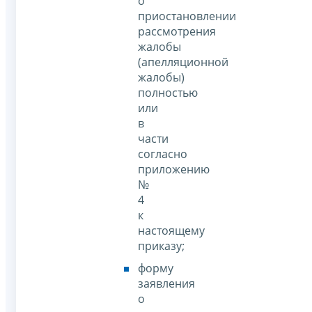
о
приостановлении
рассмотрения
жалобы
(апелляционной
жалобы)
полностью
или
в
части
согласно
приложению
№
4
к
настоящему
приказу;
форму
заявления
о