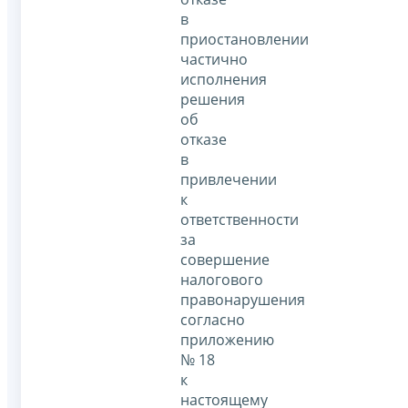
в
приостановлении
частично
исполнения
решения
об
отказе
в
привлечении
к
ответственности
за
совершение
налогового
правонарушения
согласно
приложению
№ 18
к
настоящему