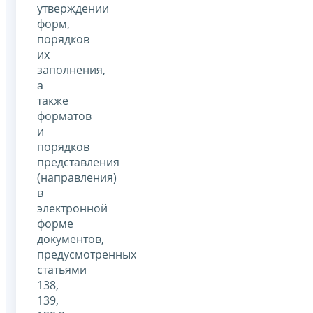
утверждении
форм,
порядков
их
заполнения,
а
также
форматов
и
порядков
представления
(направления)
в
электронной
форме
документов,
предусмотренных
статьями
138,
139,