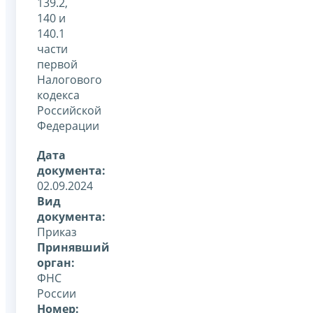
139.2,
140 и
140.1
части
первой
Налогового
кодекса
Российской
Федерации
Дата
документа:
02.09.2024
Вид
документа:
Приказ
Принявший
орган:
ФНС
России
Номер: