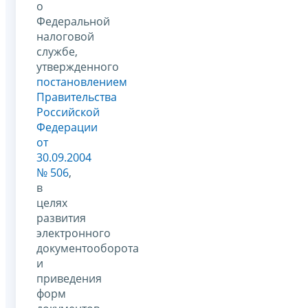
о
Федеральной
налоговой
службе,
утвержденного
постановлением
Правительства
Российской
Федерации
от
30.09.2004
№ 506
,
в
целях
развития
электронного
документооборота
и
приведения
форм