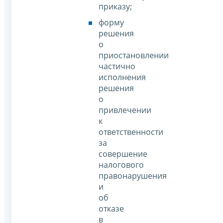
приказу;
форму
решения
о
приостановлении
частично
исполнения
решения
о
привлечении
к
ответственности
за
совершение
налогового
правонарушения
и
об
отказе
в