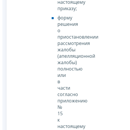
настоящему
приказу;
форму
решения
о
приостановлении
рассмотрения
жалобы
(апелляционной
жалобы)
полностью
или
в
части
согласно
приложению
№
15
к
настоящему