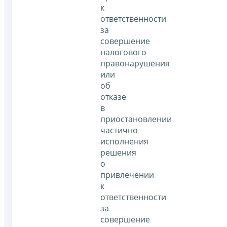
к
ответственности
за
совершение
налогового
правонарушения
или
об
отказе
в
приостановлении
частично
исполнения
решения
о
привлечении
к
ответственности
за
совершение