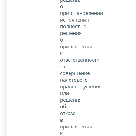
о
приостановлении
исполнения
полностью
решения
о
привлечении
к
ответственности
за
совершение
налогового
правонарушения
или
решения
об
отказе
в
привлечении
к