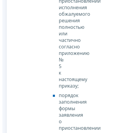
приостановлении
исполнения
обжалуемого
решения
полностью
или
частично
согласно
приложению
№
5
к
настоящему
приказу;
порядок
заполнения
формы
заявления
о
приостановлении