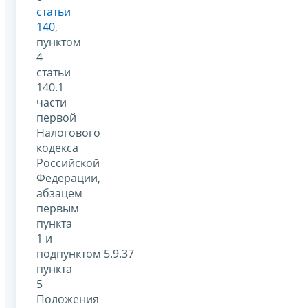
статьи
140
,
пунктом
4
статьи
140.1
части
первой
Налогового
кодекса
Российской
Федерации,
абзацем
первым
пункта
1 и
подпунктом 5.9.37
пункта
5
Положения