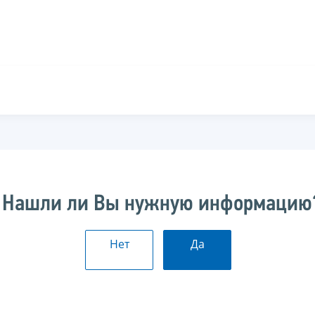
Нашли ли Вы нужную информацию
Нет
Да