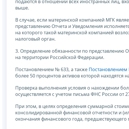
подаются в отношении всех иностранных лиц, вхо
выше.
В случае, если материнской компанией МГК являе
представлению Отчета и Уведомления исполняет
на которого такой материнской компанией возло
налоговый орган.
3. Определение обязанности по представлению О
на территории Российской Федерации.
Постановлением № 633, а также
Постановлением 
более 50 процентов активов которой находятся 
Проверка выполнения условия о нахождении бол
осуществляется с учетом письма ФНС России от 2
При этом, в целях определения суммарной стоим
консолидированной финансовой отчетности и (ил
окончания финансового года, предшествующего г