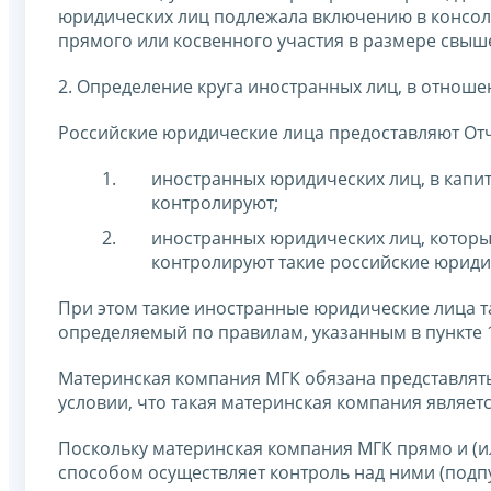
юридических лиц подлежала включению в консол
прямого или косвенного участия в размере свыше
2. Определение круга иностранных лиц, в отноше
Российские юридические лица предоставляют От
иностранных юридических лиц, в капи
контролируют;
иностранных юридических лиц, которы
контролируют такие российские юриди
При этом такие иностранные юридические лица та
определяемый по правилам, указанным в пункте 
Материнская компания МГК обязана представлять
условии, что такая материнская компания являет
Поскольку материнская компания МГК прямо и (ил
способом осуществляет контроль над ними (подпу