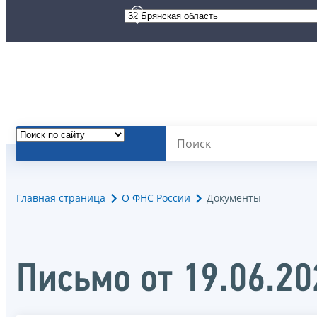
Главная страница
О ФНС России
Документы
Письмо от 19.06.