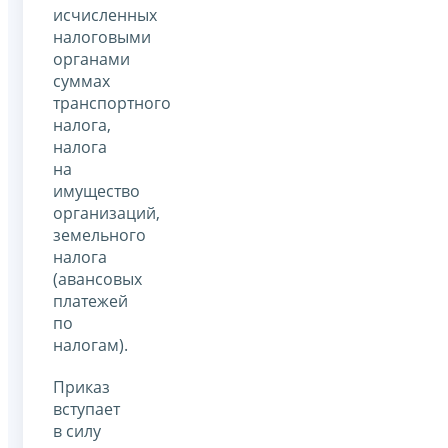
исчисленных
налоговыми
органами
суммах
транспортного
налога,
налога
на
имущество
организаций,
земельного
налога
(авансовых
платежей
по
налогам).
Приказ
вступает
в силу