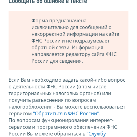
Сообщить об ошибке в тексте
Форма предназначена
исключительно для сообщений о
некорректной информации на сайте
ФНС России и не подразумевает
обратной связи. Информация
направляется редактору сайта ФНС
России для сведения.
Если Вам необходимо задать какой-либо вопрос
о деятельности ФНС России (в том числе
территориальных налоговых органов) или
получить разъяснения по вопросам
налогообложения - Вы можете воспользоваться
сервисом
"Обратиться в ФНС России"
.
По вопросам функционирования интернет-
сервисов и программного обеспечения ФНС
России Вы можете обратиться в
"Службу