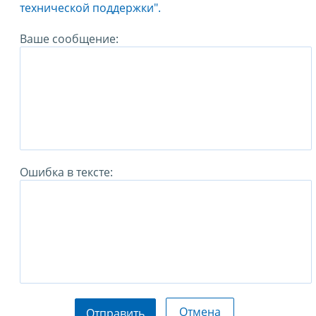
технической поддержки".
Ваше сообщение:
Ошибка в тексте:
Отмена
Отправить