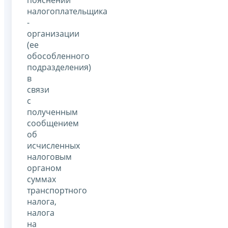
налогоплательщика
-
организации
(ее
обособленного
подразделения)
в
связи
с
полученным
сообщением
об
исчисленных
налоговым
органом
суммах
транспортного
налога,
налога
на