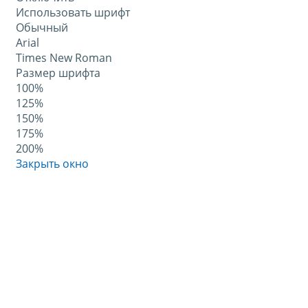
Использовать шрифт
Обычный
Arial
Times New Roman
Размер шрифта
100%
125%
150%
175%
200%
Закрыть окно