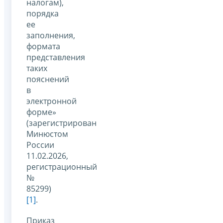
налогам),
порядка
ее
заполнения,
формата
представления
таких
пояснений
в
электронной
форме»
(зарегистрирован
Минюстом
России
11.02.2026,
регистрационный
№
85299)
[1]
.
Приказ