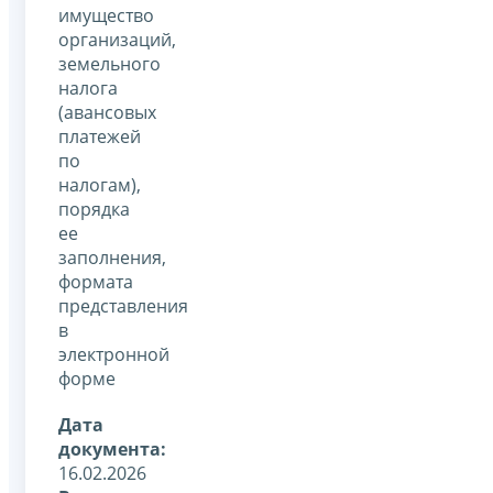
имущество
организаций,
земельного
налога
(авансовых
платежей
по
налогам),
порядка
ее
заполнения,
формата
представления
в
электронной
форме
Дата
документа:
16.02.2026