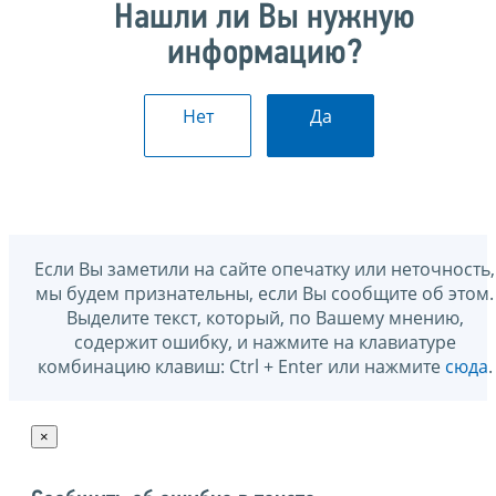
Нашли ли Вы нужную
информацию?
Нет
Да
Если Вы заметили на сайте опечатку или неточность,
мы будем признательны, если Вы сообщите об этом.
Выделите текст, который, по Вашему мнению,
содержит ошибку, и нажмите на клавиатуре
комбинацию клавиш: Ctrl + Enter или нажмите
сюда
.
×