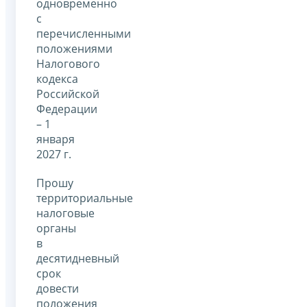
одновременно
с
перечисленными
положениями
Налогового
кодекса
Российской
Федерации
– 1
января
2027 г.
Прошу
территориальные
налоговые
органы
в
десятидневный
срок
довести
положения