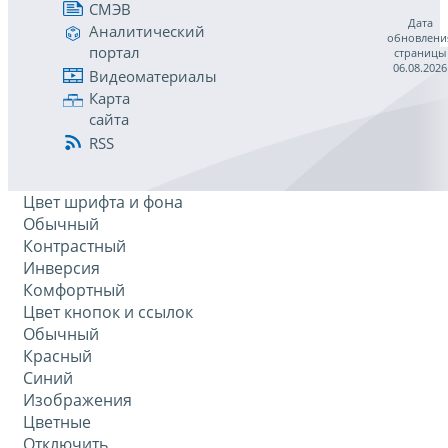
СМЭВ
Дата
Аналитический
обновлени
портал
страницы
06.08.2026
Видеоматериалы
Карта
сайта
RSS
Цвет шрифта и фона
Обычный
Контрастный
Инверсия
Комфортный
Цвет кнопок и ссылок
Обычный
Красный
Синий
Изображения
Цветные
Отключить