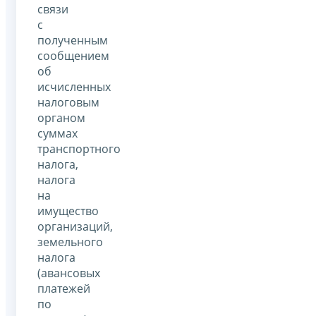
связи
с
полученным
сообщением
об
исчисленных
налоговым
органом
суммах
транспортного
налога,
налога
на
имущество
организаций,
земельного
налога
(авансовых
платежей
по