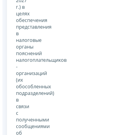
2027
г.) в
целях
обеспечения
представления
в
налоговые
органы
пояснений
налогоплательщиков
-
организаций
(их
обособленных
подразделений)
в
связи
с
полученными
сообщениями
об