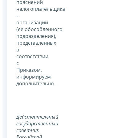
пояснений
налогоплательщика
-
организации
(ее обособленного
подразделения),
представленных
в
соответствии
с
Приказом,
информируем
дополнительно.
Действительный
государственный
советник
Российской