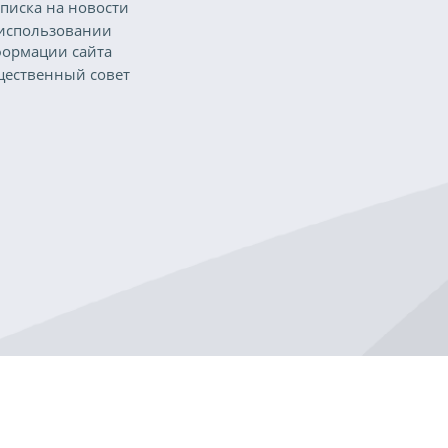
писка на новости
использовании
ормации сайта
ественный совет