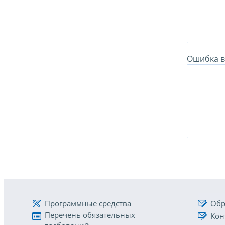
Ошибка в 
Программные средства
Обр
Перечень обязательных
Кон