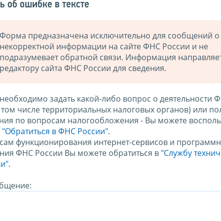
ь об ошибке в тексте
Форма предназначена исключительно для сообщений о
некорректной информации на сайте ФНС России и не
подразумевает обратной связи. Информация направляе
редактору сайта ФНС России для сведения.
 необходимо задать какой-либо вопрос о деятельности 
в том числе территориальных налоговых органов) или по
ния по вопросам налогообложения - Вы можете восполь
м
"Обратиться в ФНС России"
.
сам функционирования интернет-сервисов и программн
ния ФНС России Вы можете обратиться в
"Службу техни
и".
бщение: