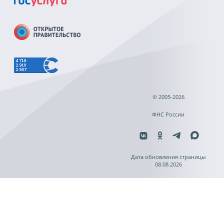
© 2005-2026
ФНС России
Дата обновления страницы
08.08.2026