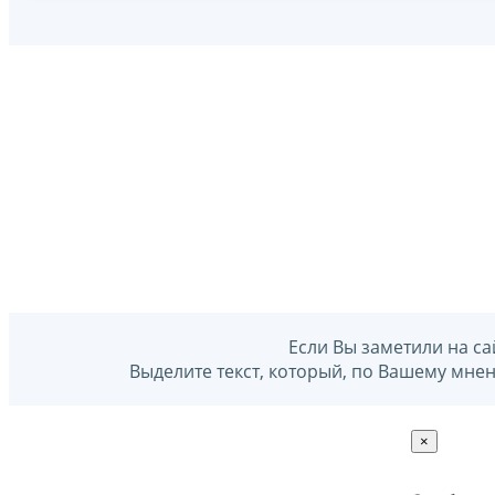
Если Вы заметили на са
Выделите текст, который, по Вашему мне
×