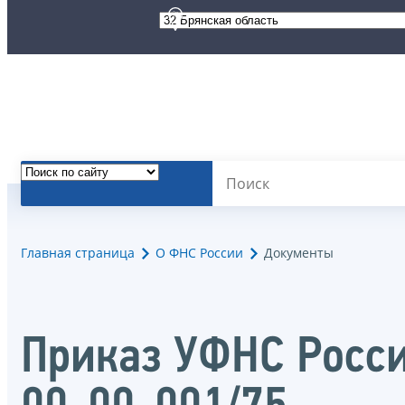
Главная страница
О ФНС России
Документы
Приказ УФНС Росси