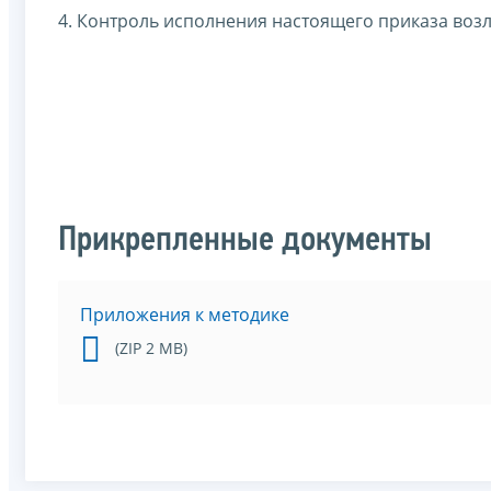
4. Контроль исполнения настоящего приказа возл
Прикрепленные документы
Приложения к методике
(ZIP 2 MB)