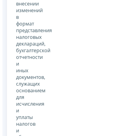
внесении
изменений
в
формат
представления
налоговых
деклараций,
бухгалтерской
отчетности
и
иных
документов,
служащих
основанием
для
исчисления
и
уплаты
налогов
и