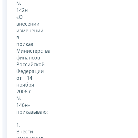
№
142н
«О
внесении
изменений
в
приказ
Министерства
финансов
Российской
Федерации
от 14
ноября
2006 г.
№
146н»
приказываю:
1.
Внести