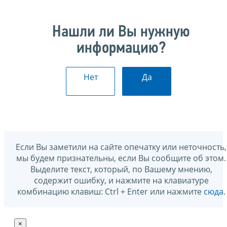
Нашли ли Вы нужную
информацию?
Нет
Да
Если Вы заметили на сайте опечатку или неточность,
мы будем признательны, если Вы сообщите об этом.
Выделите текст, который, по Вашему мнению,
содержит ошибку, и нажмите на клавиатуре
комбинацию клавиш: Ctrl + Enter или нажмите
сюда
.
×