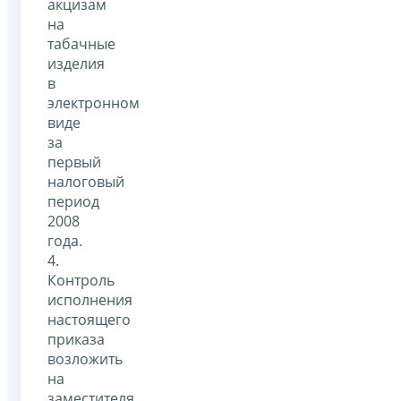
акцизам
на
табачные
изделия
в
электронном
виде
за
первый
налоговый
период
2008
года.
4.
Контроль
исполнения
настоящего
приказа
возложить
на
заместителя