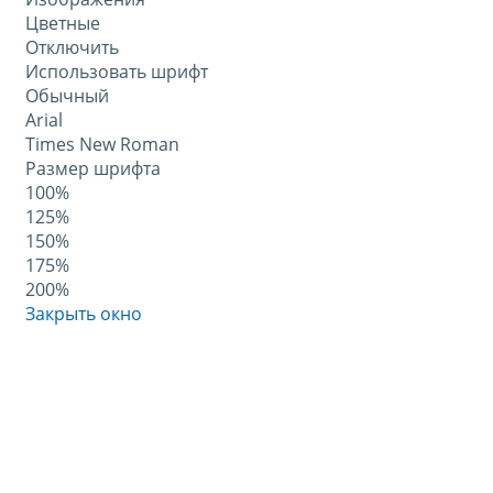
Цветные
Отключить
Использовать шрифт
Обычный
Arial
Times New Roman
Размер шрифта
100%
125%
150%
175%
200%
Закрыть окно