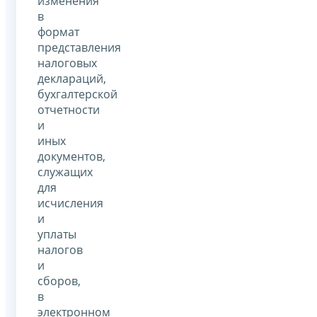
изменения
в
формат
представления
налоговых
деклараций,
бухгалтерской
отчетности
и
иных
документов,
служащих
для
исчисления
и
уплаты
налогов
и
сборов,
в
электронном