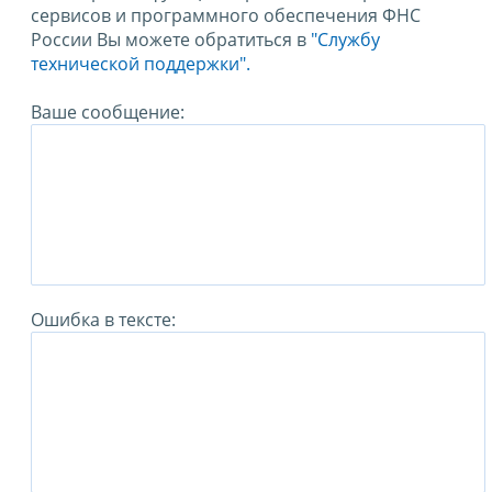
сервисов и программного обеспечения ФНС
России Вы можете обратиться в
"Службу
технической поддержки".
Ваше сообщение:
Ошибка в тексте: