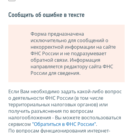
Сообщить об ошибке в тексте
Форма предназначена
исключительно для сообщений о
некорректной информации на сайте
ФНС России и не подразумевает
обратной связи. Информация
направляется редактору сайта ФНС
России для сведения.
Если Вам необходимо задать какой-либо вопрос
о деятельности ФНС России (в том числе
территориальных налоговых органов) или
получить разъяснения по вопросам
налогообложения - Вы можете воспользоваться
сервисом
"Обратиться в ФНС России"
.
По вопросам функционирования интернет-