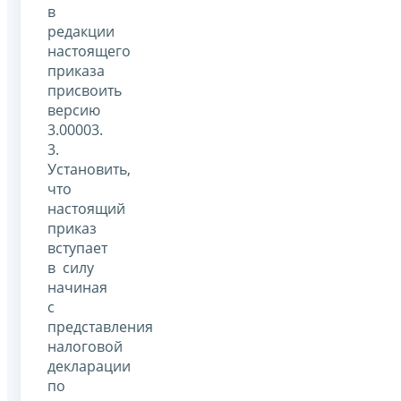
в
редакции
настоящего
приказа
присвоить
версию
3.00003.
3.
Установить,
что
настоящий
приказ
вступает
в силу
начиная
с
представления
налоговой
декларации
по