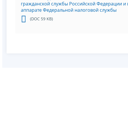
гражданской службы Российской Федерации и 
аппарате Федеральной налоговой службы
(DOC 59 KB)