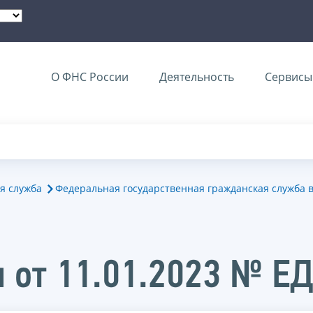
О ФНС России
Деятельность
Сервисы 
я служба
Федеральная государственная гражданская служба 
 от 11.01.2023 № Е