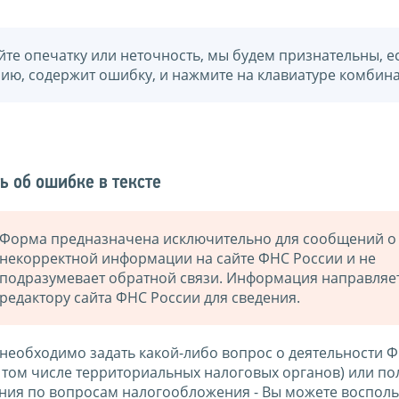
йте опечатку или неточность, мы будем признательны, е
нию, содержит ошибку, и нажмите на клавиатуре комбина
ь об ошибке в тексте
Форма предназначена исключительно для сообщений о
некорректной информации на сайте ФНС России и не
подразумевает обратной связи. Информация направляе
редактору сайта ФНС России для сведения.
 необходимо задать какой-либо вопрос о деятельности 
в том числе территориальных налоговых органов) или по
ния по вопросам налогообложения - Вы можете восполь