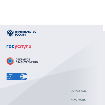
© 2005-2026
ФНС России