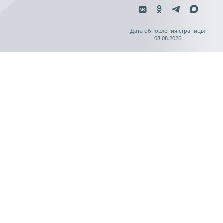
Дата обновления страницы
08.08.2026