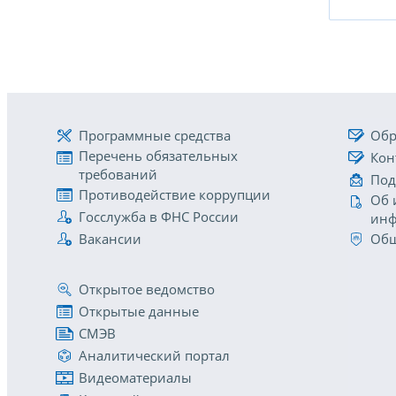
Программные средства
Обр
Перечень обязательных
Кон
требований
Под
Противодействие коррупции
Об 
Госслужба в ФНС России
инф
Вакансии
Общ
Открытое ведомство
Открытые данные
СМЭВ
Аналитический портал
Видеоматериалы