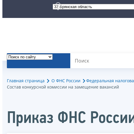
Главная страница
О ФНС России
Федеральная налогова
Состав конкурсной комиссии на замещение вакансий
Приказ ФНС России