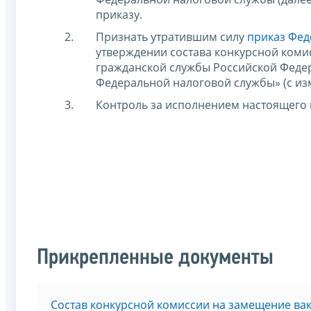
приказу.
Признать утратившим силу
приказ Фед
утверждении состава конкурсной коми
гражданской службы Российской Федер
Федеральной налоговой службы» (с из
Контроль за исполнением настоящего 
Прикрепленные документы
Состав конкурсной комиссии на замещение ва