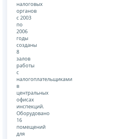
налоговых
органов
с 2003
по
2006
годы
созданы
8
залов
работы
с
налогоплательщиками
в
центральных
офисах
инспекций.
Оборудовано
16
помещений
для