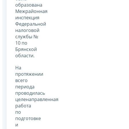
образована
Межрайонная
инспекция
Федеральной
налоговой
службы №
10 по
Брянской
области.
На
протяжении
всего
периода
проводилась
целенаправленная
работа
по
подготовке
и