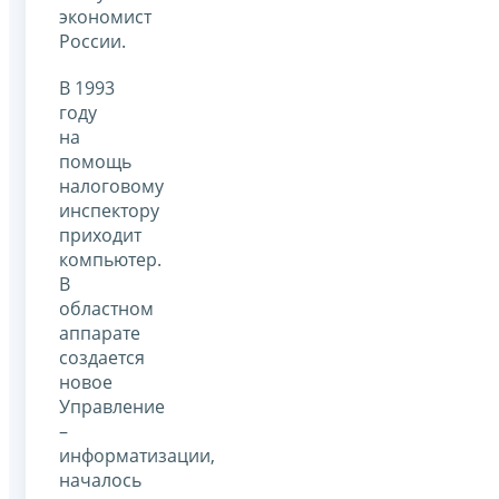
экономист
России.
В 1993
году
на
помощь
налоговому
инспектору
приходит
компьютер.
В
областном
аппарате
создается
новое
Управление
–
информатизации,
началось