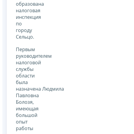
образована
налоговая
инспекция
по
городу
Сельцо.
Первым
руководителем
налоговой
службы
области
была
назначена Людмила
Павловна
Болозя,
имеющая
большой
опыт
работы