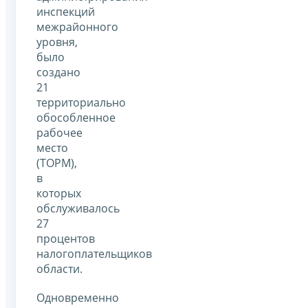
инспекций
межрайонного
уровня,
было
создано
21
территориально
обособленное
рабочее
место
(ТОРМ),
в
которых
обслуживалось
27
процентов
налогоплательщиков
области.
Одновременно