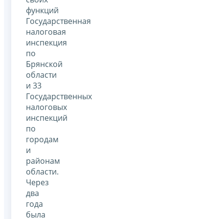
функций
Государственная
налоговая
инспекция
по
Брянской
области
и 33
Государственных
налоговых
инспекций
по
городам
и
районам
области.
Через
два
года
была