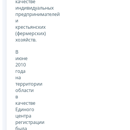
качестве
индивидуальных
предпринимателей
и
крестьянских
(фермерских)
хозяйств.
В
июне
2010
года
на
территории
области
в
качестве
Единого
центра
регистрации
была