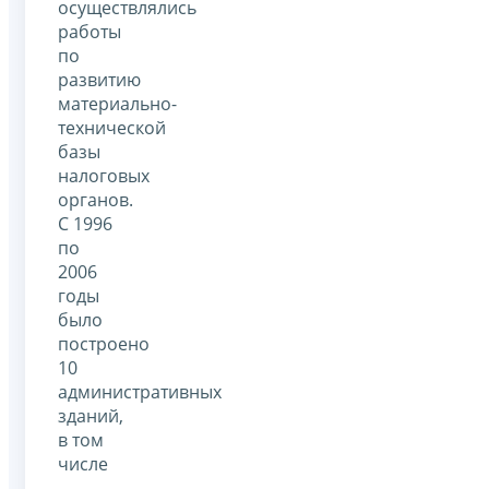
осуществлялись
работы
по
развитию
материально-
технической
базы
налоговых
органов.
С 1996
по
2006
годы
было
построено
10
административных
зданий,
в том
числе
-