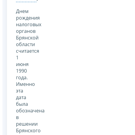
Днем
рождения
налоговых
органов
Брянской
области
считается
1
июня
1990
года.
Именно
эта
дата
была
обозначена
в
решении
Брянского