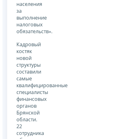
населения
за
выполнение
налоговых
обязательств».
Кадровый
костяк
новой
структуры
составили
самые
квалифицированные
специалисты
финансовых
органов
Брянской
области.
22
сотрудника