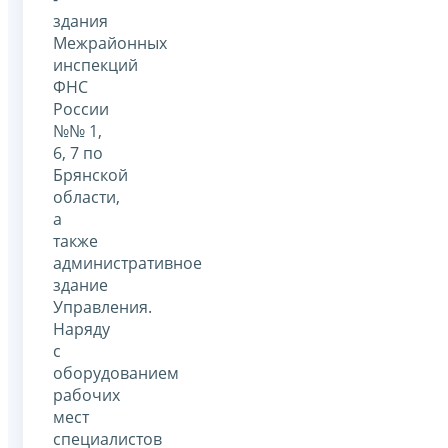
здания
Межрайонных
инспекций
ФНС
России
№№ 1,
6, 7 по
Брянской
области,
а
также
административное
здание
Управления.
Наряду
с
оборудованием
рабочих
мест
специалистов