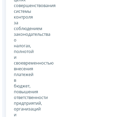
совершенствования
системы
контроля
за
соблюдением
законодательства
о
налогах,
полнотой
и
своевременностью
внесения
платежей
в
бюджет,
повышения
ответственности
предприятий,
организаций
и