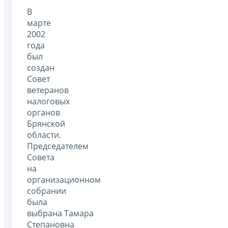
В
марте
2002
года
был
создан
Совет
ветеранов
налоговых
органов
Брянской
области.
Председателем
Совета
на
организационном
собрании
была
выбрана Тамара
Степановна