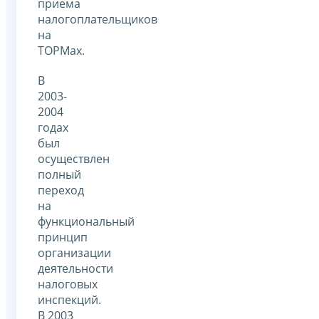
приема
налогоплательщиков
на
ТОРМах.
В
2003-
2004
годах
был
осуществлен
полный
переход
на
функциональный
принцип
организации
деятельности
налоговых
инспекций.
В 2003