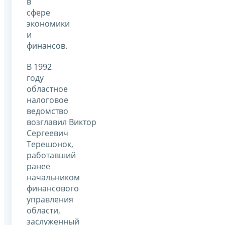
в
сфере
экономики
и
финансов.
В 1992
году
областное
налоговое
ведомство
возглавил Виктор
Сергеевич
Терешонок,
работавший
ранее
начальником
финансового
управления
области,
заслуженный