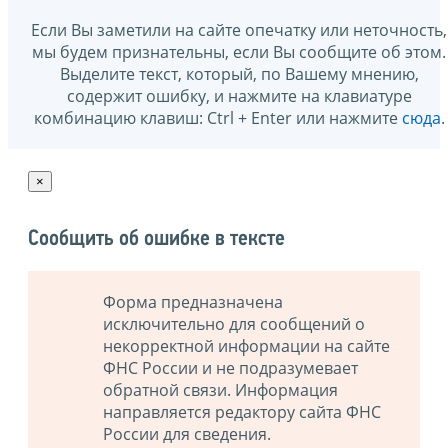
Если Вы заметили на сайте опечатку или неточность,
мы будем признательны, если Вы сообщите об этом.
Выделите текст, который, по Вашему мнению,
содержит ошибку, и нажмите на клавиатуре
комбинацию клавиш: Ctrl + Enter или нажмите
сюда
.
×
Сообщить об ошибке в тексте
Форма предназначена
исключительно для сообщений о
некорректной информации на сайте
ФНС России и не подразумевает
обратной связи. Информация
направляется редактору сайта ФНС
России для сведения.