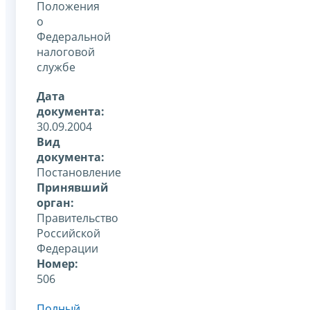
Положения
о
Федеральной
налоговой
службе
Дата
документа:
30.09.2004
Вид
документа:
Постановление
Принявший
орган:
Правительство
Российской
Федерации
Номер:
506
Полный