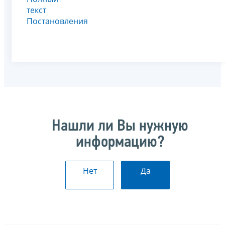
текст
Постановления
Нашли ли Вы нужную
информацию?
Нет
Да