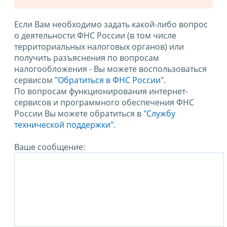
Если Вам необходимо задать какой-либо вопрос
о деятельности ФНС России (в том числе
территориальных налоговых органов) или
получить разъяснения по вопросам
налогообложения - Вы можете воспользоваться
сервисом
"Обратиться в ФНС России"
.
По вопросам функционирования интернет-
сервисов и программного обеспечения ФНС
России Вы можете обратиться в
"Службу
технической поддержки".
Ваше сообщение: