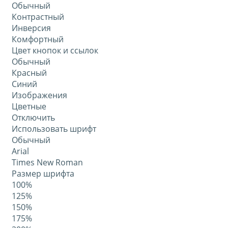
Обычный
Контрастный
Инверсия
Комфортный
Цвет кнопок и ссылок
Обычный
Красный
Синий
Изображения
Цветные
Отключить
Использовать шрифт
Обычный
Arial
Times New Roman
Размер шрифта
100%
125%
150%
175%