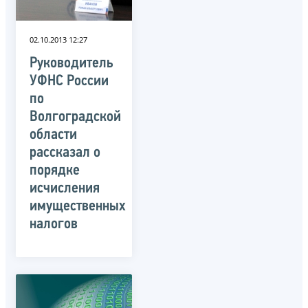
02.10.2013 12:27
Руководитель
УФНС России
по
Волгоградской
области
рассказал о
порядке
исчисления
имущественных
налогов