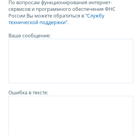
По вопросам функционирования интернет-
сервисов и программного обеспечения ФНС
России Вы можете обратиться в
"Службу
технической поддержки".
Ваше сообщение:
Ошибка в тексте: