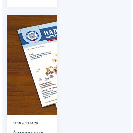
14.10.2013 14:29