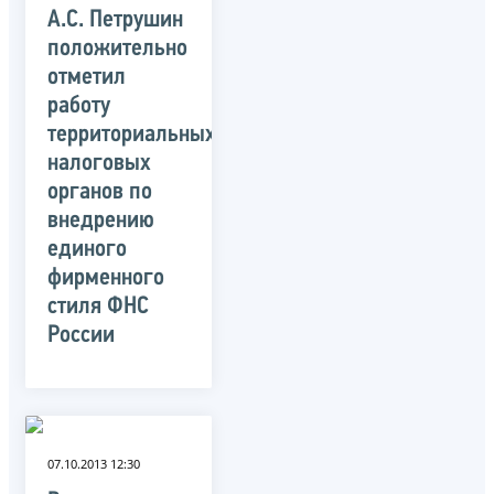
А.С. Петрушин
положительно
отметил
работу
территориальных
налоговых
органов по
внедрению
единого
фирменного
стиля ФНС
России
07.10.2013 12:30