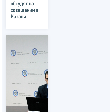
обсудят на
совещании в
Казани