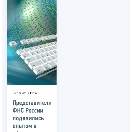
02.10.2013 11:32
Представители
ФНС России
поделились
опытом в