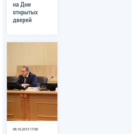
на Дни
открытых
дверей
08.10.2013 17:00