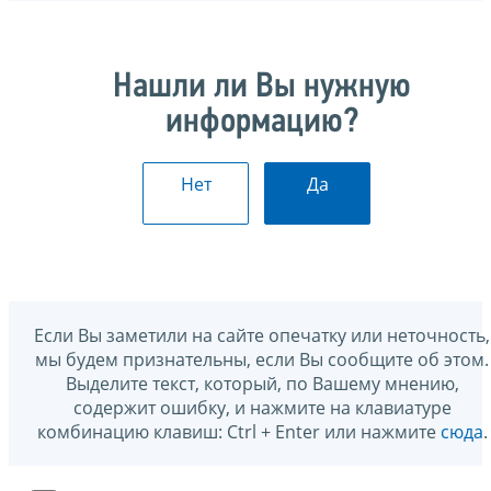
Нашли ли Вы нужную
информацию?
Нет
Да
Если Вы заметили на сайте опечатку или неточность,
мы будем признательны, если Вы сообщите об этом.
Выделите текст, который, по Вашему мнению,
содержит ошибку, и нажмите на клавиатуре
комбинацию клавиш: Ctrl + Enter или нажмите
сюда
.