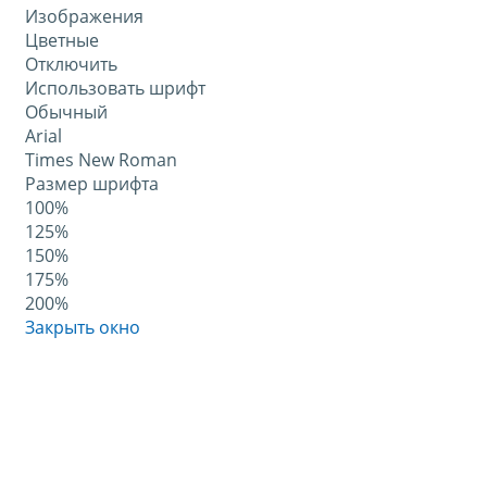
Изображения
Цветные
Отключить
Использовать шрифт
Обычный
Arial
Times New Roman
Размер шрифта
100%
125%
150%
175%
200%
Закрыть окно