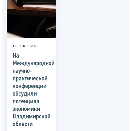
15.10.2013 12:46
На
Международной
научно-
практической
конференции
обсудили
потенциал
экономики
Владимирской
области