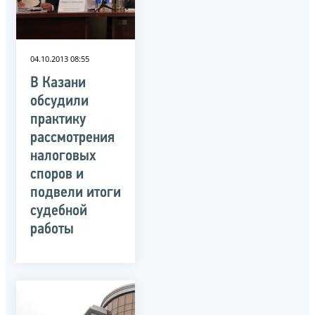
04.10.2013 08:55
В Казани
обсудили
практику
рассмотрения
налоговых
споров и
подвели итоги
судебной
работы