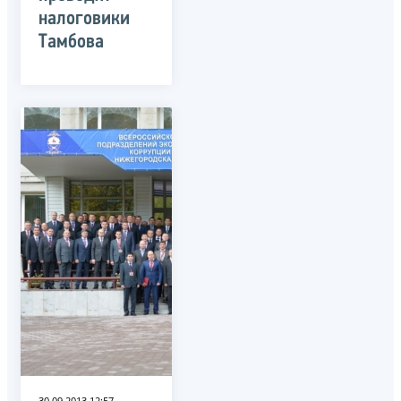
налоговики
Тамбова
30.09.2013 12:57