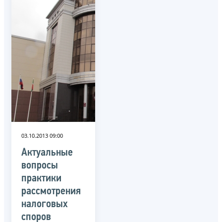
03.10.2013 09:00
Актуальные
вопросы
практики
рассмотрения
налоговых
споров