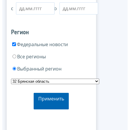
с
по
Регион
Федеральные новости
Все регионы
Выбранный регион
Применить