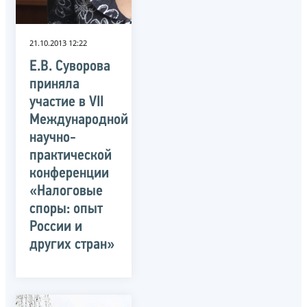
21.10.2013 12:22
Е.В. Суворова
приняла
участие в VII
Международной
научно-
практической
конференции
«Налоговые
споры: опыт
России и
других стран»