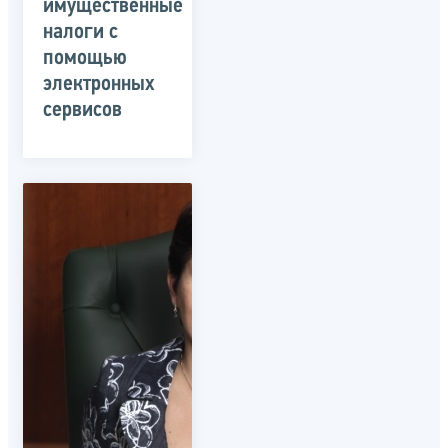
имущественные
налоги с
помощью
электронных
сервисов