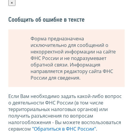
×
Сообщить об ошибке в тексте
Форма предназначена
исключительно для сообщений о
некорректной информации на сайте
ФНС России и не подразумевает
обратной связи. Информация
направляется редактору сайта ФНС
России для сведения.
Если Вам необходимо задать какой-либо вопрос
о деятельности ФНС России (в том числе
территориальных налоговых органов) или
получить разъяснения по вопросам
налогообложения - Вы можете воспользоваться
сервисом
"Обратиться в ФНС России"
.