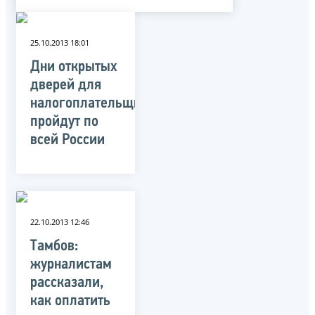
25.10.2013 18:01
Дни открытых
дверей для
налогоплательщиков
пройдут по
всей России
22.10.2013 12:46
Тамбов:
журналистам
рассказали,
как оплатить