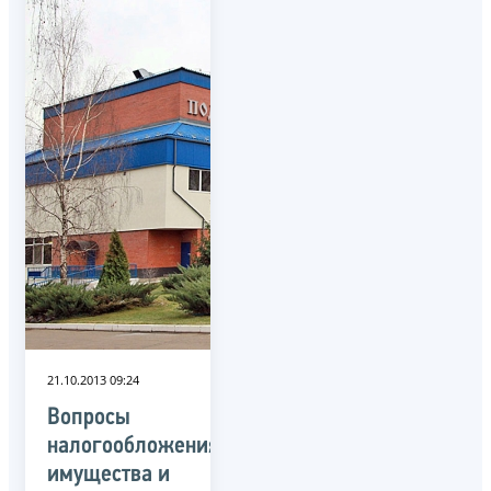
21.10.2013 09:24
Вопросы
налогообложения
имущества и