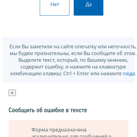
Нет
Да
Если Вы заметили на сайте опечатку или неточность,
мы будем признательны, если Вы сообщите об этом.
Выделите текст, который, по Вашему мнению,
содержит ошибку, и нажмите на клавиатуре
комбинацию клавиш: Ctrl + Enter или нажмите
сюда
.
×
Сообщить об ошибке в тексте
Форма предназначена
исключительно для сообщений о