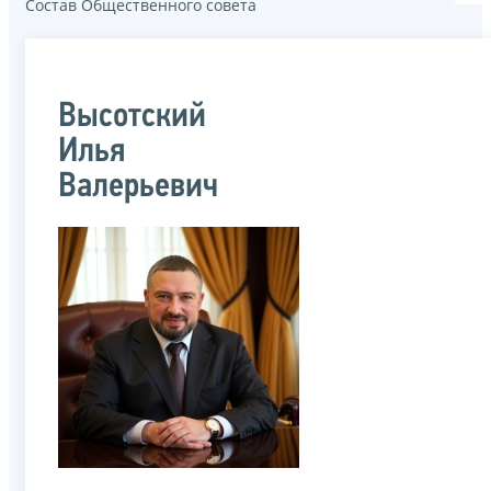
Состав Общественного совета
Высотский
Илья
Валерьевич