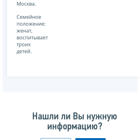
Москва.
Семейное
положение:
женат,
воспитывает
троих
детей.
Нашли ли Вы нужную
информацию?