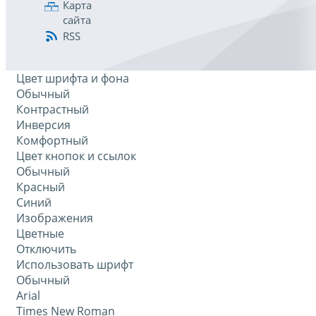
Карта
сайта
RSS
Цвет шрифта и фона
Обычный
Контрастный
Инверсия
Комфортный
Цвет кнопок и ссылок
Обычный
Красный
Синий
Изображения
Цветные
Отключить
Использовать шрифт
Обычный
Arial
Times New Roman