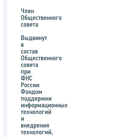
Член
Общественного
совета
Выдвинут
в
состав
Общественного
совета
при
ФНС
России
Фондом
поддержки
информационных
технологий
и
внедрения
технологий,