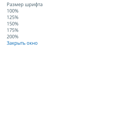
Размер шрифта
100%
125%
150%
175%
200%
Закрыть окно