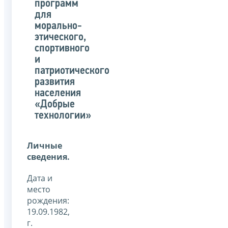
программ
для
морально-
этического,
спортивного
и
патриотического
развития
населения
«Добрые
технологии»
Личные
сведения.
Дата и
место
рождения:
19.09.1982,
г.