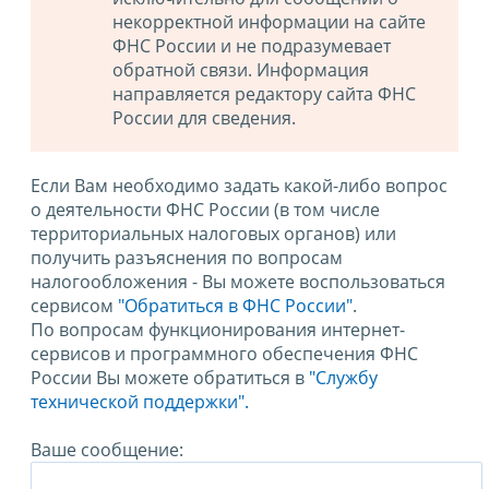
некорректной информации на сайте
ФНС России и не подразумевает
обратной связи. Информация
направляется редактору сайта ФНС
России для сведения.
Если Вам необходимо задать какой-либо вопрос
о деятельности ФНС России (в том числе
территориальных налоговых органов) или
получить разъяснения по вопросам
налогообложения - Вы можете воспользоваться
сервисом
"Обратиться в ФНС России"
.
По вопросам функционирования интернет-
сервисов и программного обеспечения ФНС
России Вы можете обратиться в
"Службу
технической поддержки".
Ваше сообщение: