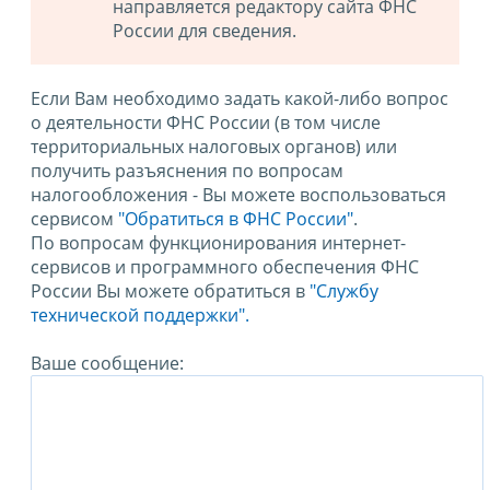
направляется редактору сайта ФНС
России для сведения.
Если Вам необходимо задать какой-либо вопрос
о деятельности ФНС России (в том числе
территориальных налоговых органов) или
получить разъяснения по вопросам
налогообложения - Вы можете воспользоваться
сервисом
"Обратиться в ФНС России"
.
По вопросам функционирования интернет-
сервисов и программного обеспечения ФНС
России Вы можете обратиться в
"Службу
технической поддержки".
Ваше сообщение: