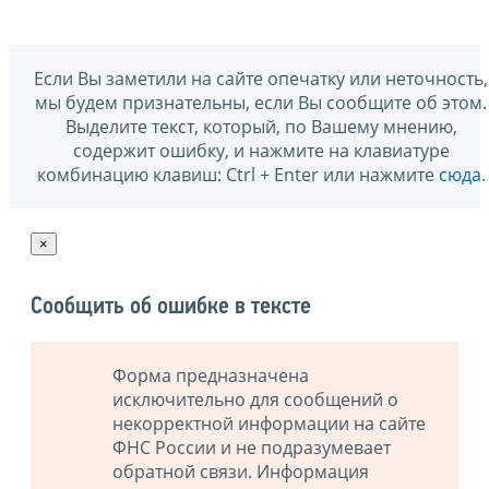
Если Вы заметили на сайте опечатку или неточность,
мы будем признательны, если Вы сообщите об этом.
Выделите текст, который, по Вашему мнению,
содержит ошибку, и нажмите на клавиатуре
комбинацию клавиш: Ctrl + Enter или нажмите
сюда
.
×
Сообщить об ошибке в тексте
Форма предназначена
исключительно для сообщений о
некорректной информации на сайте
ФНС России и не подразумевает
обратной связи. Информация