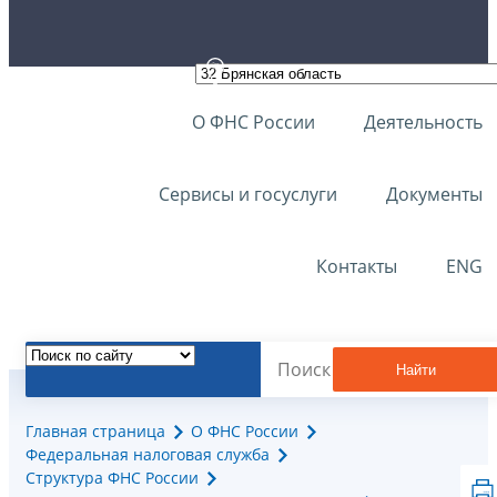
О ФНС России
Деятельность
Сервисы и госуслуги
Документы
Контакты
ENG
Найти
Главная страница
О ФНС России
Федеральная налоговая служба
Структура ФНС России