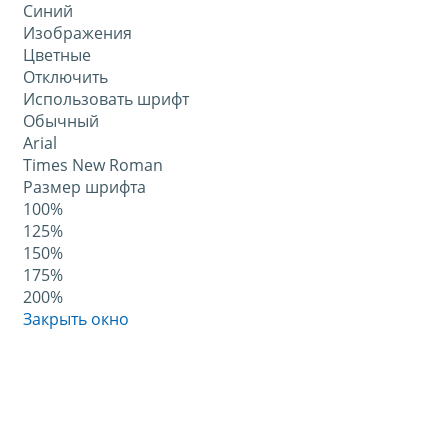
Синий
Изображения
Цветные
Отключить
Использовать шрифт
Обычный
Arial
Times New Roman
Размер шрифта
100%
125%
150%
175%
200%
Закрыть окно