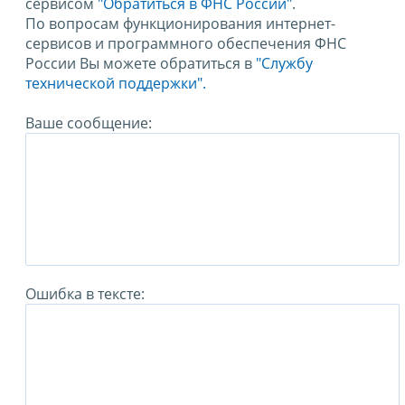
сервисом
"Обратиться в ФНС России"
.
По вопросам функционирования интернет-
сервисов и программного обеспечения ФНС
России Вы можете обратиться в
"Службу
технической поддержки".
Ваше сообщение:
Ошибка в тексте: