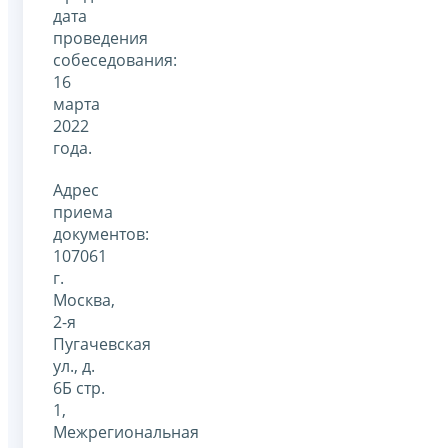
дата
проведения
собеседования:
16
марта
2022
года.
Адрес
приема
документов:
107061
г.
Москва,
2-я
Пугачевская
ул., д.
6Б стр.
1,
Межрегиональная