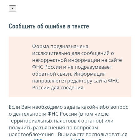
×
Сообщить об ошибке в тексте
Форма предназначена
исключительно для сообщений о
некорректной информации на сайте
ФНС России и не подразумевает
обратной связи. Информация
направляется редактору сайта ФНС
России для сведения.
Если Вам необходимо задать какой-либо вопрос
о деятельности ФНС России (в том числе
территориальных налоговых органов) или
получить разъяснения по вопросам
налогообложения - Вы можете воспользоваться