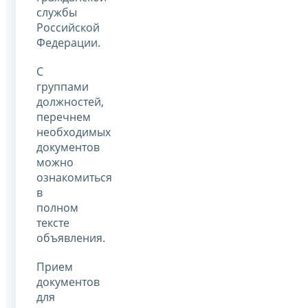
службы
Российской
Федерации.
С
группами
должностей,
перечнем
необходимых
документов
можно
ознакомиться
в
полном
тексте
объявления.
Прием
документов
для