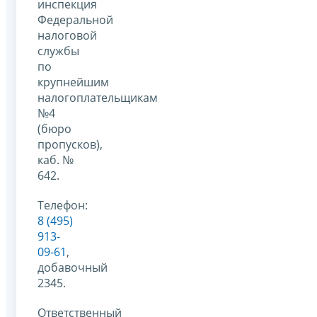
инспекция
Федеральной
налоговой
службы
по
крупнейшим
налогоплательщикам
№4
(бюро
пропусков),
каб. №
642.
Телефон:
8 (495)
913-
09-61
,
добавочный
2345.
Ответственный