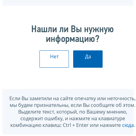
Нашли ли Вы нужную
информацию?
Нет
Да
Если Вы заметили на сайте опечатку или неточность,
мы будем признательны, если Вы сообщите об этом.
Выделите текст, который, по Вашему мнению,
содержит ошибку, и нажмите на клавиатуре
комбинацию клавиш: Ctrl + Enter или нажмите
сюда
.