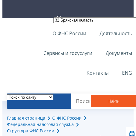
О ФНС России
Деятельность
Сервисы и госуслуги
Документы
Контакты
ENG
Найти
Главная страница
О ФНС России
Федеральная налоговая служба
Структура ФНС России