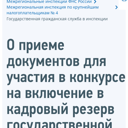
Межрегиональные инспекции ФНС России
Межрегиональная инспекция по крупнейшим
налогоплательщикам № 4
Государственная гражданская служба в инспекции
О приеме
документов для
участия в конкурсе
на включение в
кадровый резерв
государственной