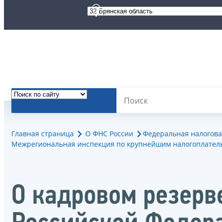
Главная страница
О ФНС России
Федеральная налогова
Межрегиональная инспекция по крупнейшим налогоплател
О кадровом резерв