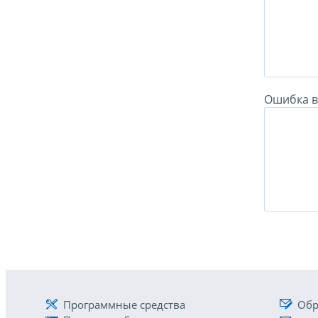
Ошибка в 
Программные средства
Обр