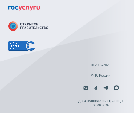
© 2005-2026
ФНС России
Дата обновления страницы
06.08.2026