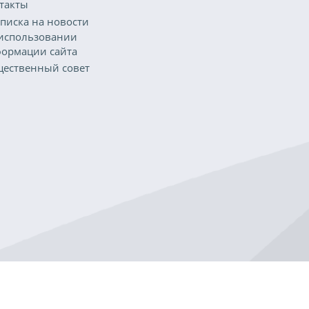
такты
писка на новости
использовании
ормации сайта
ественный совет