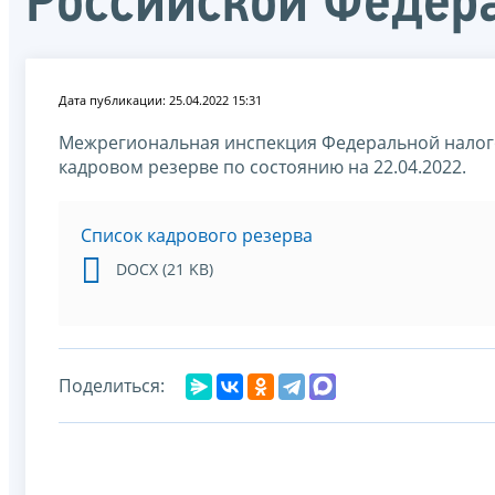
Российской Федер
Дата публикации: 25.04.2022 15:31
Межрегиональная инспекция Федеральной налог
кадровом резерве по состоянию на 22.04.2022.
Список кадрового резерва
DOCX (21 KB)
Поделиться: