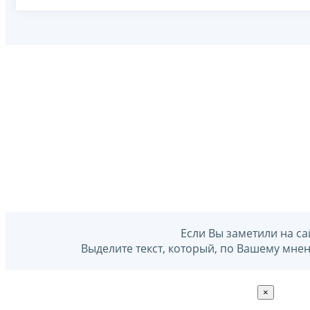
Если Вы заметили на са
Выделите текст, который, по Вашему мне
×