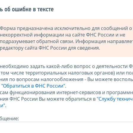
ь об ошибке в тексте
Форма предназначена исключительно для сообщений о
некорректной информации на сайте ФНС России и не
подразумевает обратной связи. Информация направляе
редактору сайта ФНС России для сведения.
 необходимо задать какой-либо вопрос о деятельности 
в том числе территориальных налоговых органов) или по
ния по вопросам налогообложения - Вы можете восполь
м
"Обратиться в ФНС России"
.
сам функционирования интернет-сервисов и программн
ния ФНС России Вы можете обратиться в
"Службу техни
и".
бщение: