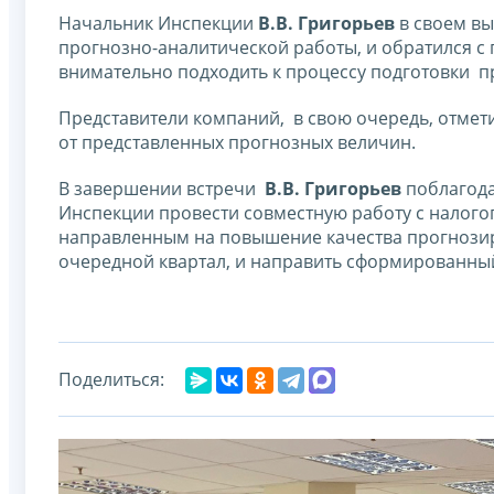
Начальник Инспекции
В.В. Григорьев
в своем вы
прогнозно-аналитической работы, и обратился с
внимательно подходить к процессу подготовки п
Представители компаний, в свою очередь, отмет
от представленных прогнозных величин.
В завершении встречи
В.В. Григорьев
поблагода
Инспекции провести совместную работу с налог
направленным на повышение качества прогнозиро
очередной квартал, и направить сформированны
Поделиться: