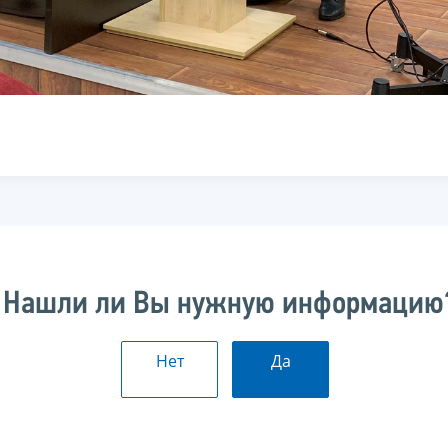
Нашли ли Вы нужную информацию
Нет
Да