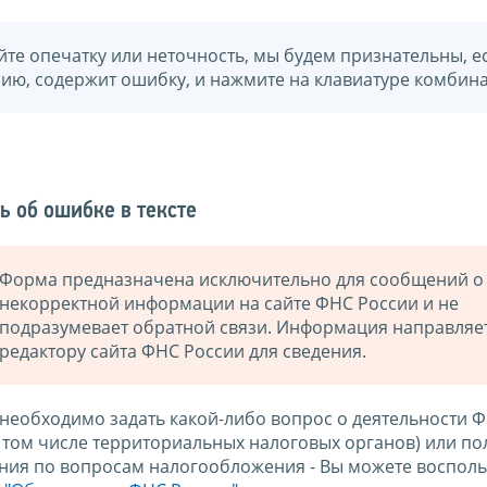
йте опечатку или неточность, мы будем признательны, е
нию, содержит ошибку, и нажмите на клавиатуре комбина
ь об ошибке в тексте
Форма предназначена исключительно для сообщений о
некорректной информации на сайте ФНС России и не
подразумевает обратной связи. Информация направляе
редактору сайта ФНС России для сведения.
 необходимо задать какой-либо вопрос о деятельности 
в том числе территориальных налоговых органов) или по
ния по вопросам налогообложения - Вы можете восполь