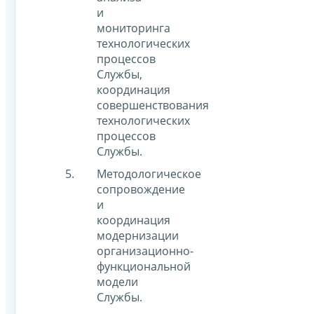
и
мониторинга
технологических
процессов
Службы,
координация
совершенствования
технологических
процессов
Службы.
Методологическое
сопровождение
и
координация
модернизации
организационно-
функциональной
модели
Службы.