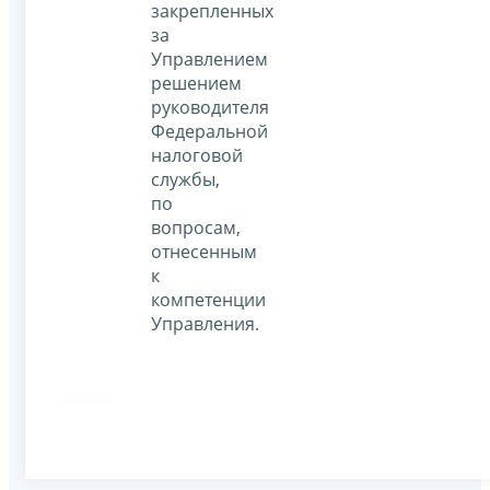
закрепленных
за
Управлением
решением
руководителя
Федеральной
налоговой
службы,
по
вопросам,
отнесенным
к
компетенции
Управления.