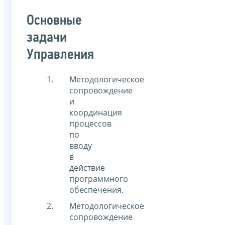
Основные
задачи
Управления
Методологическое
сопровождение
и
координация
процессов
по
вводу
в
действие
программного
обеспечения.
Методологическое
сопровождение