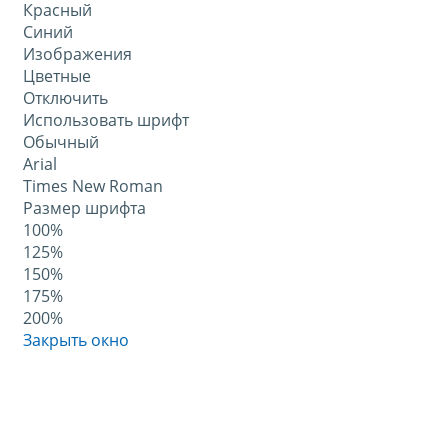
Красный
Синий
Изображения
Цветные
Отключить
Использовать шрифт
Обычный
Arial
Times New Roman
Размер шрифта
100%
125%
150%
175%
200%
Закрыть окно