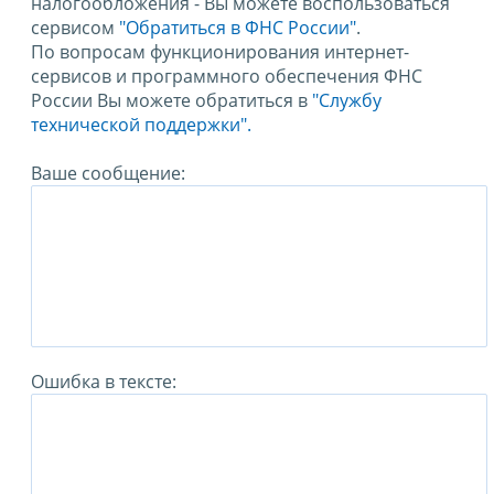
налогообложения - Вы можете воспользоваться
сервисом
"Обратиться в ФНС России"
.
По вопросам функционирования интернет-
сервисов и программного обеспечения ФНС
России Вы можете обратиться в
"Службу
технической поддержки".
Ваше сообщение:
Ошибка в тексте: