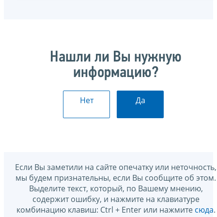
Нашли ли Вы нужную
информацию?
Нет
Да
Если Вы заметили на сайте опечатку или неточность,
мы будем признательны, если Вы сообщите об этом.
Выделите текст, который, по Вашему мнению,
содержит ошибку, и нажмите на клавиатуре
комбинацию клавиш: Ctrl + Enter или нажмите
сюда
.