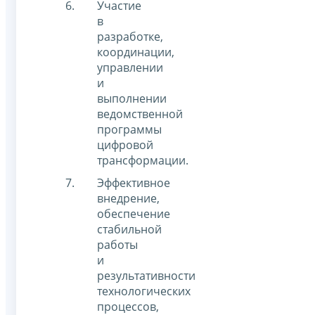
Участие
в
разработке,
координации,
управлении
и
выполнении
ведомственной
программы
цифровой
трансформации.
Эффективное
внедрение,
обеспечение
стабильной
работы
и
результативности
технологических
процессов,