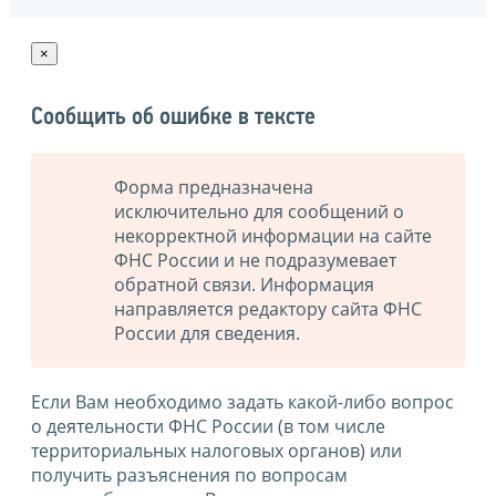
×
Сообщить об ошибке в тексте
Форма предназначена
исключительно для сообщений о
некорректной информации на сайте
ФНС России и не подразумевает
обратной связи. Информация
направляется редактору сайта ФНС
России для сведения.
Если Вам необходимо задать какой-либо вопрос
о деятельности ФНС России (в том числе
территориальных налоговых органов) или
получить разъяснения по вопросам