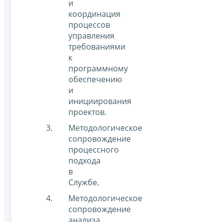
и
координация
процессов
управления
требованиями
к
программному
обеспечению
и
инициирования
проектов.
Методологическое
сопровождение
процессного
подхода
в
Службе.
Методологическое
сопровождение
анализа