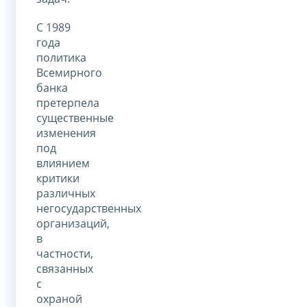
С 1989
года
политика
Всемирного
банка
претерпела
существенные
изменения
под
влиянием
критики
различных
негосударственных
организаций,
в
частности,
связанных
с
охраной