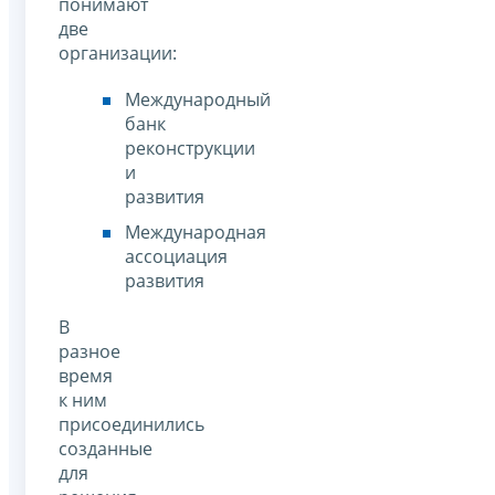
понимают
две
организации:
Международный
банк
реконструкции
и
развития
Международная
ассоциация
развития
В
разное
время
к ним
присоединились
созданные
для