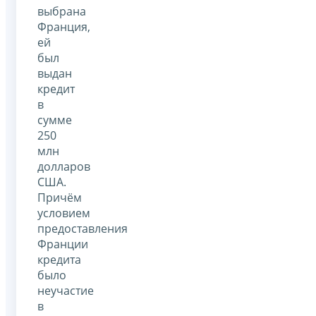
выбрана
Франция,
ей
был
выдан
кредит
в
сумме
250
млн
долларов
США.
Причём
условием
предоставления
Франции
кредита
было
неучастие
в