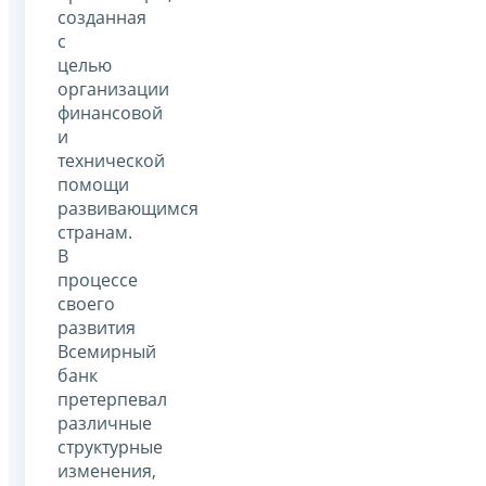
созданная
с
целью
организации
финансовой
и
технической
помощи
развивающимся
странам.
В
процессе
своего
развития
Всемирный
банк
претерпевал
различные
структурные
изменения,