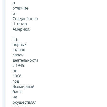
в
отличие
от
Соединённых
Штатов
Америки.
На
первых
этапах
своей
деятельности
с 1945
по
1968
год
Всемирный
банк
не
осуществлял