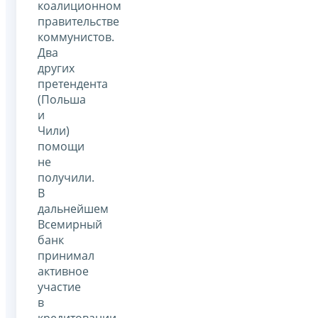
коалиционном
правительстве
коммунистов.
Два
других
претендента
(Польша
и
Чили)
помощи
не
получили.
В
дальнейшем
Всемирный
банк
принимал
активное
участие
в