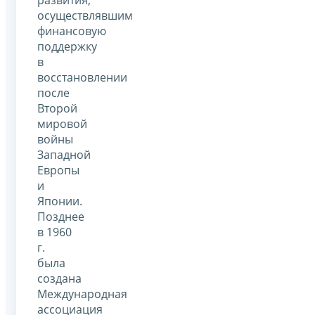
осуществлявшим
финансовую
поддержку
в
восстановлении
после
Второй
мировой
войны
Западной
Европы
и
Японии.
Позднее
в 1960
г.
была
создана
Международная
ассоциация