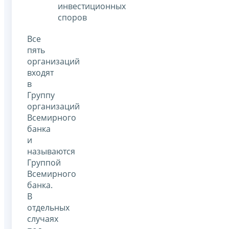
инвестиционных
споров
Все
пять
организаций
входят
в
Группу
организаций
Всемирного
банка
и
называются
Группой
Всемирного
банка.
В
отдельных
случаях