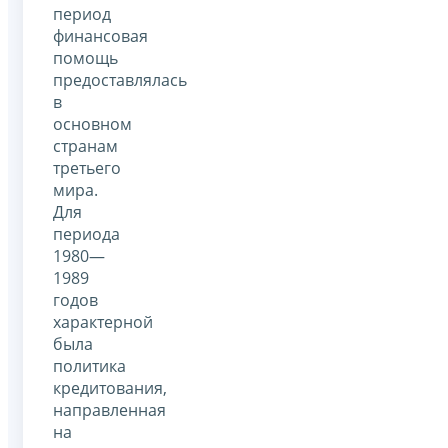
период
финансовая
помощь
предоставлялась
в
основном
странам
третьего
мира.
Для
периода
1980—
1989
годов
характерной
была
политика
кредитования,
направленная
на