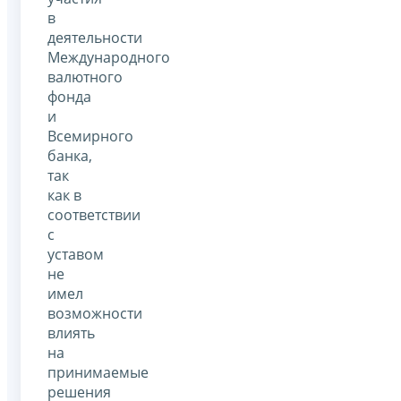
в
деятельности
Международного
валютного
фонда
и
Всемирного
банка,
так
как в
соответствии
с
уставом
не
имел
возможности
влиять
на
принимаемые
решения