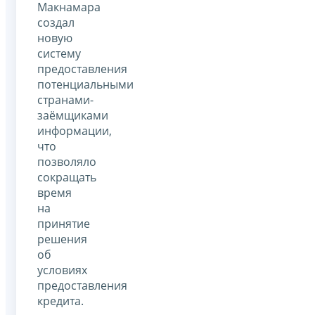
Макнамара
создал
новую
систему
предоставления
потенциальными
странами-
заёмщиками
информации,
что
позволяло
сокращать
время
на
принятие
решения
об
условиях
предоставления
кредита.