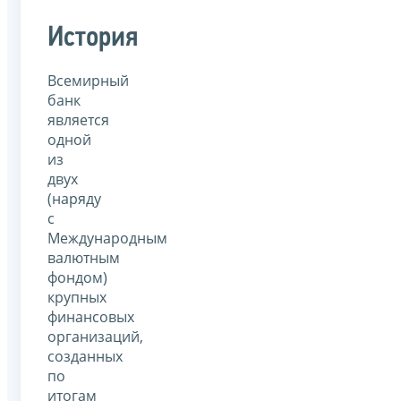
История
Всемирный
банк
является
одной
из
двух
(наряду
с
Международным
валютным
фондом)
крупных
финансовых
организаций,
созданных
по
итогам