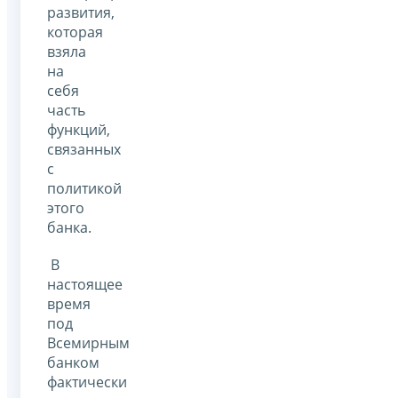
развития,
которая
взяла
на
себя
часть
функций,
связанных
с
политикой
этого
банка.
В
настоящее
время
под
Всемирным
банком
фактически