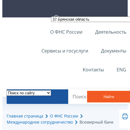
О ФНС России
Деятельность
Сервисы и госуслуги
Документы
Контакты
ENG
Найти
Главная страница
О ФНС России
Международное сотрудничество
Всемирный банк