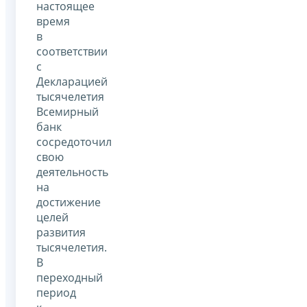
настоящее
время
в
соответствии
с
Декларацией
тысячелетия
Всемирный
банк
сосредоточил
свою
деятельность
на
достижение
целей
развития
тысячелетия.
В
переходный
период