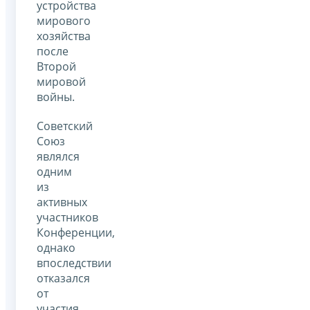
устройства
мирового
хозяйства
после
Второй
мировой
войны.
Советский
Союз
являлся
одним
из
активных
участников
Конференции,
однако
впоследствии
отказался
от
участия