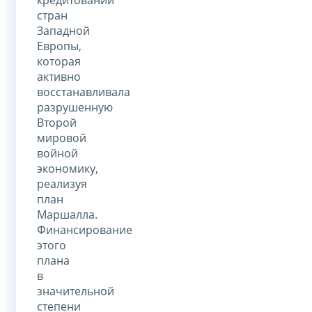
кредитовании
стран
Западной
Европы,
которая
активно
восстанавливала
разрушенную
Второй
мировой
войной
экономику,
реализуя
план
Маршалла.
Финансирование
этого
плана
в
значительной
степени