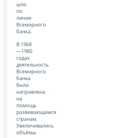
шло
по
линии
Всемирного
банка.
В 1968
—1980
годах
деятельность
Всемирного
банка
была
направлена
на
помощь
развивающимся
странам.
Увеличивались
объёмы