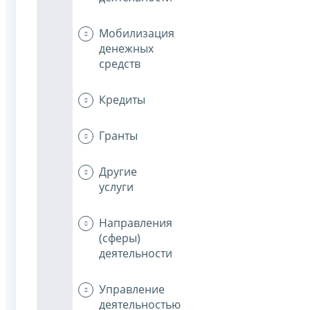
Мобилизация
денежных
средств
Кредиты
Гранты
Другие
услуги
Направления
(сферы)
деятельности
Управление
деятельностью