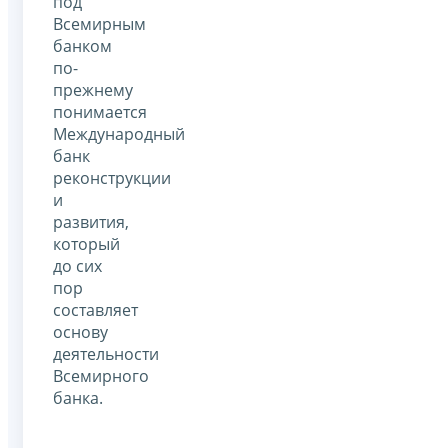
под
Всемирным
банком
по-
прежнему
понимается
Международный
банк
реконструкции
и
развития,
который
до сих
пор
составляет
основу
деятельности
Всемирного
банка.