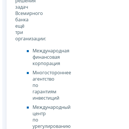
решения
задач
Всемирного
банка
ещё
три
организации:
Международная
финансовая
корпорация
Многостороннее
агентство
по
гарантиям
инвестиций
Международный
центр
по
урегулированию