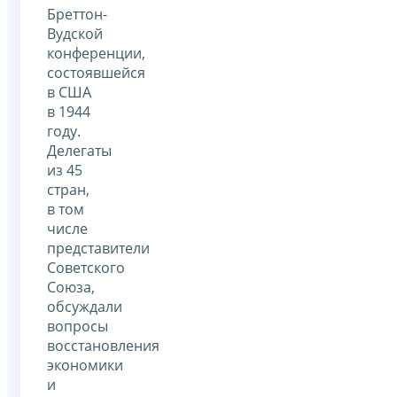
Бреттон-
Вудской
конференции,
состоявшейся
в США
в 1944
году.
Делегаты
из 45
стран,
в том
числе
представители
Советского
Союза,
обсуждали
вопросы
восстановления
экономики
и