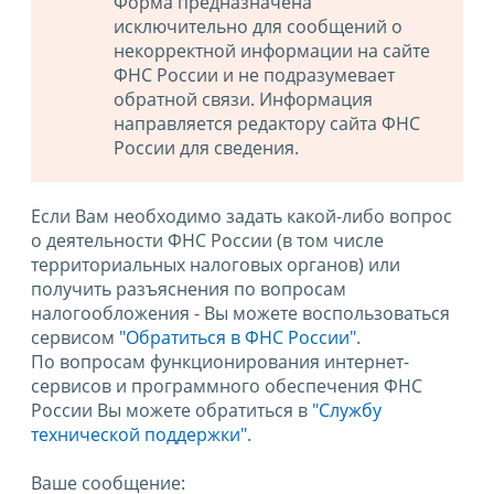
Форма предназначена
исключительно для сообщений о
некорректной информации на сайте
ФНС России и не подразумевает
обратной связи. Информация
направляется редактору сайта ФНС
России для сведения.
Если Вам необходимо задать какой-либо вопрос
о деятельности ФНС России (в том числе
территориальных налоговых органов) или
получить разъяснения по вопросам
налогообложения - Вы можете воспользоваться
сервисом
"Обратиться в ФНС России"
.
По вопросам функционирования интернет-
сервисов и программного обеспечения ФНС
России Вы можете обратиться в
"Службу
технической поддержки".
Ваше сообщение: