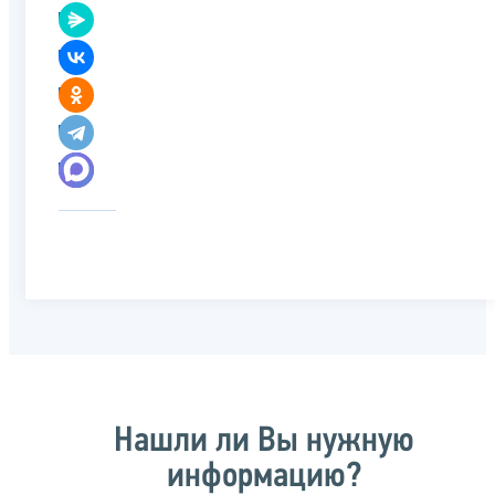
Нашли ли Вы нужную
информацию?