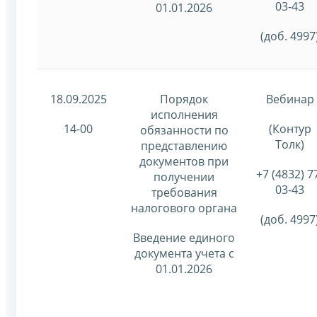
03-43
01.01.2026
(доб. 4997
18.09.2025
Порядок
Вебинар
исполнения
14-00
(Контур
обязанности по
Толк)
представлению
документов при
+7 (4832) 7
получении
03-43
требования
налогового органа
(доб. 4997
Введение единого
документа учета с
01.01.2026