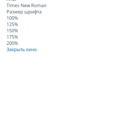
Times New Roman
Размер шрифта
100%
125%
150%
175%
200%
Закрыть окно