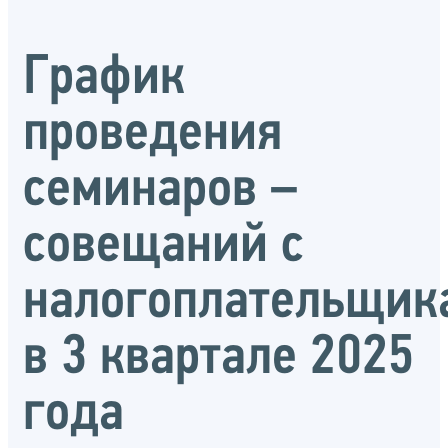
График
проведения
семинаров –
совещаний с
налогоплательщик
в 3 квартале 2025
года