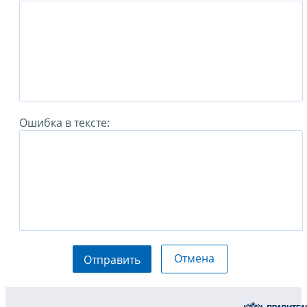
Ошибка в тексте:
Отмена
Отправить