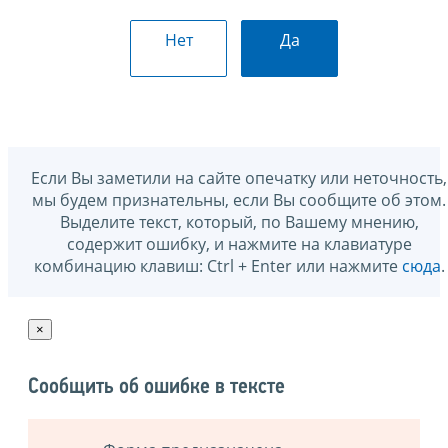
Нет
Да
Если Вы заметили на сайте опечатку или неточность,
мы будем признательны, если Вы сообщите об этом.
Выделите текст, который, по Вашему мнению,
содержит ошибку, и нажмите на клавиатуре
комбинацию клавиш: Ctrl + Enter или нажмите
сюда
.
×
Сообщить об ошибке в тексте