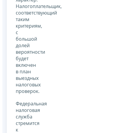
Налогоплательщик,
соответствующий
таким
критериям,
с
большой
долей
вероятности
будет
включен
в план
выездных
налоговых
проверок.
Федеральная
налоговая
служба
стремится
к