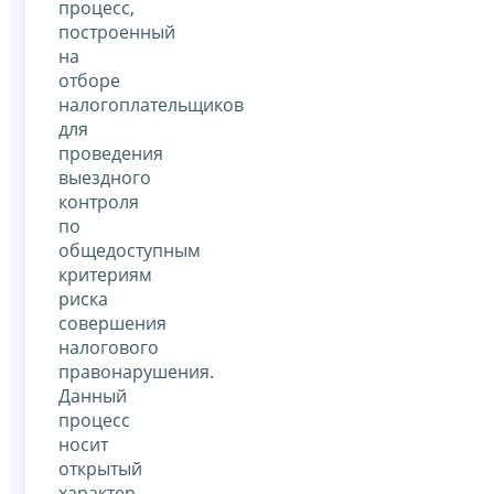
процесс,
построенный
на
отборе
налогоплательщиков
для
проведения
выездного
контроля
по
общедоступным
критериям
риска
совершения
налогового
правонарушения.
Данный
процесс
носит
открытый
характер.