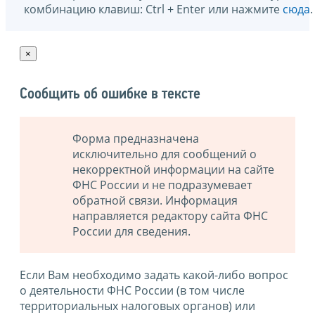
комбинацию клавиш: Ctrl + Enter или нажмите
сюда
.
×
Сообщить об ошибке в тексте
Форма предназначена
исключительно для сообщений о
некорректной информации на сайте
ФНС России и не подразумевает
обратной связи. Информация
направляется редактору сайта ФНС
России для сведения.
Если Вам необходимо задать какой-либо вопрос
о деятельности ФНС России (в том числе
территориальных налоговых органов) или