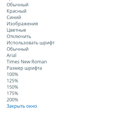
Обычный
Красный
Синий
Изображения
Цветные
Отключить
Использовать шрифт
Обычный
Arial
Times New Roman
Размер шрифта
100%
125%
150%
175%
200%
Закрыть окно