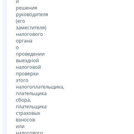
и
решения
руководителя
(его
заместителя)
налогового
органа
о
проведении
выездной
налоговой
проверки
этого
налогоплательщика,
плательщика
сбора,
плательщика
страховых
взносов
или
налогового