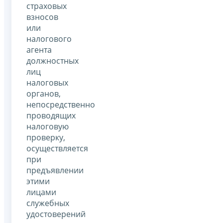
страховых
взносов
или
налогового
агента
должностных
лиц
налоговых
органов,
непосредственно
проводящих
налоговую
проверку,
осуществляется
при
предъявлении
этими
лицами
служебных
удостоверений