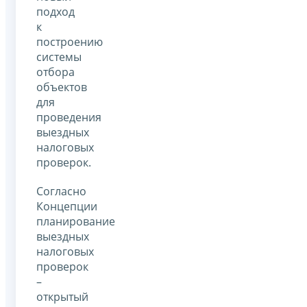
подход
к
построению
системы
отбора
объектов
для
проведения
выездных
налоговых
проверок.
Согласно
Концепции
планирование
выездных
налоговых
проверок
–
открытый