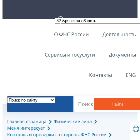
О ФНС России
Деятельность
Сервисы и госуслуги
Документы
Контакты
ENG
Найти
Главная страница
Физические лица
Меня интересует
Контроль и проверки со стороны ФНС России