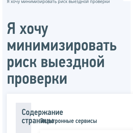
Я хочу минимизировать риск выездной проверки
Я хочу
минимизировать
риск выездной
проверки
Содержание
страницы
Электронные сервисы