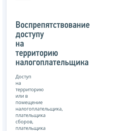
Воспрепятствование
доступу
на
территорию
налогоплательщика
Доступ
на
территорию
или в
помещение
налогоплательщика,
плательщика
сборов,
плательщика