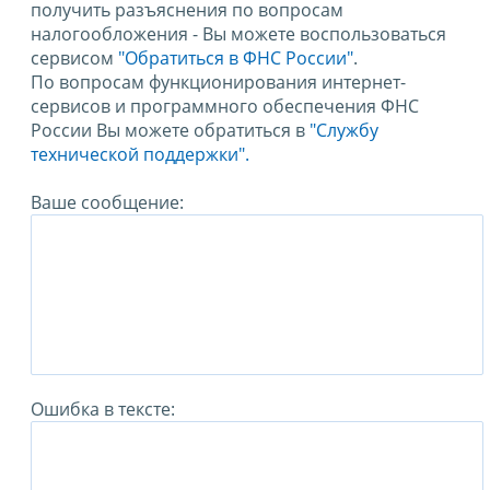
получить разъяснения по вопросам
налогообложения - Вы можете воспользоваться
сервисом
"Обратиться в ФНС России"
.
По вопросам функционирования интернет-
сервисов и программного обеспечения ФНС
России Вы можете обратиться в
"Службу
технической поддержки".
Ваше сообщение:
Ошибка в тексте: