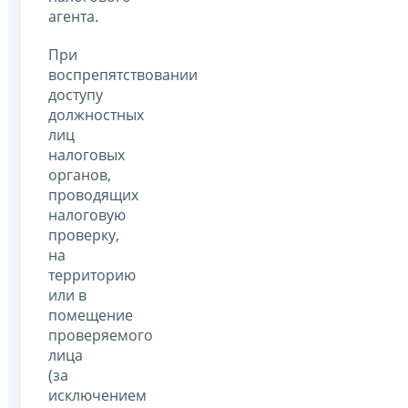
агента.
При
воспрепятствовании
доступу
должностных
лиц
налоговых
органов,
проводящих
налоговую
проверку,
на
территорию
или в
помещение
проверяемого
лица
(за
исключением