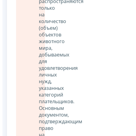
распространяются
только
на
количество
(объем)
объектов
животного
мира,
добываемых
для
удовлетворения
личных
нужд,
указанных
категорий
плательщиков.
Основным
документом,
подтверждающим
право
на