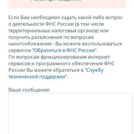
Если Вам необходимо задать какой-либо вопрос
о деятельности ФНС России (в том числе
территориальных налоговых органов) или
получить разъяснения по вопросам
налогообложения - Вы можете воспользоваться
сервисом
"Обратиться в ФНС России"
.
По вопросам функционирования интернет-
сервисов и программного обеспечения ФНС
России Вы можете обратиться в
"Службу
технической поддержки".
Ваше сообщение: