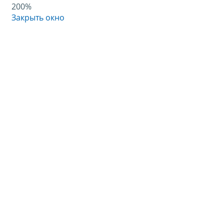
200%
Закрыть окно