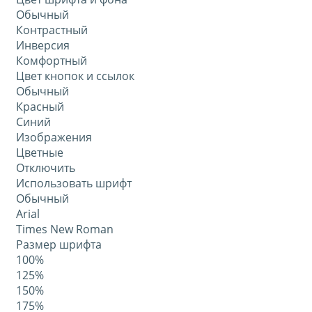
Обычный
Контрастный
Инверсия
Комфортный
Цвет кнопок и ссылок
Обычный
Красный
Синий
Изображения
Цветные
Отключить
Использовать шрифт
Обычный
Arial
Times New Roman
Размер шрифта
100%
125%
150%
175%