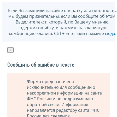
Если Вы заметили на сайте опечатку или неточность,
мы будем признательны, если Вы сообщите об этом.
Выделите текст, который, по Вашему мнению,
содержит ошибку, и нажмите на клавиатуре
комбинацию клавиш: Ctrl + Enter или нажмите
сюда
.
×
Сообщить об ошибке в тексте
Форма предназначена
исключительно для сообщений о
некорректной информации на сайте
ФНС России и не подразумевает
обратной связи. Информация
направляется редактору сайта ФНС
России для сведения.