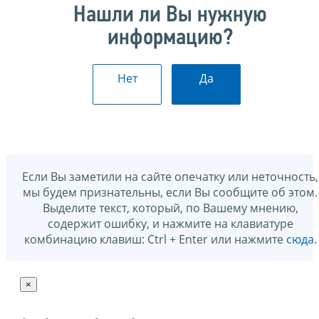
Нашли ли Вы нужную
информацию?
Нет
Да
Если Вы заметили на сайте опечатку или неточность,
мы будем признательны, если Вы сообщите об этом.
Выделите текст, который, по Вашему мнению,
содержит ошибку, и нажмите на клавиатуре
комбинацию клавиш: Ctrl + Enter или нажмите
сюда
.
×