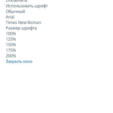
Отключить
Использовать шрифт
Обычный
Arial
Times New Roman
Размер шрифта
100%
125%
150%
175%
200%
Закрыть окно