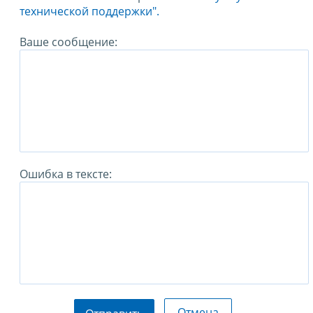
технической поддержки".
Ваше сообщение:
Ошибка в тексте:
Отмена