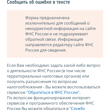
Сообщить об ошибке в тексте
Форма предназначена
исключительно для сообщений о
некорректной информации на сайте
ФНС России и не подразумевает
обратной связи. Информация
направляется редактору сайта ФНС
России для сведения.
Если Вам необходимо задать какой-либо вопрос
о деятельности ФНС России (в том числе
территориальных налоговых органов) или
получить разъяснения по вопросам
налогообложения - Вы можете воспользоваться
сервисом
"Обратиться в ФНС России"
.
По вопросам функционирования интернет-
сервисов и программного обеспечения ФНС
России Вы можете обратиться в
"Службу