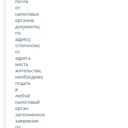
почте
от
налоговых
органов
документы,
по
адресу,
отличному
от
адреса
места
жительства,
необходимо
подать
в
любой
налоговый
орган
заполненное
заявление
по