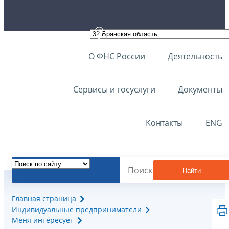
О ФНС России
Деятельность
Сервисы и госуслуги
Документы
Контакты
ENG
Найти
Главная страница
Индивидуальные предприниматели
Меня интересует