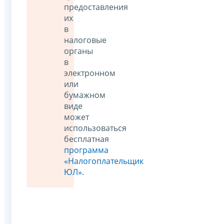
предоставления
их
в
налоговые
органы
в
электронном
или
бумажном
виде
может
использоваться
бесплатная
программа
«Налогоплательщик
ЮЛ»
.