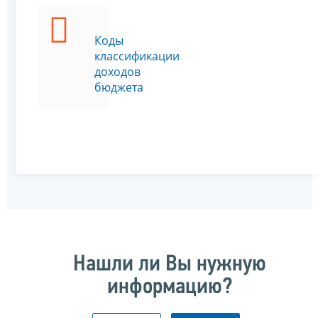
Коды
классификации
доходов
бюджета
Нашли ли Вы нужную
информацию?