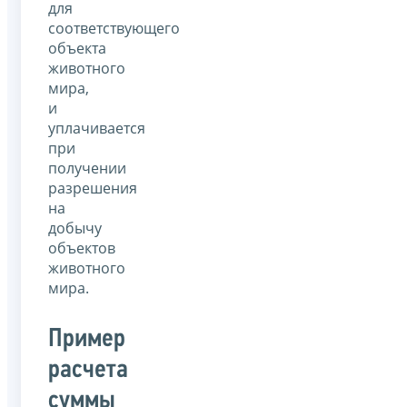
для
соответствующего
объекта
животного
мира,
и
уплачивается
при
получении
разрешения
на
добычу
объектов
животного
мира.
Пример
расчета
суммы