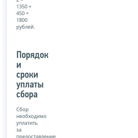
1350 +
450 =
1800
рублей.
Порядок
и
сроки
уплаты
сбора
Сбор
необходимо
уплатить
за
предоставление