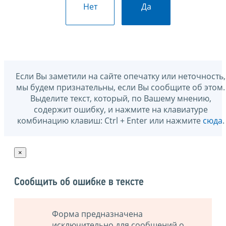
Нет
Да
Если Вы заметили на сайте опечатку или неточность,
мы будем признательны, если Вы сообщите об этом.
Выделите текст, который, по Вашему мнению,
содержит ошибку, и нажмите на клавиатуре
комбинацию клавиш: Ctrl + Enter или нажмите
сюда
.
×
Сообщить об ошибке в тексте
Форма предназначена
исключительно для сообщений о