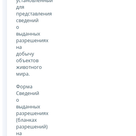
установленный
для
представления
сведений
о
выданных
разрешениях
на
добычу
объектов
животного
мира.
Форма
Сведений
о
выданных
разрешениях
(бланках
разрешений)
на