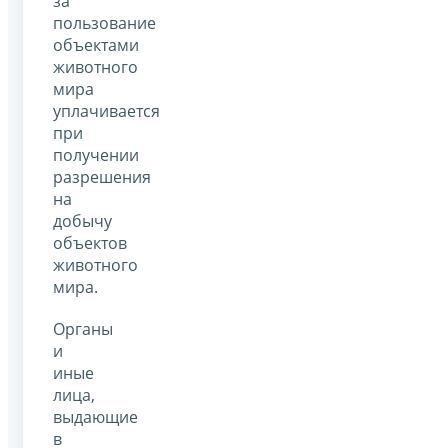
за
пользование
объектами
животного
мира
уплачивается
при
получении
разрешения
на
добычу
объектов
животного
мира.
Органы
и
иные
лица,
выдающие
в