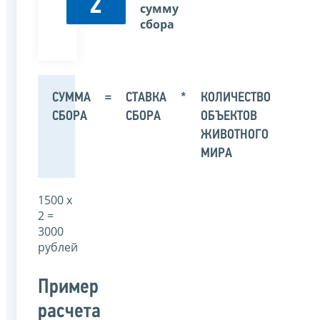
2
сумму
сбора
СУММА
=
СТАВКА
*
КОЛИЧЕСТВО
СБОРА
СБОРА
ОБЪЕКТОВ
ЖИВОТНОГО
МИРА
1500 х
2 =
3000
рублей
Пример
расчета