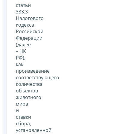
статьи
333.3
Налогового
кодекса
Российской
Федерации
(далее
– НК
РФ),
как
произведение
соответствующего
количества
объектов
животного
мира
и
ставки
сбора,
установленной