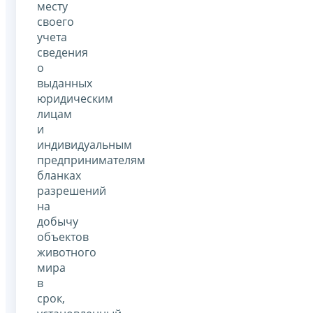
месту
своего
учета
сведения
о
выданных
юридическим
лицам
и
индивидуальным
предпринимателям
бланках
разрешений
на
добычу
объектов
животного
мира
в
срок,