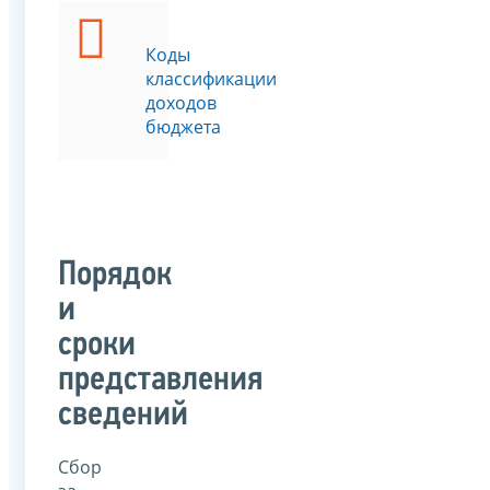
Коды
классификации
доходов
бюджета
Порядок
и
сроки
представления
сведений
Сбор