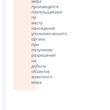
мира
производится
плательщиками
по
месту
нахождения
уполномоченного
органа
при
получении
разрешения
на
добычу
объектов
животного
мира.