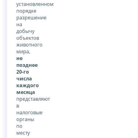
установленном
порядке
разрешение
на
добычу
объектов
животного
мира,
не
позднее
20-го
числа
каждого
месяца
представляют
в
налоговые
органы
по
месту