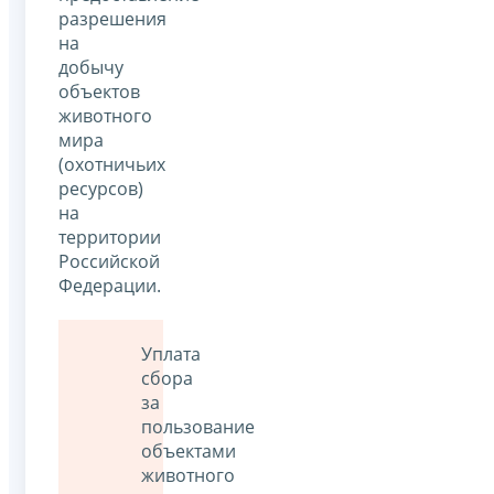
разрешения
на
добычу
объектов
животного
мира
(охотничьих
ресурсов)
на
территории
Российской
Федерации.
Уплата
сбора
за
пользование
объектами
животного