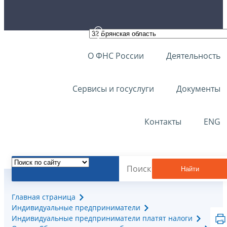
О ФНС России
Деятельность
Сервисы и госуслуги
Документы
Контакты
ENG
Найти
Главная страница
Индивидуальные предприниматели
Индивидуальные предприниматели платят налоги