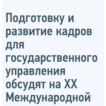
Подготовку и
развитие кадров
для
государственного
управления
обсудят на XX
Международной