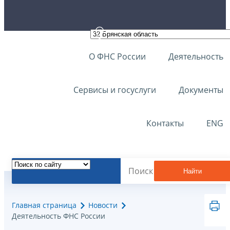
О ФНС России
Деятельность
Сервисы и госуслуги
Документы
Контакты
ENG
Найти
Главная страница
Новости
Деятельность ФНС России