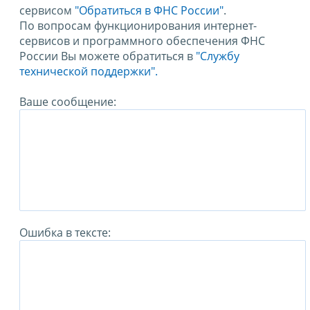
сервисом
"Обратиться в ФНС России"
.
По вопросам функционирования интернет-
сервисов и программного обеспечения ФНС
России Вы можете обратиться в
"Службу
технической поддержки".
Ваше сообщение:
Ошибка в тексте: