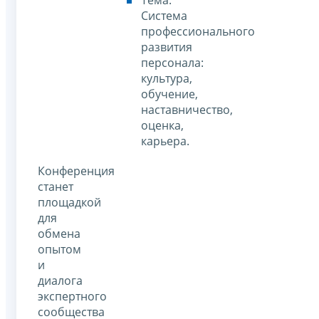
Система
профессионального
развития
персонала:
культура,
обучение,
наставничество,
оценка,
карьера.
Конференция
станет
площадкой
для
обмена
опытом
и
диалога
экспертного
сообщества