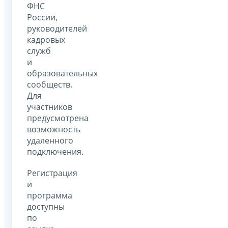
ФНС
России,
руководителей
кадровых
служб
и
образовательных
сообществ.
Для
участников
предусмотрена
возможность
удаленного
подключения.
Регистрация
и
программа
доступны
по