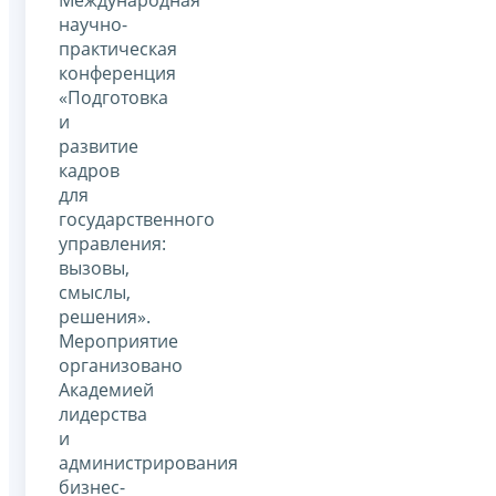
научно-
практическая
конференция
«Подготовка
и
развитие
кадров
для
государственного
управления:
вызовы,
смыслы,
решения».
Мероприятие
организовано
Академией
лидерства
и
администрирования
бизнес-