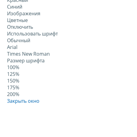
Красный
Синий
Изображения
Цветные
Отключить
Использовать шрифт
Обычный
Arial
Times New Roman
Размер шрифта
100%
125%
150%
175%
200%
Закрыть окно