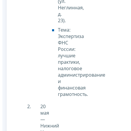
(ул.
Неглинная,
д.
23).
Тема:
Экспертиза
ФНС
России:
лучшие
практики,
налоговое
администрирование
и
финансовая
грамотность.
20
мая
—
Нижний