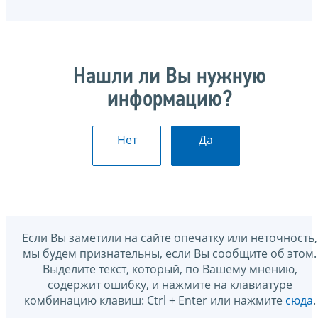
Нашли ли Вы нужную
информацию?
Нет
Да
Если Вы заметили на сайте опечатку или неточность,
мы будем признательны, если Вы сообщите об этом.
Выделите текст, который, по Вашему мнению,
содержит ошибку, и нажмите на клавиатуре
комбинацию клавиш: Ctrl + Enter или нажмите
сюда
.