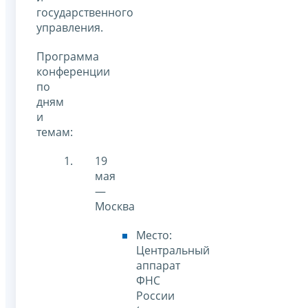
государственного
управления.
Программа
конференции
по
дням
и
темам:
19
мая
—
Москва
Место:
Центральный
аппарат
ФНС
России