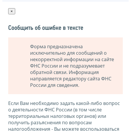
×
Сообщить об ошибке в тексте
Форма предназначена
исключительно для сообщений о
некорректной информации на сайте
ФНС России и не подразумевает
обратной связи. Информация
направляется редактору сайта ФНС
России для сведения.
Если Вам необходимо задать какой-либо вопрос
о деятельности ФНС России (в том числе
территориальных налоговых органов) или
получить разъяснения по вопросам
налогообложения - Вы можете воспользоваться