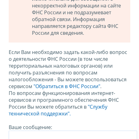
некорректной информации на сайте
ФНС России и не подразумевает
обратной связи. Информация
направляется редактору сайта ФНС
России для сведения.
Если Вам необходимо задать какой-либо вопрос
о деятельности ФНС России (в том числе
территориальных налоговых органов) или
получить разъяснения по вопросам
налогообложения - Вы можете воспользоваться
сервисом
"Обратиться в ФНС России"
.
По вопросам функционирования интернет-
сервисов и программного обеспечения ФНС
России Вы можете обратиться в
"Службу
технической поддержки".
Ваше сообщение: