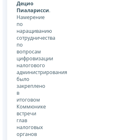
Децио
Пиаларисси
.
Намерение
по
наращиванию
сотрудничества
по
вопросам
цифровизации
налогового
администрирования
было
закреплено
в
итоговом
Коммюнике
встречи
глав
налоговых
органов