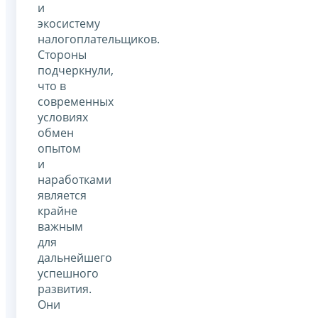
и
экосистему
налогоплательщиков.
Стороны
подчеркнули,
что в
современных
условиях
обмен
опытом
и
наработками
является
крайне
важным
для
дальнейшего
успешного
развития.
Они