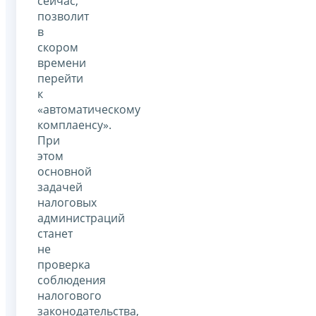
сейчас,
позволит
в
скором
времени
перейти
к
«автоматическому
комплаенсу».
При
этом
основной
задачей
налоговых
администраций
станет
не
проверка
соблюдения
налогового
законодательства,