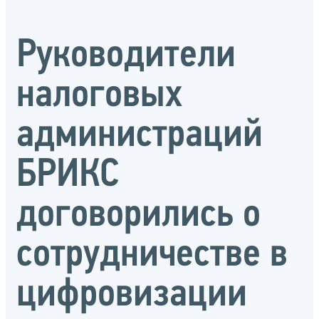
Руководители
налоговых
администраций
БРИКС
договорились о
сотрудничестве в
цифровизации