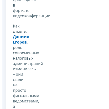
в
формате
видеоконференции.
Как
отметил
Даниил
Егоров
,
роль
современных
налоговых
администраций
изменилась
– они
стали
не
просто
фискальными
ведомствами,
а