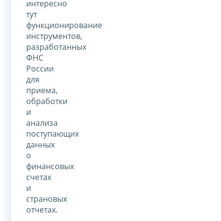
интересно
тут
функционирование
инструментов,
разработанных
ФНС
России
для
приема,
обработки
и
анализа
поступающих
данных
о
финансовых
счетах
и
страновых
отчетах.