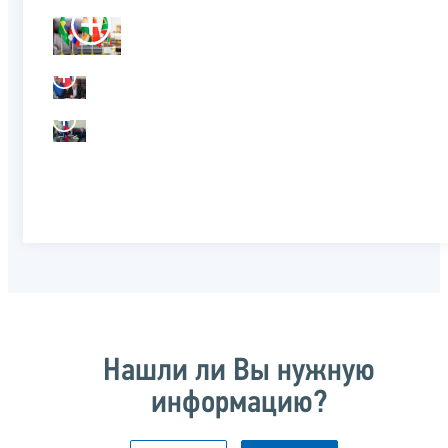
Нашли ли Вы нужную
информацию?