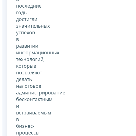
последние
годы
достигли
значительных
успехов
в
развитии
информационных
технологий,
которые
позволяют
делать
налоговое
администрирование
бесконтактным
и
встраиваемым
в
бизнес-
процессы