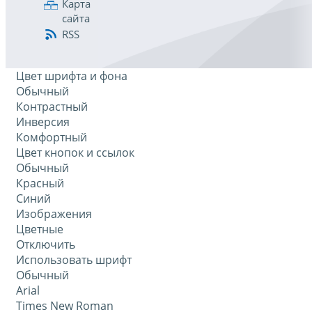
Карта
сайта
RSS
Цвет шрифта и фона
Обычный
Контрастный
Инверсия
Комфортный
Цвет кнопок и ссылок
Обычный
Красный
Синий
Изображения
Цветные
Отключить
Использовать шрифт
Обычный
Arial
Times New Roman