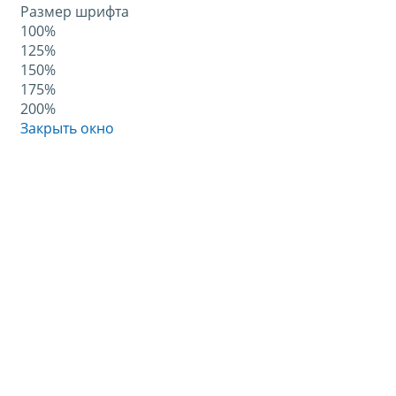
Размер шрифта
100%
125%
150%
175%
200%
Закрыть окно