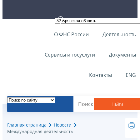
О ФНС России
Деятельность
Сервисы и госуслуги
Документы
Контакты
ENG
Найти
Главная страница
Новости
Международная деятельность