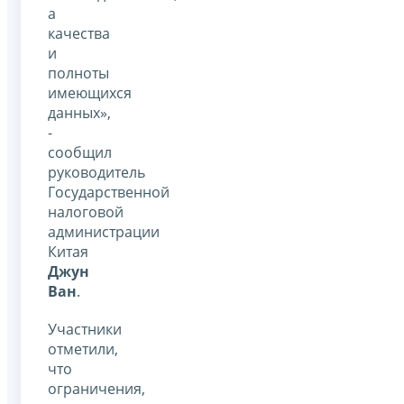
а
качества
и
полноты
имеющихся
данных»,
-
сообщил
руководитель
Государственной
налоговой
администрации
Китая
Джун
Ван
.
Участники
отметили,
что
ограничения,