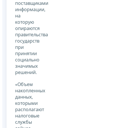
поставщиками
информации,
на
которую
опираются
правительства
государств
при
принятии
социально
значимых
решений.
«Объем
накопленных
данных,
которыми
располагают
налоговые
службы