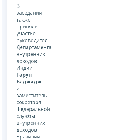
В
заседании
также
приняли
участие
руководитель
Департамента
внутренних
доходов
Индии
Тарун
Баджадж
и
заместитель
секретаря
Федеральной
службы
внутренних
доходов
Бразилии