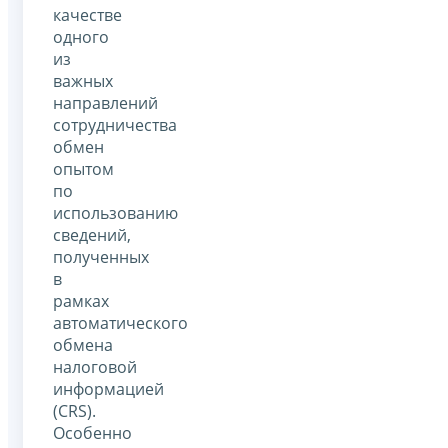
качестве
одного
из
важных
направлений
сотрудничества
обмен
опытом
по
использованию
сведений,
полученных
в
рамках
автоматического
обмена
налоговой
информацией
(CRS).
Особенно