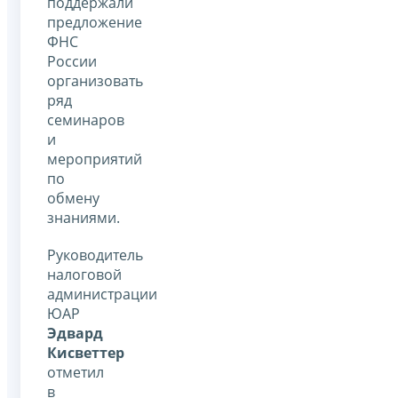
поддержали
предложение
ФНС
России
организовать
ряд
семинаров
и
мероприятий
по
обмену
знаниями.
Руководитель
налоговой
администрации
ЮАР
Эдвард
Кисветтер
отметил
в