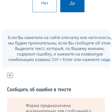
Нет
Да
Если Вы заметили на сайте опечатку или неточность,
мы будем признательны, если Вы сообщите об этом.
Выделите текст, который, по Вашему мнению,
содержит ошибку, и нажмите на клавиатуре
комбинацию клавиш: Ctrl + Enter или нажмите
сюда
.
×
Сообщить об ошибке в тексте
Форма предназначена
исключительно для сообщений о