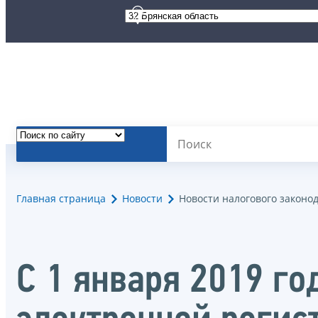
Главная страница
Новости
Новости налогового законо
С 1 января 2019 г