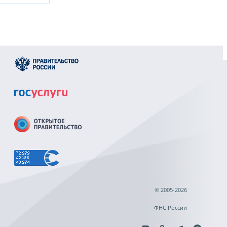
© 2005-2026
ФНС России