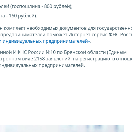
лей (госпошлина -
800 рублей);
на -
160 рублей).
н комплект необходимых документов для государственн
 предпринимателей поможет Интернет-сервис ФНС Росс
 и индивидуальных предпринимателей»
.
айонной ИФНС России №10 по Брянской области (Единым
ктронном виде 2158 заявлений на регистрацию в отно
 индивидуальных предпринимателей.