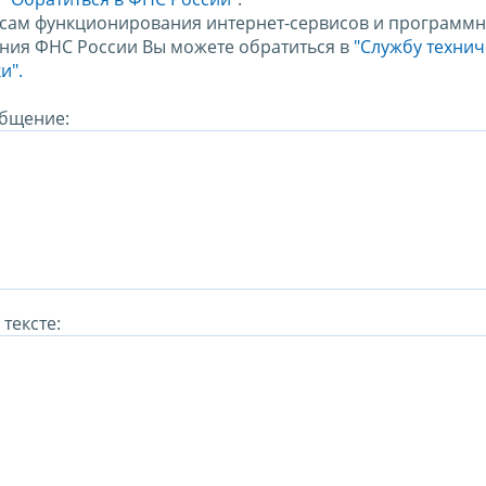
сам функционирования интернет-сервисов и программн
ния ФНС России Вы можете обратиться в
"Службу техни
и".
бщение:
тексте: