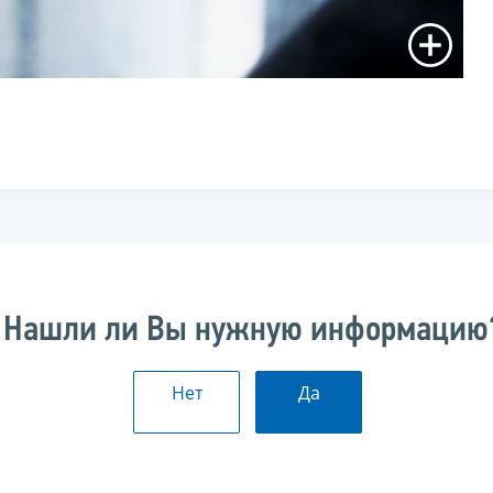
Нашли ли Вы нужную информацию
Нет
Да