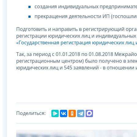
создания индивидуальных предпринимате
прекращения деятельности ИП (госпошли
Подготовить и направить в регистрирующий орга
регистрации юридических лиц и индивидуальных
«Государственная регистрация юридических лиц
Так, за период с 01.01.2018 по 01.08.2018 Межр
регистрационным центром) было получено в эле
юридических лиц и 545 заявлений - в отношении
Поделиться: