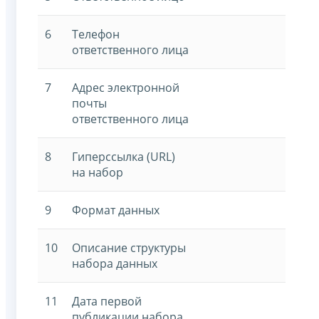
6
Телефон
ответственного лица
7
Адрес электронной
почты
ответственного лица
8
Гиперссылка (URL)
на набор
9
Формат данных
10
Описание структуры
набора данных
11
Дата первой
публикации набора