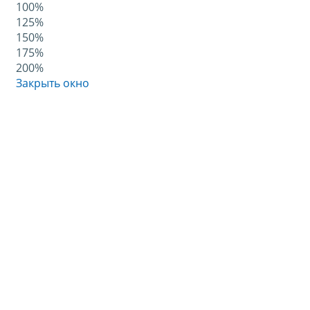
100%
125%
150%
175%
200%
Закрыть окно