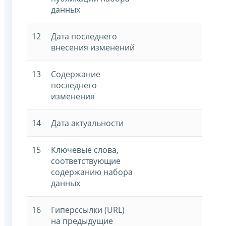
данных
12
Дата последнего
внесения изменений
13
Содержание
последнего
изменения
14
Дата актуальности
15
Ключевые слова,
соответствующие
содержанию набора
данных
16
Гиперссылки (URL)
на предыдущие