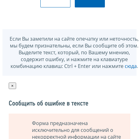
Если Вы заметили на сайте опечатку или неточность,
мы будем признательны, если Вы сообщите об этом.
Выделите текст, который, по Вашему мнению,
содержит ошибку, и нажмите на клавиатуре
комбинацию клавиш: Ctrl + Enter или нажмите
сюда
.
×
Сообщить об ошибке в тексте
Форма предназначена
исключительно для сообщений о
некорректной информации на сайте