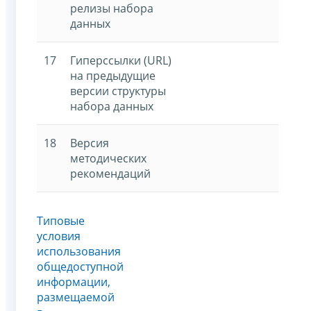
релизы набора
данных
17
Гиперссылки (URL)
на предыдущие
версии структуры
набора данных
18
Версия
методических
рекомендаций
Типовые
условия
использования
общедоступной
информации,
размещаемой