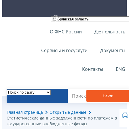
О ФНС России
Деятельность
Сервисы и госуслуги
Документы
Контакты
ENG
Найти
Главная страница
Открытые данные
Статистические данные задолженности по платежам в
государственные внебюджетные фонды