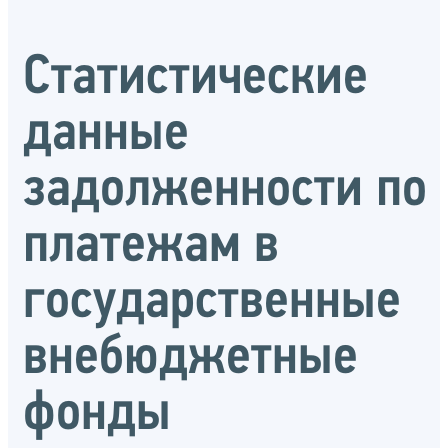
Статистические
данные
задолженности по
платежам в
государственные
внебюджетные
фонды