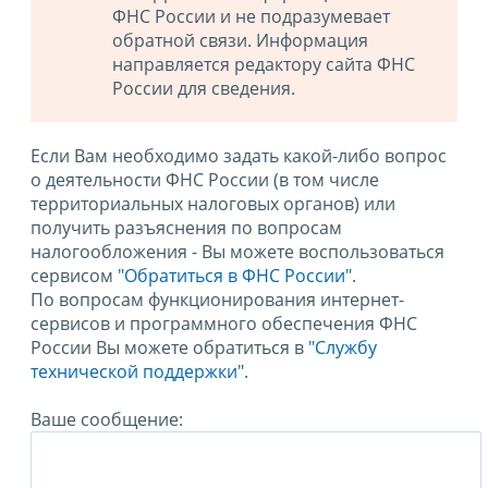
ФНС России и не подразумевает
обратной связи. Информация
направляется редактору сайта ФНС
России для сведения.
Если Вам необходимо задать какой-либо вопрос
о деятельности ФНС России (в том числе
территориальных налоговых органов) или
получить разъяснения по вопросам
налогообложения - Вы можете воспользоваться
сервисом
"Обратиться в ФНС России"
.
По вопросам функционирования интернет-
сервисов и программного обеспечения ФНС
России Вы можете обратиться в
"Службу
технической поддержки".
Ваше сообщение: