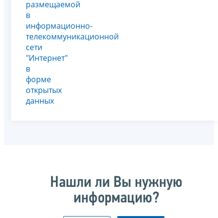
размещаемой
в
информационно-
телекоммуникационной
сети
"Интернет"
в
форме
открытых
данных
Нашли ли Вы нужную
информацию?