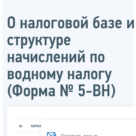
О налоговой базе и
структуре
начислений по
водному налогу
(Форма № 5-ВН)
№
ХАРАКТЕРИСТИКА
ЗНАЧЕНИЕ ХАРАКТЕРИСТИК