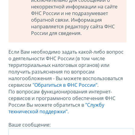
исключительно для сообщений о
некорректной информации на сайте
ФНС России и не подразумевает
обратной связи. Информация
направляется редактору сайта ФНС
России для сведения.
Если Вам необходимо задать какой-либо вопрос
о деятельности ФНС России (в том числе
территориальных налоговых органов) или
получить разъяснения по вопросам
налогообложения - Вы можете воспользоваться
сервисом
"Обратиться в ФНС России"
.
По вопросам функционирования интернет-
сервисов и программного обеспечения ФНС
России Вы можете обратиться в
"Службу
технической поддержки".
Ваше сообщение: