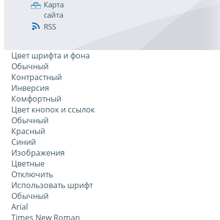
Карта
сайта
RSS
Цвет шрифта и фона
Обычный
Контрастный
Инверсия
Комфортный
Цвет кнопок и ссылок
Обычный
Красный
Синий
Изображения
Цветные
Отключить
Использовать шрифт
Обычный
Arial
Times New Roman