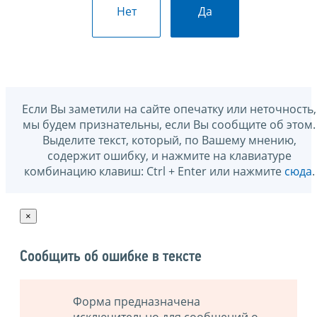
Нет
Да
Если Вы заметили на сайте опечатку или неточность,
мы будем признательны, если Вы сообщите об этом.
Выделите текст, который, по Вашему мнению,
содержит ошибку, и нажмите на клавиатуре
комбинацию клавиш: Ctrl + Enter или нажмите
сюда
.
×
Сообщить об ошибке в тексте
Форма предназначена