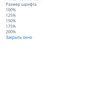
Размер шрифта
100%
125%
150%
175%
200%
Закрыть окно