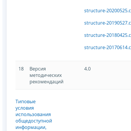
structure-20200525.c
structure-20190527.c
structure-20180425.c
structure-20170614.c
18
Версия
4.0
методических
рекомендаций
Типовые
условия
использования
общедоступной
информации,