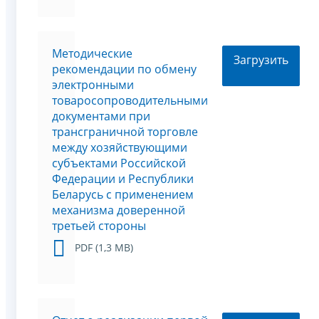
Методические
Загрузить
рекомендации по обмену
электронными
товаросопроводительными
документами при
трансграничной торговле
между хозяйствующими
субъектами Российской
Федерации и Республики
Беларусь с применением
механизма доверенной
третьей стороны
PDF (1,3 MB)