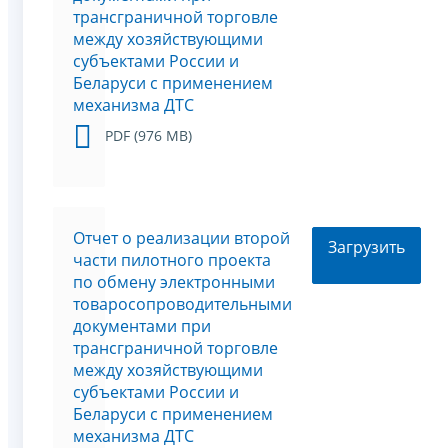
трансграничной торговле
между хозяйствующими
субъектами России и
Беларуси с применением
механизма ДТС
PDF (976 MB)
Отчет о реализации второй
Загрузить
части пилотного проекта
по обмену электронными
товаросопроводительными
документами при
трансграничной торговле
между хозяйствующими
субъектами России и
Беларуси с применением
механизма ДТС