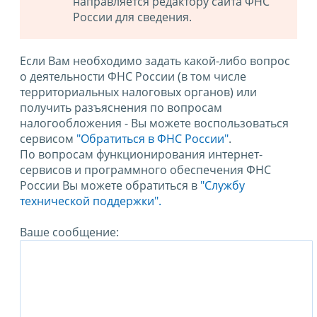
направляется редактору сайта ФНС
России для сведения.
Если Вам необходимо задать какой-либо вопрос
о деятельности ФНС России (в том числе
территориальных налоговых органов) или
получить разъяснения по вопросам
налогообложения - Вы можете воспользоваться
сервисом
"Обратиться в ФНС России"
.
По вопросам функционирования интернет-
сервисов и программного обеспечения ФНС
России Вы можете обратиться в
"Службу
технической поддержки".
Ваше сообщение: