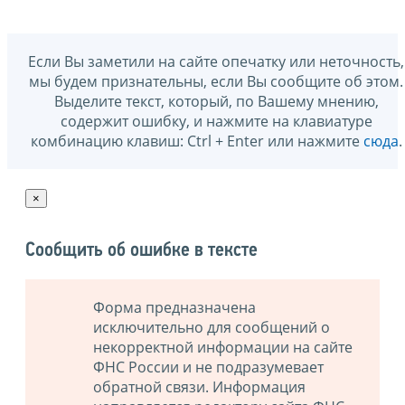
Если Вы заметили на сайте опечатку или неточность,
мы будем признательны, если Вы сообщите об этом.
Выделите текст, который, по Вашему мнению,
содержит ошибку, и нажмите на клавиатуре
комбинацию клавиш: Ctrl + Enter или нажмите
сюда
.
×
Сообщить об ошибке в тексте
Форма предназначена
исключительно для сообщений о
некорректной информации на сайте
ФНС России и не подразумевает
обратной связи. Информация