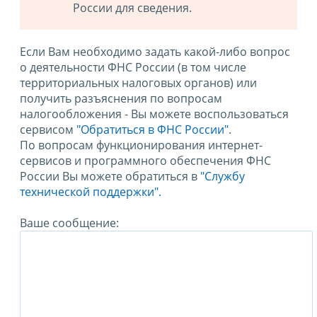
России для сведения.
Если Вам необходимо задать какой-либо вопрос
о деятельности ФНС России (в том числе
территориальных налоговых органов) или
получить разъяснения по вопросам
налогообложения - Вы можете воспользоваться
сервисом
"Обратиться в ФНС России"
.
По вопросам функционирования интернет-
сервисов и программного обеспечения ФНС
России Вы можете обратиться в
"Службу
технической поддержки".
Ваше сообщение: