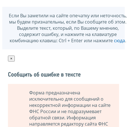
Если Вы заметили на сайте опечатку или неточность,
мы будем признательны, если Вы сообщите об этом.
Выделите текст, который, по Вашему мнению,
содержит ошибку, и нажмите на клавиатуре
комбинацию клавиш: Ctrl + Enter или нажмите
сюда
.
×
Сообщить об ошибке в тексте
Форма предназначена
исключительно для сообщений о
некорректной информации на сайте
ФНС России и не подразумевает
обратной связи. Информация
направляется редактору сайта ФНС