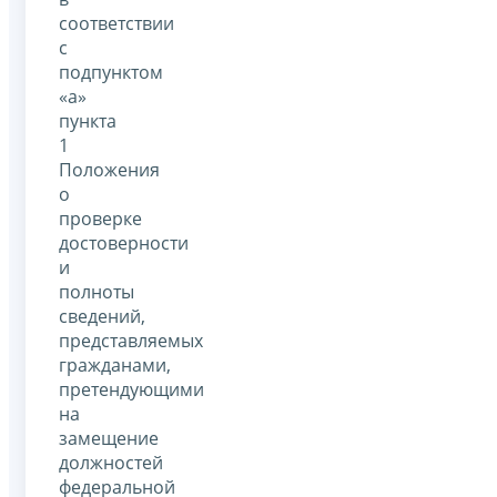
соответствии
с
подпунктом
«а»
пункта
1
Положения
о
проверке
достоверности
и
полноты
сведений,
представляемых
гражданами,
претендующими
на
замещение
должностей
федеральной