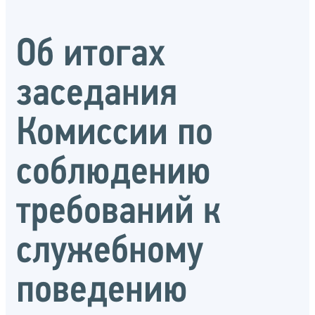
Об итогах
заседания
Комиссии по
соблюдению
требований к
служебному
поведению