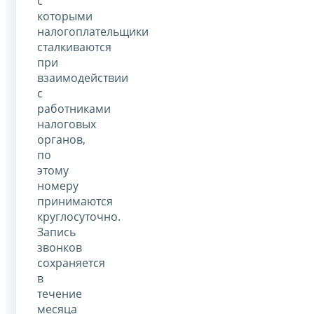
с
которыми
налогоплательщики
сталкиваются
при
взаимодействии
с
работниками
налоговых
органов,
по
этому
номеру
принимаются
круглосуточно.
Запись
звонков
сохраняется
в
течение
месяца