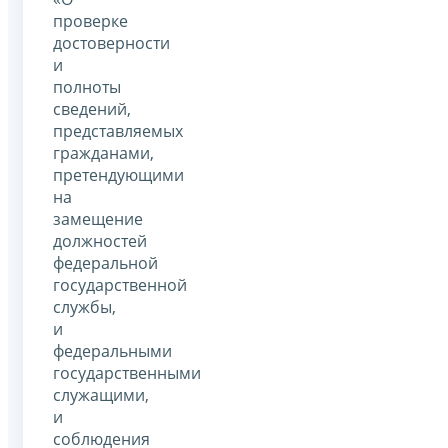
проверке
достоверности
и
полноты
сведений,
представляемых
гражданами,
претендующими
на
замещение
должностей
федеральной
государственной
службы,
и
федеральными
государственными
служащими,
и
соблюдения