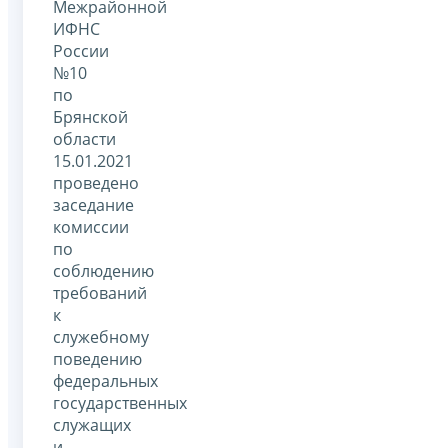
Межрайонной
ИФНС
России
№10
по
Брянской
области
15.01.2021
проведено
заседание
комиссии
по
соблюдению
требований
к
служебному
поведению
федеральных
государственных
служащих
и