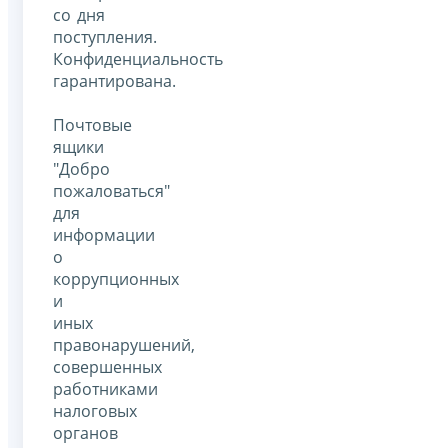
со дня
поступления.
Конфиденциальность
гарантирована.
Почтовые
ящики
"Добро
пожаловаться"
для
информации
о
коррупционных
и
иных
правонарушений,
совершенных
работниками
налоговых
органов