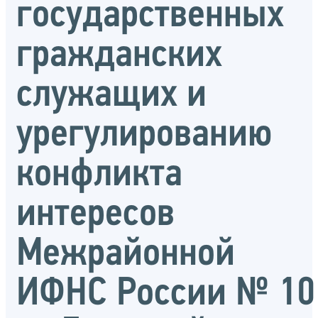
государственных
гражданских
служащих и
урегулированию
конфликта
интересов
Межрайонной
ИФНС России № 10