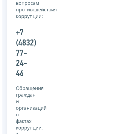
вопросам
противодействия
коррупции:
+7
(4832)
77-
24-
46
Обращения
граждан
и
организаций
о
фактах
коррупции,