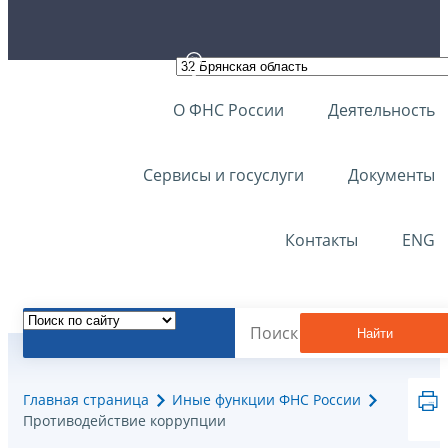
О ФНС России
Деятельность
Сервисы и госуслуги
Документы
Контакты
ENG
Найти
Главная страница
Иные функции ФНС России
Противодействие коррупции