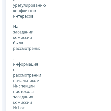
урегулированию
конфликтов
интересов.
На
заседании
комиссии
была
рассмотрены:
-
информация
о
рассмотрении
начальником
Инспекции
протокола
заседания
комиссии
№1 от