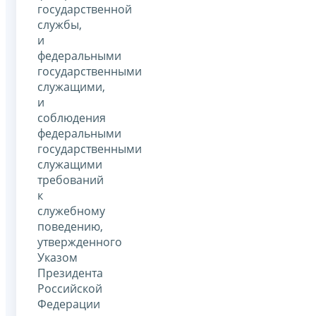
государственной
службы,
и
федеральными
государственными
служащими,
и
соблюдения
федеральными
государственными
служащими
требований
к
служебному
поведению,
утвержденного
Указом
Президента
Российской
Федерации