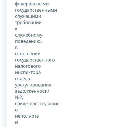
федеральными
государственными
служащими
требований
к
служебному
поведению»
в
отношении
государственного
налогового
инспектора
отдела
урегулирования
задолженности
№2,
свидетельствующие
о
неполноте
и