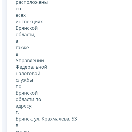
расположены
во
всех
инспекциях
Брянской
области,
а
также
в
Управлении
Федеральной
налоговой
службы
по
Брянской
области по
адресу:
г.
Брянск, ул. Крахмалева, 53
в
холле