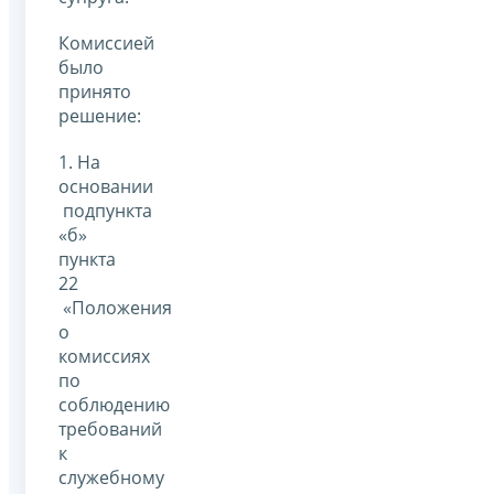
Комиссией
было
принято
решение:
1. На
основании
подпункта
«б»
пункта
22
«Положения
о
комиссиях
по
соблюдению
требований
к
служебному