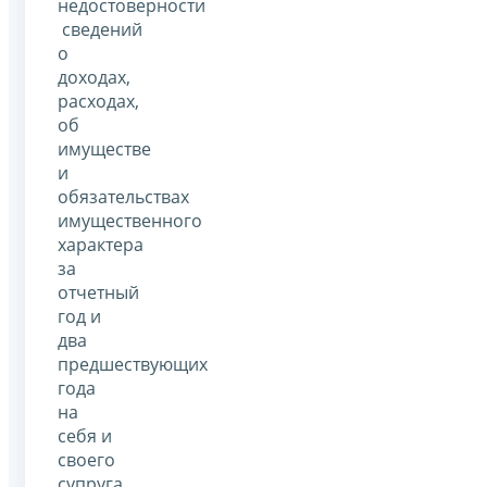
недостоверности
сведений
о
доходах,
расходах,
об
имуществе
и
обязательствах
имущественного
характера
за
отчетный
год и
два
предшествующих
года
на
себя и
своего
супруга.