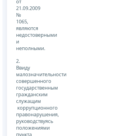
от
21.09.2009
№
1065,
являются
недостоверными
и
неполными.
2.
Ввиду
малозначительности
совершенного
государственным
гражданским
служащим
коррупционного
правонарушения,
руководствуясь
положениями
пункта