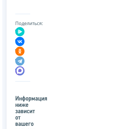
Поделиться:
Информация
ниже
зависит
от
вашего