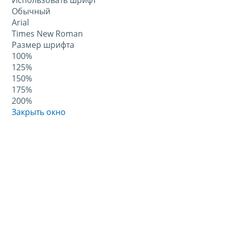
Использовать шрифт
Обычный
Arial
Times New Roman
Размер шрифта
100%
125%
150%
175%
200%
Закрыть окно