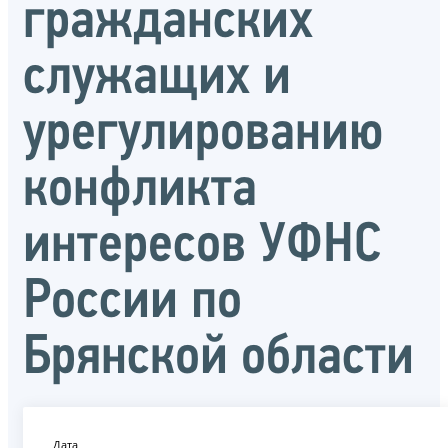
гражданских
служащих и
урегулированию
конфликта
интересов УФНС
России по
Брянской области
Дата