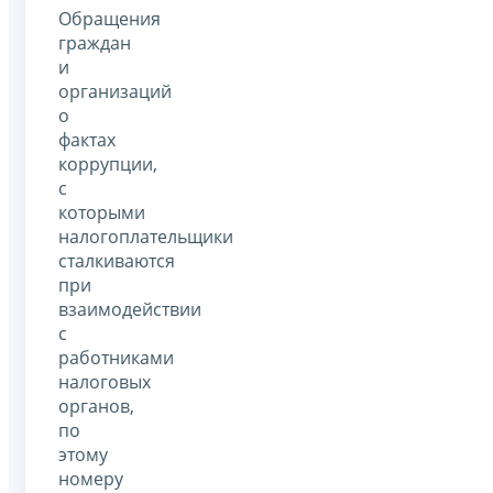
Обращения
граждан
и
организаций
о
фактах
коррупции,
с
которыми
налогоплательщики
сталкиваются
при
взаимодействии
с
работниками
налоговых
органов,
по
этому
номеру