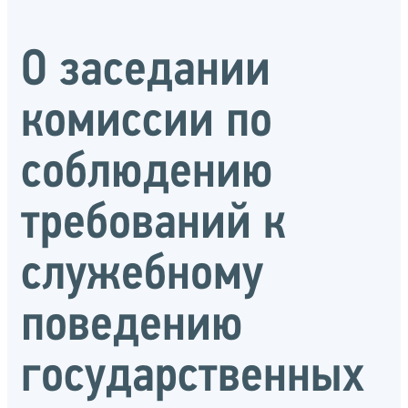
О заседании
комиссии по
соблюдению
требований к
служебному
поведению
государственных