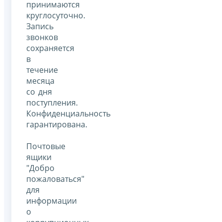
принимаются
круглосуточно.
Запись
звонков
сохраняется
в
течение
месяца
со дня
поступления.
Конфиденциальность
гарантирована.
Почтовые
ящики
"Добро
пожаловаться"
для
информации
о