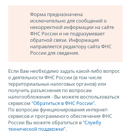
Форма предназначена
исключительно для сообщений о
некорректной информации на сайте
ФНС России и не подразумевает
обратной связи. Информация
направляется редактору сайта ФНС
России для сведения.
Если Вам необходимо задать какой-либо вопрос
о деятельности ФНС России (в том числе
территориальных налоговых органов) или
получить разъяснения по вопросам
налогообложения - Вы можете воспользоваться
сервисом
"Обратиться в ФНС России"
.
По вопросам функционирования интернет-
сервисов и программного обеспечения ФНС
России Вы можете обратиться в
"Службу
технической поддержки".