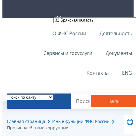
О ФНС России
Деятельность
Сервисы и госуслуги
Документы
Контакты
ENG
Найти
Главная страница
Иные функции ФНС России
Противодействие коррупции