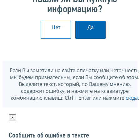
информацию?
Нет
Да
Если Вы заметили на сайте опечатку или неточность,
мы будем признательны, если Вы сообщите об этом.
Выделите текст, который, по Вашему мнению,
содержит ошибку, и нажмите на клавиатуре
комбинацию клавиш: Ctrl + Enter или нажмите
сюда
.
×
Сообщить об ошибке в тексте