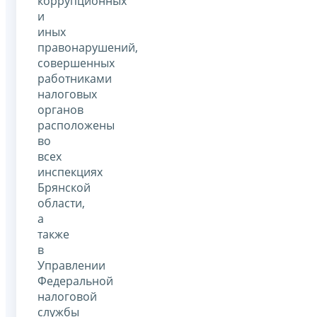
коррупционных
и
иных
правонарушений,
совершенных
работниками
налоговых
органов
расположены
во
всех
инспекциях
Брянской
области,
а
также
в
Управлении
Федеральной
налоговой
службы