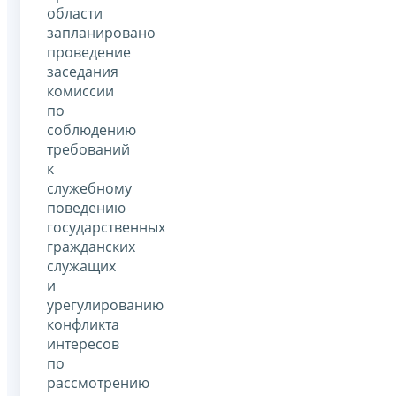
области
запланировано
проведение
заседания
комиссии
по
соблюдению
требований
к
служебному
поведению
государственных
гражданских
служащих
и
урегулированию
конфликта
интересов
по
рассмотрению