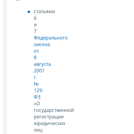
статьями
6
и
7
Федерального
закона
от
8
августа
2001
г.
№
129-
ФЗ
«О
государственной
регистрации
юридических
лиц