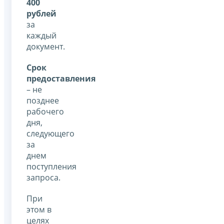
400
рублей
за
каждый
документ.
Срок
предоставления
– не
позднее
рабочего
дня,
следующего
за
днем
поступления
запроса.
При
этом в
целях