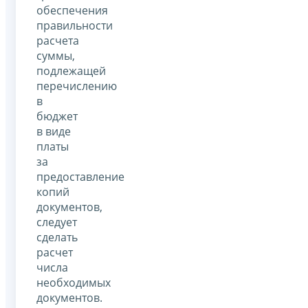
обеспечения
правильности
расчета
суммы,
подлежащей
перечислению
в
бюджет
в виде
платы
за
предоставление
копий
документов,
следует
сделать
расчет
числа
необходимых
документов.