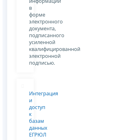
информации
в
форме
электронного
документа,
подписанного
усиленной
квалифицированной
электронной
подписью.
Интеграция
и
доступ
к
базам
данных
ЕГРЮЛ