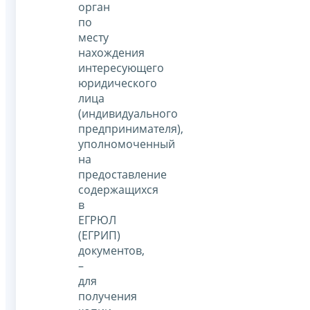
орган
по
месту
нахождения
интересующего
юридического
лица
(индивидуального
предпринимателя),
уполномоченный
на
предоставление
содержащихся
в
ЕГРЮЛ
(ЕГРИП)
документов,
–
для
получения