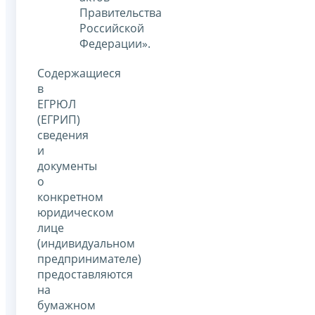
Правительства
Российской
Федерации».
Содержащиеся
в
ЕГРЮЛ
(ЕГРИП)
сведения
и
документы
о
конкретном
юридическом
лице
(индивидуальном
предпринимателе)
предоставляются
на
бумажном