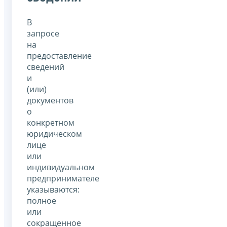
В
запросе
на
предоставление
сведений
и
(или)
документов
о
конкретном
юридическом
лице
или
индивидуальном
предпринимателе
указываются:
полное
или
сокращенное