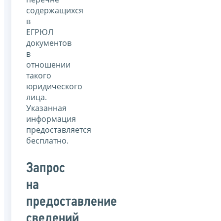
содержащихся
в
ЕГРЮЛ
документов
в
отношении
такого
юридического
лица.
Указанная
информация
предоставляется
бесплатно.
Запрос
на
предоставление
сведений