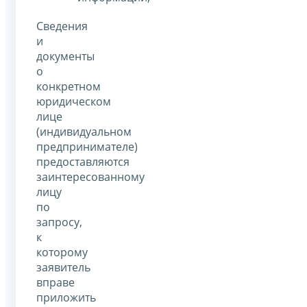
Сведения
и
документы
о
конкретном
юридическом
лице
(индивидуальном
предпринимателе)
предоставляются
заинтересованному
лицу
по
запросу,
к
которому
заявитель
вправе
приложить