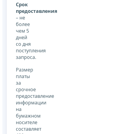
Срок
предоставления
– не
более
чем 5
дней
со дня
поступления
запроса.
Размер
платы
за
срочное
предоставление
информации
на
бумажном
носителе
составляет