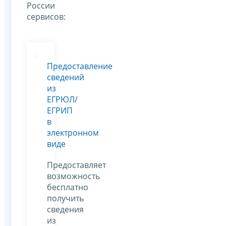
России
сервисов:
Предоставление
сведений
из
ЕГРЮЛ/
ЕГРИП
в
электронном
виде
Предоставляет
возможность
бесплатно
получить
сведения
из