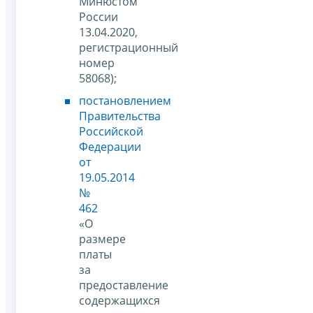
Минюстом
России
13.04.2020,
регистрационный
номер
58068);
постановлением
Правительства
Российской
Федерации
от
19.05.2014
№
462
«О
размере
платы
за
предоставление
содержащихся