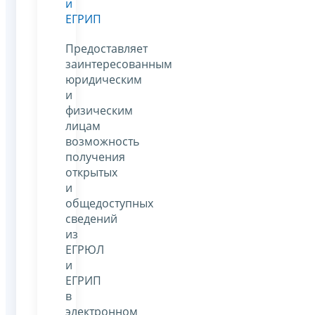
и
ЕГРИП
Предоставляет
заинтересованным
юридическим
и
физическим
лицам
возможность
получения
открытых
и
общедоступных
сведений
из
ЕГРЮЛ
и
ЕГРИП
в
электронном