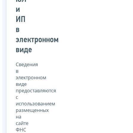
и
ИП
в
электронном
виде
Сведения
в
электронном
виде
предоставляются
с
использованием
размещенных
на
сайте
ФНС