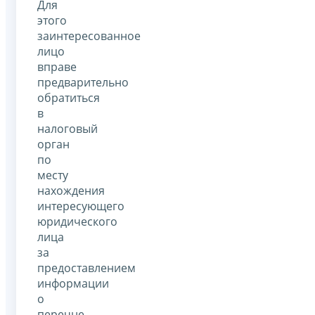
Для
этого
заинтересованное
лицо
вправе
предварительно
обратиться
в
налоговый
орган
по
месту
нахождения
интересующего
юридического
лица
за
предоставлением
информации
о
перечне