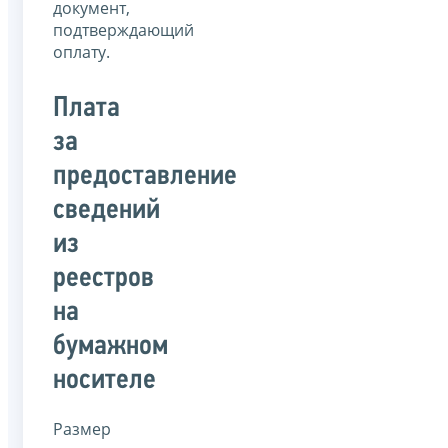
документ,
подтверждающий
оплату.
Плата
за
предоставление
сведений
из
реестров
на
бумажном
носителе
Размер