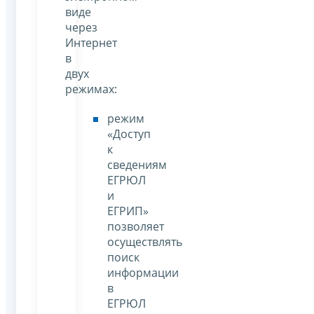
виде
через
Интернет
в
двух
режимах:
режим
«Доступ
к
сведениям
ЕГРЮЛ
и
ЕГРИП»
позволяет
осуществлять
поиск
информации
в
ЕГРЮЛ