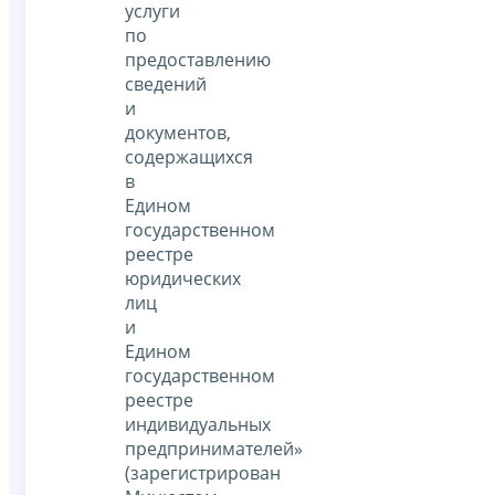
услуги
по
предоставлению
сведений
и
документов,
содержащихся
в
Едином
государственном
реестре
юридических
лиц
и
Едином
государственном
реестре
индивидуальных
предпринимателей»
(зарегистрирован