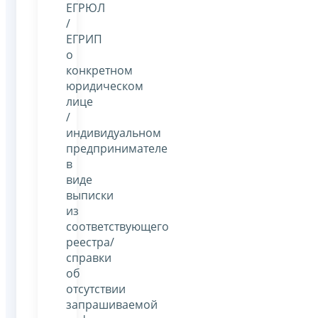
ЕГРЮЛ
/
ЕГРИП
о
конкретном
юридическом
лице
/
индивидуальном
предпринимателе
в
виде
выписки
из
соответствующего
реестра/
справки
об
отсутствии
запрашиваемой