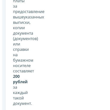
платы
за
предоставление
вышеуказанных
выписки,
копии
документа
(документов)
или
справки
на
бумажном
носителе
составляет
200
рублей
за
каждый
такой
документ.