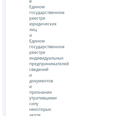
в
Едином
государственном
реестре
юридических
лиц
и
Едином
государственном
реестре
индивидуальных
предпринимателей
сведений
и
документов
и
признании
утратившими
силу
некоторых
актов