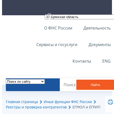
О ФНС России
Деятельность
Сервисы и госуслуги
Документы
Контакты
ENG
Найти
Главная страница
Иные функции ФНС России
Реестры и проверка контрагентов
ЕГРЮЛ и ЕГРИП