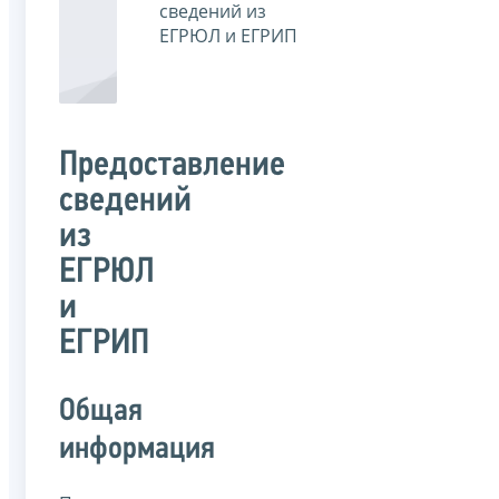
сведений из
ЕГРЮЛ и ЕГРИП
Предоставление
сведений
из
ЕГРЮЛ
и
ЕГРИП
Общая
информация