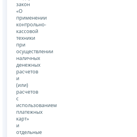
закон
«О
применении
контрольно-
кассовой
техники
при
осуществлении
наличных
денежных
расчетов
и
(или)
расчетов
с
использованием
платежных
карт»
и
отдельные