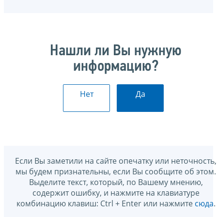
Нашли ли Вы нужную
информацию?
Нет
Да
Если Вы заметили на сайте опечатку или неточность,
мы будем признательны, если Вы сообщите об этом.
Выделите текст, который, по Вашему мнению,
содержит ошибку, и нажмите на клавиатуре
комбинацию клавиш: Ctrl + Enter или нажмите
сюда
.