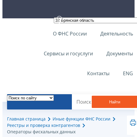
О ФНС России
Деятельность
Сервисы и госуслуги
Документы
Контакты
ENG
Найти
Главная страница
Иные функции ФНС России
Реестры и проверка контрагентов
Операторы фискальных данных