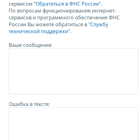
сервисом
"Обратиться в ФНС России"
.
По вопросам функционирования интернет-
сервисов и программного обеспечения ФНС
России Вы можете обратиться в
"Службу
технической поддержки".
Ваше сообщение:
Ошибка в тексте: