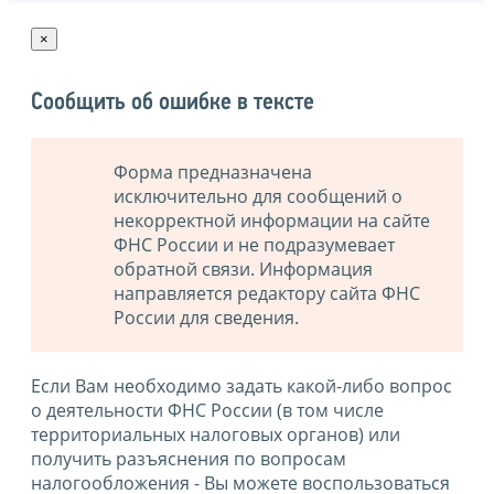
×
Сообщить об ошибке в тексте
Форма предназначена
исключительно для сообщений о
некорректной информации на сайте
ФНС России и не подразумевает
обратной связи. Информация
направляется редактору сайта ФНС
России для сведения.
Если Вам необходимо задать какой-либо вопрос
о деятельности ФНС России (в том числе
территориальных налоговых органов) или
получить разъяснения по вопросам
налогообложения - Вы можете воспользоваться