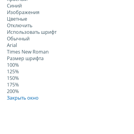
Синий
Изображения
Цветные
Отключить
Использовать шрифт
Обычный
Arial
Times New Roman
Размер шрифта
100%
125%
150%
175%
200%
Закрыть окно