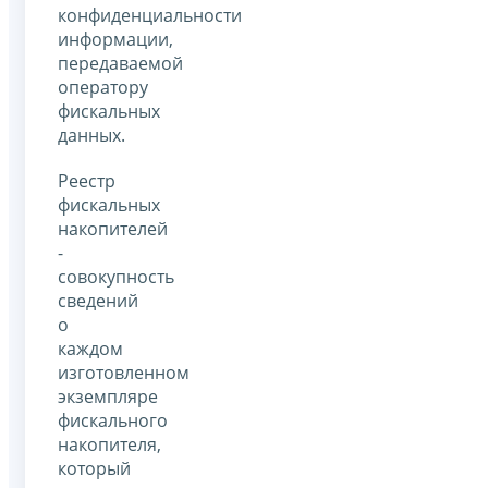
конфиденциальности
информации,
передаваемой
оператору
фискальных
данных.
Реестр
фискальных
накопителей
-
совокупность
сведений
о
каждом
изготовленном
экземпляре
фискального
накопителя,
который