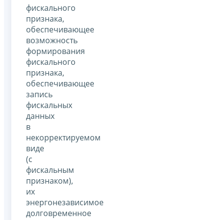
фискального
признака,
обеспечивающее
возможность
формирования
фискального
признака,
обеспечивающее
запись
фискальных
данных
в
некорректируемом
виде
(с
фискальным
признаком),
их
энергонезависимое
долговременное