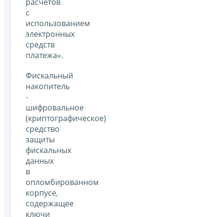
расчетов
с
использованием
электронных
средств
платежа».
Фискальный
накопитель
-
шифровальное
(криптографическое)
средство
защиты
фискальных
данных
в
опломбированном
корпусе,
содержащее
ключи