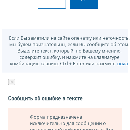
Если Вы заметили на сайте опечатку или неточность,
мы будем признательны, если Вы сообщите об этом.
Выделите текст, который, по Вашему мнению,
содержит ошибку, и нажмите на клавиатуре
комбинацию клавиш: Ctrl + Enter или нажмите
сюда
.
×
Сообщить об ошибке в тексте
Форма предназначена
исключительно для сообщений о
некорректной информации на сайте