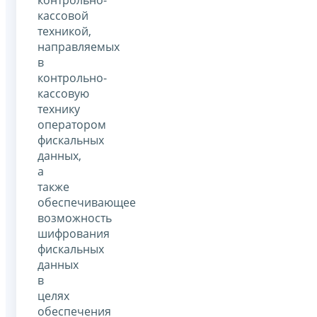
кассовой
техникой,
направляемых
в
контрольно-
кассовую
технику
оператором
фискальных
данных,
а
также
обеспечивающее
возможность
шифрования
фискальных
данных
в
целях
обеспечения