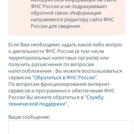
ФНС России и не подразумевает
обратной связи. Информация
направляется редактору сайта ФНС
России для сведения.
Если Вам необходимо задать какой-либо вопрос
о деятельности ФНС России (в том числе
территориальных налоговых органов) или
получить разъяснения по вопросам
налогообложения - Вы можете воспользоваться
сервисом
"Обратиться в ФНС России"
.
По вопросам функционирования интернет-
сервисов и программного обеспечения ФНС
России Вы можете обратиться в
"Службу
технической поддержки".
Ваше сообщение: