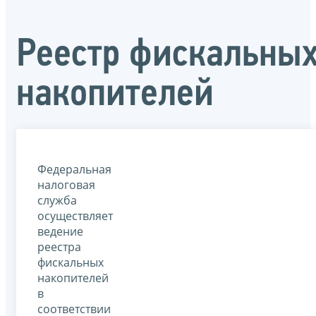
Реестр фискальны
накопителей
Федеральная
налоговая
служба
осуществляет
ведение
реестра
фискальных
накопителей
в
соответствии