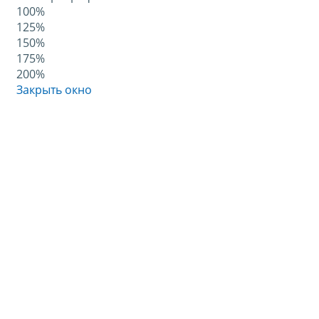
100%
125%
150%
175%
200%
Закрыть окно