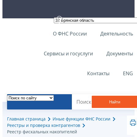
О ФНС России
Деятельность
Сервисы и госуслуги
Документы
Контакты
ENG
Найти
Главная страница
Иные функции ФНС России
Реестры и проверка контрагентов
Реестр фискальных накопителей