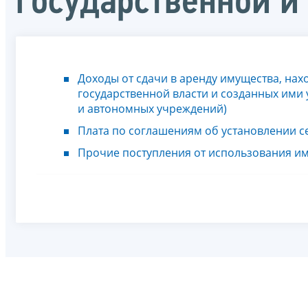
государственной и
Доходы от сдачи в аренду имущества, на
государственной власти и созданных им
и автономных учреждений)
Плата по соглашениям об установлении с
Прочие поступления от использования и