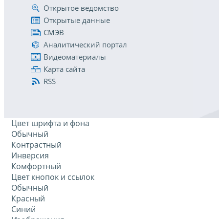
Открытое ведомство
Открытые данные
СМЭВ
Аналитический портал
Видеоматериалы
Карта сайта
RSS
Цвет шрифта и фона
Обычный
Контрастный
Инверсия
Комфортный
Цвет кнопок и ссылок
Обычный
Красный
Синий