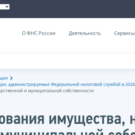
О ФНС России
Деятельность
Сервисы 
ации
ии, администрируемые Федеральной налоговой службой в 2026
дарственной и муниципальной собственности
ования имущества, 