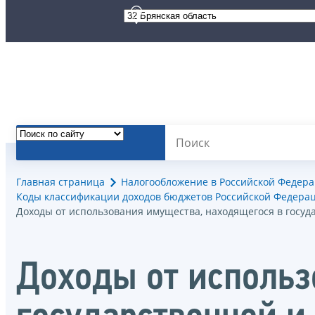
Главная страница
Налогообложение в Российской Федер
Коды классификации доходов бюджетов Российской Федерац
Доходы от использования имущества, находящегося в госу
Доходы от использ