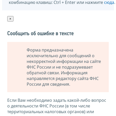
комбинацию клавиш: Ctrl + Enter или нажмите
сюда
.
×
Сообщить об ошибке в тексте
Форма предназначена
исключительно для сообщений о
некорректной информации на сайте
ФНС России и не подразумевает
обратной связи. Информация
направляется редактору сайта ФНС
России для сведения.
Если Вам необходимо задать какой-либо вопрос
о деятельности ФНС России (в том числе
территориальных налоговых органов) или