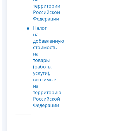
территории
Российской
Федерации
Налог
на
добавленную
стоимость
на
товары
(работы,
услуги),
ввозимые
на
территорию
Российской
Федерации