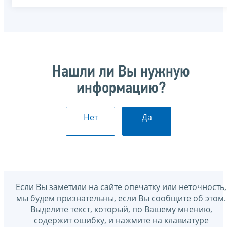
Нашли ли Вы нужную
информацию?
Нет
Да
Если Вы заметили на сайте опечатку или неточность,
мы будем признательны, если Вы сообщите об этом.
Выделите текст, который, по Вашему мнению,
содержит ошибку, и нажмите на клавиатуре