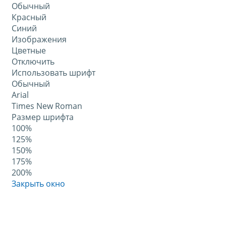
Обычный
Красный
Синий
Изображения
Цветные
Отключить
Использовать шрифт
Обычный
Arial
Times New Roman
Размер шрифта
100%
125%
150%
175%
200%
Закрыть окно