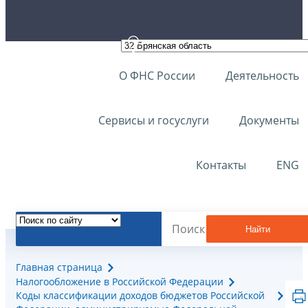
О ФНС России
Деятельность
Сервисы и госуслуги
Документы
Контакты
ENG
Найти
Главная страница
Налогообложение в Российской Федерации
Коды классификации доходов бюджетов Российской