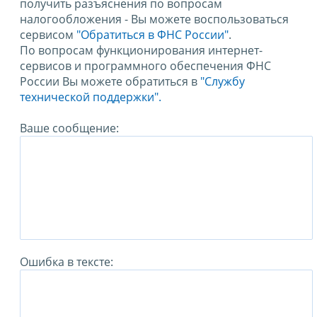
получить разъяснения по вопросам
налогообложения - Вы можете воспользоваться
сервисом
"Обратиться в ФНС России"
.
По вопросам функционирования интернет-
сервисов и программного обеспечения ФНС
России Вы можете обратиться в
"Службу
технической поддержки".
Ваше сообщение:
Ошибка в тексте: