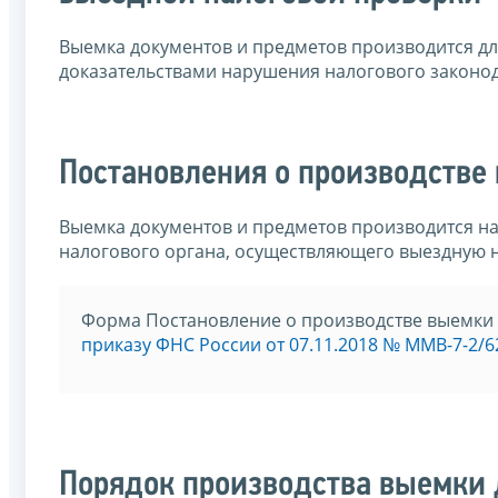
Выемка документов и предметов производится дл
доказательствами нарушения налогового законод
Постановления о производстве
Выемка документов и предметов производится н
налогового органа, осуществляющего выездную 
Форма Постановление о производстве выемки 
приказу ФНС России от 07.11.2018 № ММВ-7-2/6
Порядок производства выемки 