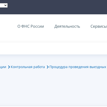
О ФНС России
Деятельность
Сервисы 
ации
Контрольная работа
Процедура проведения выездных 