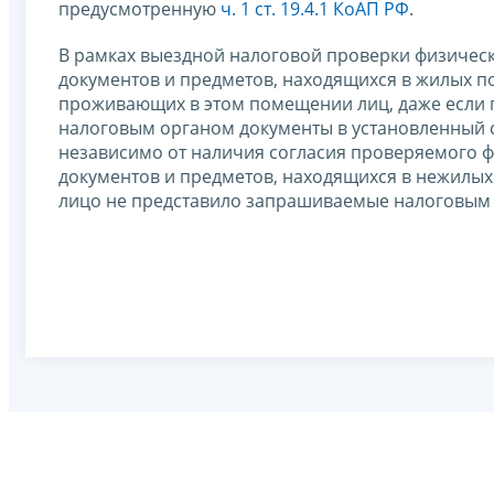
предусмотренную
ч. 1 ст. 19.4.1 КоАП РФ
.
В рамках выездной налоговой проверки физическ
документов и предметов, находящихся в жилых п
проживающих в этом помещении лиц, даже если
налоговым органом документы в установленный с
независимо от наличия согласия проверяемого ф
документов и предметов, находящихся в нежилы
лицо не представило запрашиваемые налоговым 