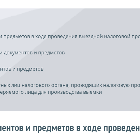
и предметов в ходе проведения выездной налоговой пр
и документов и предметов
нтов и предметов
тных лиц налогового органа, проводящих налоговую про
еряемого лица для производства выемки
ентов и предметов в ходе проведе