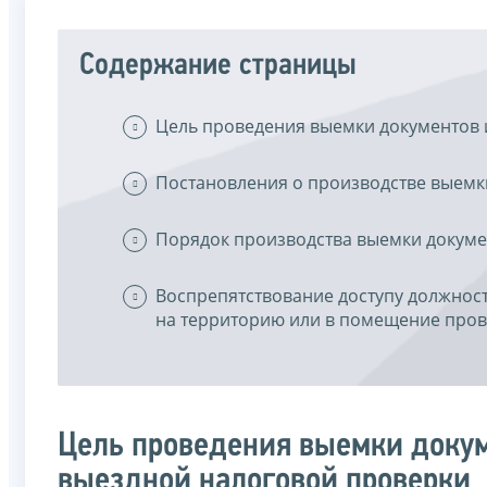
Содержание страницы
Цель проведения выемки документов 
Постановления о производстве выемк
Порядок производства выемки докуме
Воспрепятствование доступу должнос
на территорию или в помещение пров
Цель проведения выемки докум
выездной налоговой проверки