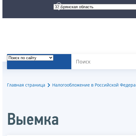
Главная страница
Налогообложение в Российской Федер
Выемка