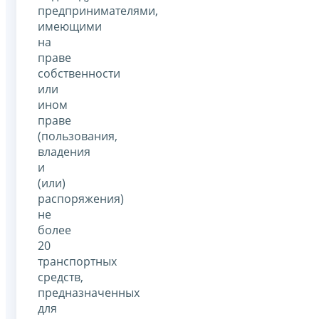
предпринимателями,
имеющими
на
праве
собственности
или
ином
праве
(пользования,
владения
и
(или)
распоряжения)
не
более
20
транспортных
средств,
предназначенных
для