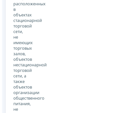
расположенных
в
объектах
стационарной
торговой
сети,
не
имеющих
торговых
залов,
объектов
нестационарной
торговой
сети, а
также
объектов
организации
общественного
питания,
не