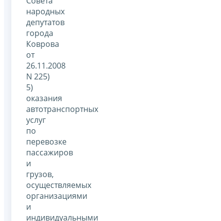
Совета
народных
депутатов
города
Коврова
от
26.11.2008
N 225)
5)
оказания
автотранспортных
услуг
по
перевозке
пассажиров
и
грузов,
осуществляемых
организациями
и
индивидуальными