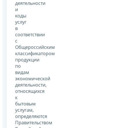
деятельности
и
коды
услуг
в
соответствии
с
Общероссийским
классификатором
продукции
по
видам
экономической
деятельности,
относящихся
к
бытовым
услугам,
определяются
Правительством