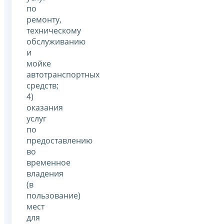
по
ремонту,
техническому
обслуживанию
и
мойке
автотранспортных
средств;
4)
оказания
услуг
по
предоставлению
во
временное
владения
(в
пользование)
мест
для