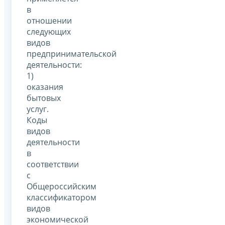
в
отношении
следующих
видов
предпринимательской
деятельности:
1)
оказания
бытовых
услуг.
Коды
видов
деятельности
в
соответствии
с
Общероссийским
классификатором
видов
экономической