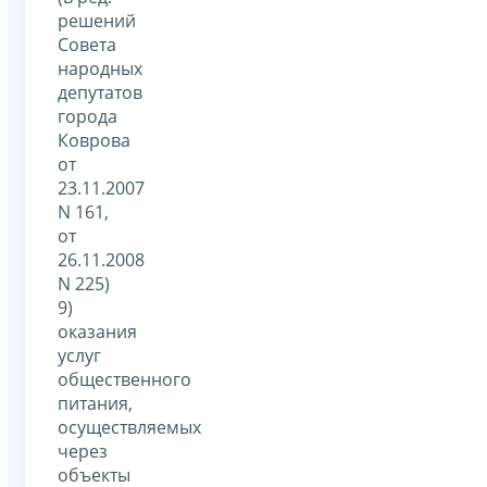
решений
Совета
народных
депутатов
города
Коврова
от
23.11.2007
N 161,
от
26.11.2008
N 225)
9)
оказания
услуг
общественного
питания,
осуществляемых
через
объекты