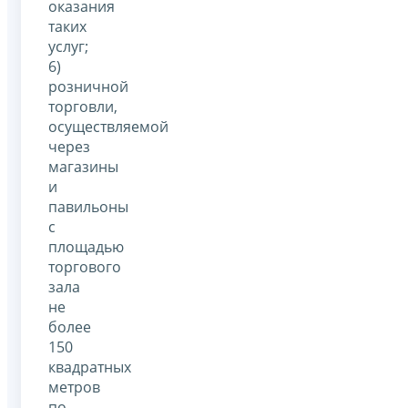
оказания
таких
услуг;
6)
розничной
торговли,
осуществляемой
через
магазины
и
павильоны
с
площадью
торгового
зала
не
более
150
квадратных
метров
по