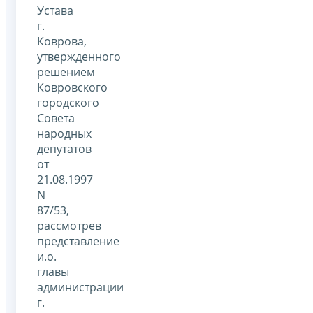
Устава
г.
Коврова,
утвержденного
решением
Ковровского
городского
Совета
народных
депутатов
от
21.08.1997
N
87/53,
рассмотрев
представление
и.о.
главы
администрации
г.