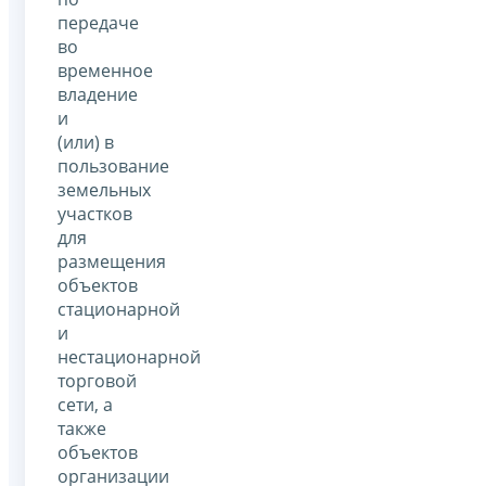
передаче
во
временное
владение
и
(или) в
пользование
земельных
участков
для
размещения
объектов
стационарной
и
нестационарной
торговой
сети, а
также
объектов
организации