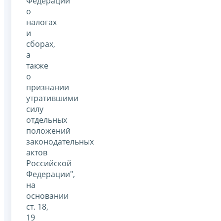
Федерации
о
налогах
и
сборах,
а
также
о
признании
утратившими
силу
отдельных
положений
законодательных
актов
Российской
Федерации",
на
основании
ст. 18,
19