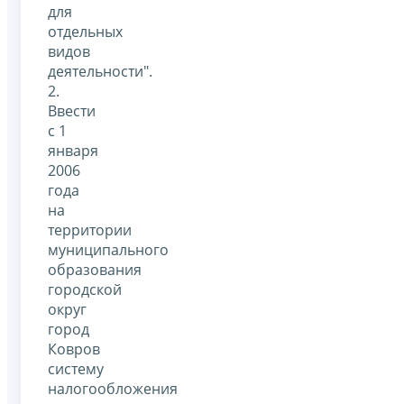
для
отдельных
видов
деятельности".
2.
Ввести
с 1
января
2006
года
на
территории
муниципального
образования
городской
округ
город
Ковров
систему
налогообложения