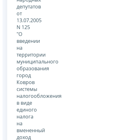
депутатов
от
13.07.2005
N 125
"О
введении
на
территории
муниципального
образования
город
Ковров
системы
налогообложения
в виде
единого
налога
на
вмененный
доход