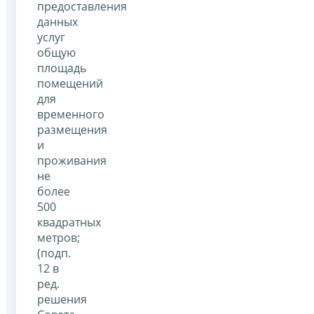
предоставления
данных
услуг
общую
площадь
помещений
для
временного
размещения
и
проживания
не
более
500
квадратных
метров;
(подп.
12 в
ред.
решения