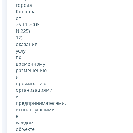
города
Коврова
от
26.11.2008
N 225)
12)
оказания
услуг
по
временному
размещению
и
проживанию
организациями
и
предпринимателями,
использующими
в
каждом
объекте