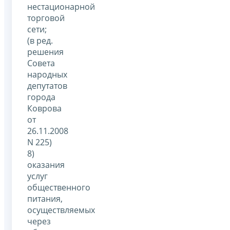
нестационарной
торговой
сети;
(в ред.
решения
Совета
народных
депутатов
города
Коврова
от
26.11.2008
N 225)
8)
оказания
услуг
общественного
питания,
осуществляемых
через