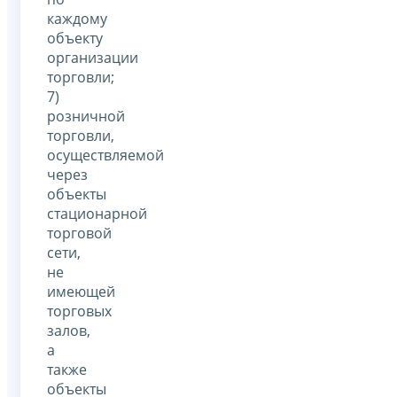
каждому
объекту
организации
торговли;
7)
розничной
торговли,
осуществляемой
через
объекты
стационарной
торговой
сети,
не
имеющей
торговых
залов,
а
также
объекты